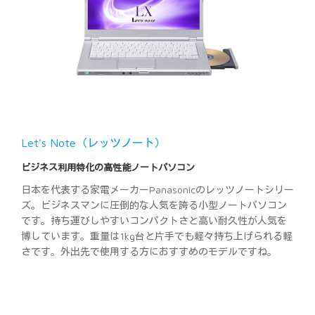
Let's Note（レッツノート）
ビジネス利用特化の高性能ノートパソコン
日本を代表する家電メーカーPanasonicのレッツノートシリー
ズ。ビジネスマンに圧倒的な人気を誇る小型ノートパソコン
です。持ち運びしやすいコンパクトさと高い耐久性が人気を
博しています。重量は1kg台と片手でも軽々持ち上げられる軽
さです。外出先で使用する方におすすめのモデルですね。