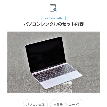
set details
パソコンレンタルのセット内容
パソコン本体
充電器（＋コード）