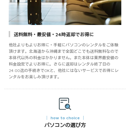
送料無料・最安値・24時返却でお得に
他社よりもよりお得に・手軽にパソコンのレンタルをご体験
頂けます。北海道から沖縄まで全国どこでも送料無料なので
本体代以外の料金はかかりません。また本体は業界最安値の
料金設定でよりお得に。さらに返却はレンタル終了日の
24:00迄の手続きでOKと、他社にはないサービスでお得にレ
ンタルをお楽しみ頂けます。
how to choice
パソコンの選び方