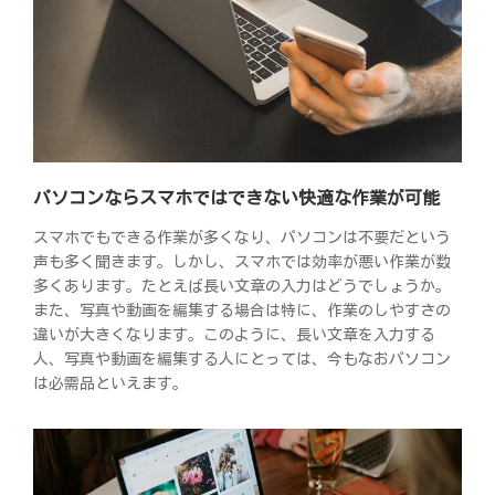
パソコンならスマホではできない快適な作業が可能
スマホでもできる作業が多くなり、パソコンは不要だという
声も多く聞きます。しかし、スマホでは効率が悪い作業が数
多くあります。たとえば長い文章の入力はどうでしょうか。
また、写真や動画を編集する場合は特に、作業のしやすさの
違いが大きくなります。このように、長い文章を入力する
人、写真や動画を編集する人にとっては、今もなおパソコン
は必需品といえます。