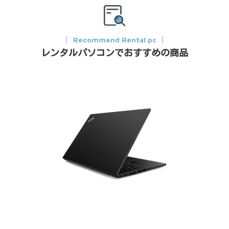
Recommend Rental pc
レンタルパソコンでおすすめの商品