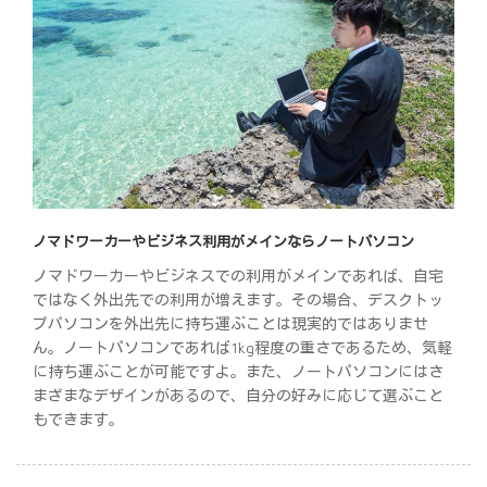
ノマドワーカーやビジネス利用がメインならノートパソコン
ノマドワーカーやビジネスでの利用がメインであれば、自宅
ではなく外出先での利用が増えます。その場合、デスクトッ
プパソコンを外出先に持ち運ぶことは現実的ではありませ
ん。ノートパソコンであれば1kg程度の重さであるため、気軽
に持ち運ぶことが可能ですよ。また、ノートパソコンにはさ
まざまなデザインがあるので、自分の好みに応じて選ぶこと
もできます。