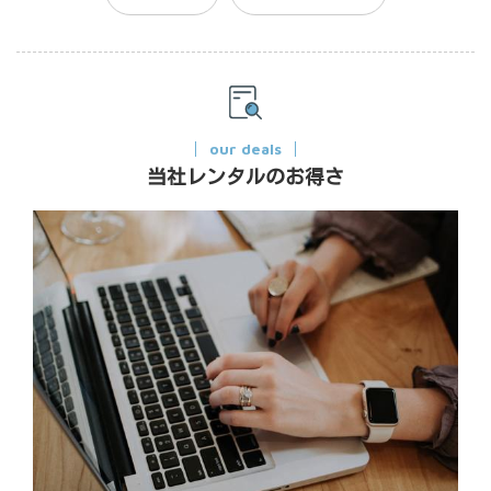
our deals
当社レンタルのお得さ