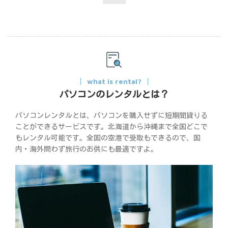
what is rental?
パソコンのレンタルとは？
パソコンレンタルとは、パソコンを購入せずに短期間貸りる
ことができるサービスです。北海道から沖縄まで全国どこで
もレンタル可能です。全国の空港で受取もできるので、国
内・海外問わず旅行のお供にも最適ですよ。