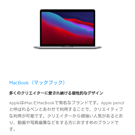
MacBook（マックブック）
多くのクリエイターに愛され続ける個性的なデザイン
AppleはiMacとMacBookで有名なブランドです。Apple pencil
と呼ばれるペンとあわせて利用することで、クリエイティブ
な利用が可能です。クリエイターから根強い人気があるとお
り、動画や写真編集などをする方におすすめのブランドで
す。