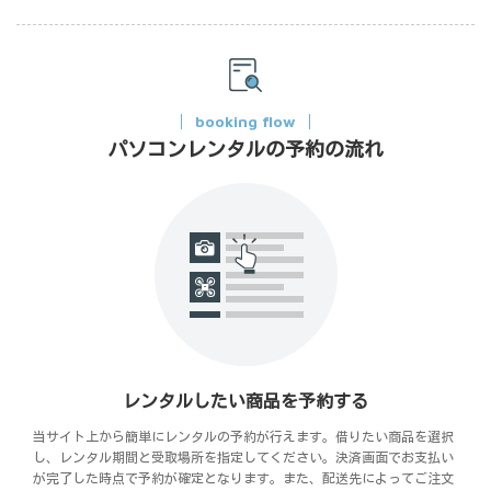
booking flow
パソコンレンタルの予約の流れ
レンタルしたい商品を予約する
当サイト上から簡単にレンタルの予約が行えます。借りたい商品を選択
し、レンタル期間と受取場所を指定してください。決済画面でお支払い
が完了した時点で予約が確定となります。また、配送先によってご注文