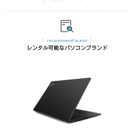
recommend brand
レンタル可能なパソコンブランド