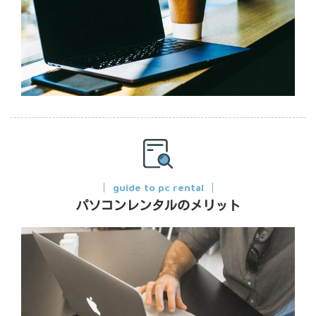
guide to pc rental
パソコンレンタルのメリット