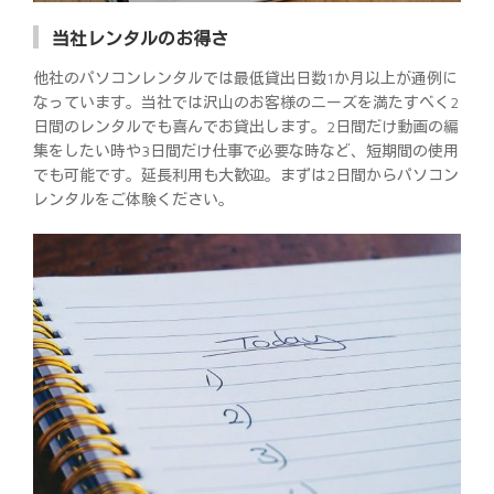
当社レンタルのお得さ
他社のパソコンレンタルでは最低貸出日数1か月以上が通例に
なっています。当社では沢山のお客様のニーズを満たすべく2
日間のレンタルでも喜んでお貸出します。2日間だけ動画の編
集をしたい時や3日間だけ仕事で必要な時など、短期間の使用
でも可能です。延長利用も大歓迎。まずは2日間からパソコン
レンタルをご体験ください。