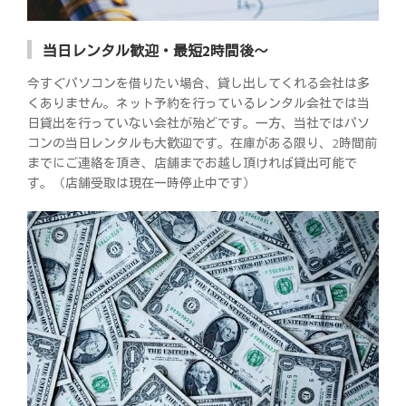
当日レンタル歓迎・最短2時間後～
今すぐパソコンを借りたい場合、貸し出してくれる会社は多
くありません。ネット予約を行っているレンタル会社では当
日貸出を行っていない会社が殆どです。一方、当社ではパソ
コンの当日レンタルも大歓迎です。在庫がある限り、2時間前
までにご連絡を頂き、店舗までお越し頂ければ貸出可能で
す。（店舗受取は現在一時停止中です）