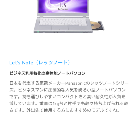
Let's Note（レッツノート）
ビジネス利用特化の高性能ノートパソコン
日本を代表する家電メーカーPanasonicのレッツノートシリー
ズ。ビジネスマンに圧倒的な人気を誇る小型ノートパソコン
です。持ち運びしやすいコンパクトさと高い耐久性が人気を
博しています。重量は1kg台と片手でも軽々持ち上げられる軽
さです。外出先で使用する方におすすめのモデルですね。