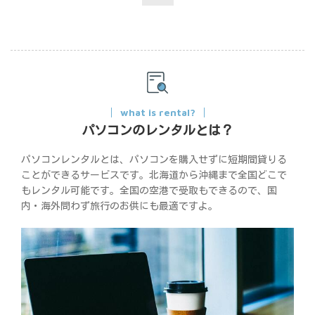
what is rental?
パソコンのレンタルとは？
パソコンレンタルとは、パソコンを購入せずに短期間貸りる
ことができるサービスです。北海道から沖縄まで全国どこで
もレンタル可能です。全国の空港で受取もできるので、国
内・海外問わず旅行のお供にも最適ですよ。