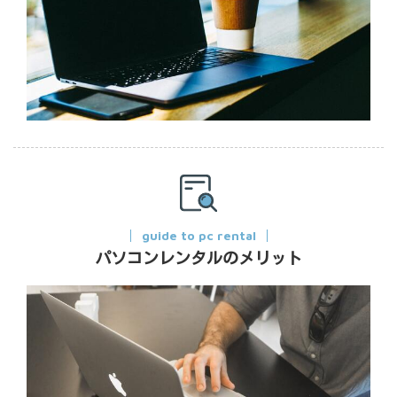
guide to pc rental
パソコンレンタルのメリット