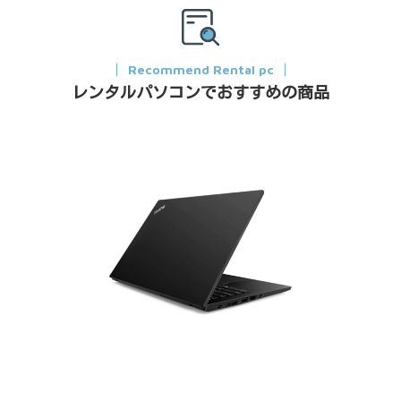
Recommend Rental pc
レンタルパソコンでおすすめの商品