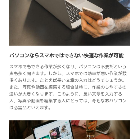
パソコンならスマホではできない快適な作業が可能
スマホでもできる作業が多くなり、パソコンは不要だという
声も多く聞きます。しかし、スマホでは効率が悪い作業が数
多くあります。たとえば長い文章の入力はどうでしょうか。
また、写真や動画を編集する場合は特に、作業のしやすさの
違いが大きくなります。このように、長い文章を入力する
人、写真や動画を編集する人にとっては、今もなおパソコン
は必需品といえます。