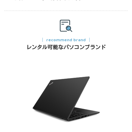
recommend brand
レンタル可能なパソコンブランド