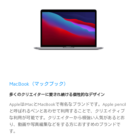
MacBook（マックブック）
多くのクリエイターに愛され続ける個性的なデザイン
AppleはiMacとMacBookで有名なブランドです。Apple pencil
と呼ばれるペンとあわせて利用することで、クリエイティブ
な利用が可能です。クリエイターから根強い人気があるとお
り、動画や写真編集などをする方におすすめのブランドで
す。