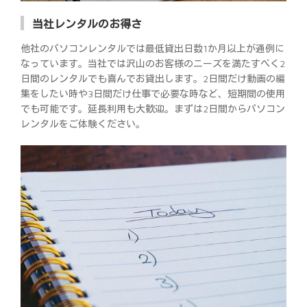
当社レンタルのお得さ
他社のパソコンレンタルでは最低貸出日数1か月以上が通例に
なっています。当社では沢山のお客様のニーズを満たすべく2
日間のレンタルでも喜んでお貸出します。2日間だけ動画の編
集をしたい時や3日間だけ仕事で必要な時など、短期間の使用
でも可能です。延長利用も大歓迎。まずは2日間からパソコン
レンタルをご体験ください。