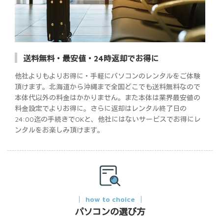
送料無料・最安値・24時返却でお得に
他社よりもよりお得に・手軽にパソコンのレンタルをご体験
頂けます。北海道から沖縄まで全国どこでも送料無料なので
本体代以外の料金はかかりません。また本体は業界最安値の
料金設定でよりお得に。さらに返却はレンタル終了日の
24:00迄の手続きでOKと、他社にはないサービスでお得にレ
ンタルをお楽しみ頂けます。
how to choice
パソコンの選び方