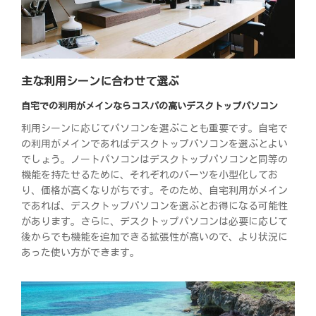
主な利用シーンに合わせて選ぶ
自宅での利用がメインならコスパの高いデスクトップパソコン
利用シーンに応じてパソコンを選ぶことも重要です。自宅で
の利用がメインであればデスクトップパソコンを選ぶとよい
でしょう。ノートパソコンはデスクトップパソコンと同等の
機能を持たせるために、それぞれのパーツを小型化してお
り、価格が高くなりがちです。そのため、自宅利用がメイン
であれば、デスクトップパソコンを選ぶとお得になる可能性
があります。さらに、デスクトップパソコンは必要に応じて
後からでも機能を追加できる拡張性が高いので、より状況に
あった使い方ができます。