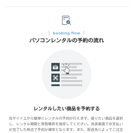
booking flow
パソコンレンタルの予約の流れ
レンタルしたい商品を予約する
当サイト上から簡単にレンタルの予約が行えます。借りたい商品を選択
し、レンタル期間と受取場所を指定してください。決済画面でお支払い
が完了した時点で予約が確定となります。また、配送先によってご注文