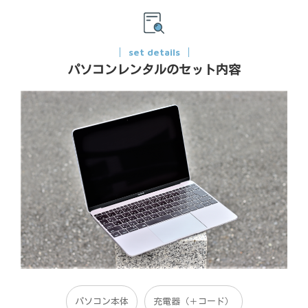
set details
パソコンレンタルのセット内容
パソコン本体
充電器（＋コード）