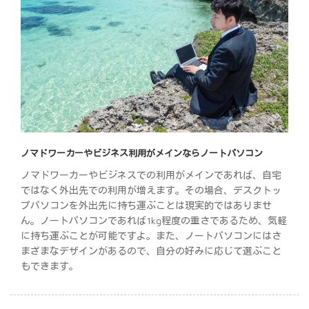
ノマドワーカーやビジネス利用がメインならノートパソコン
ノマドワーカーやビジネスでの利用がメインであれば、自宅
ではなく外出先での利用が増えます。その場合、デスクトッ
プパソコンを外出先に持ち運ぶことは現実的ではありませ
ん。ノートパソコンであれば1kg程度の重さであるため、気軽
に持ち運ぶことが可能ですよ。また、ノートパソコンにはさ
まざまなデザインがあるので、自分の好みに応じて選ぶこと
もできます。