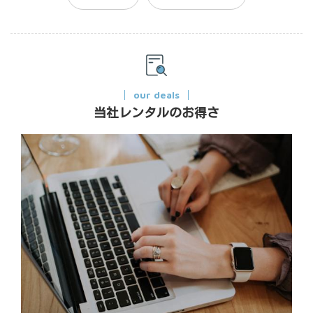
our deals
当社レンタルのお得さ