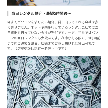
当日レンタル歓迎・最短2時間後～
今すぐパソコンを借りたい場合、貸し出してくれる会社は多
くありません。ネット予約を行っているレンタル会社では当
日貸出を行っていない会社が殆どです。一方、当社ではパソ
コンの当日レンタルも大歓迎です。在庫がある限り、2時間前
までにご連絡を頂き、店舗までお越し頂ければ貸出可能で
す。（店舗受取は現在一時停止中です）