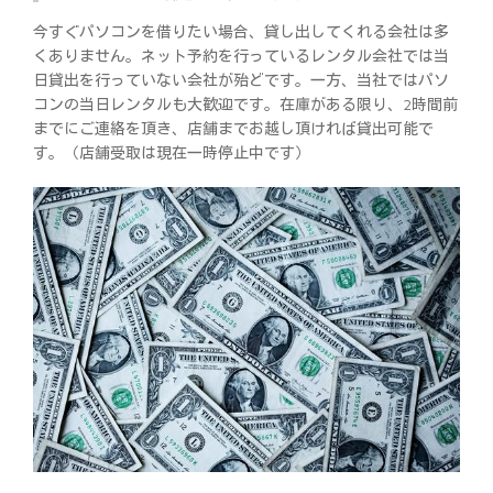
今すぐパソコンを借りたい場合、貸し出してくれる会社は多
くありません。ネット予約を行っているレンタル会社では当
日貸出を行っていない会社が殆どです。一方、当社ではパソ
コンの当日レンタルも大歓迎です。在庫がある限り、2時間前
までにご連絡を頂き、店舗までお越し頂ければ貸出可能で
す。（店舗受取は現在一時停止中です）