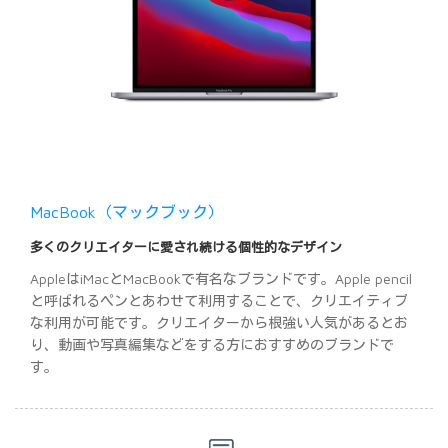
MacBook（マックブック）
多くのクリエイターに愛され続ける個性的なデザイン
AppleはiMacとMacBookで有名なブランドです。Apple pencil
と呼ばれるペンとあわせて利用することで、クリエイティブ
な利用が可能です。クリエイターから根強い人気があるとお
り、動画や写真編集などをする方におすすめのブランドで
す。