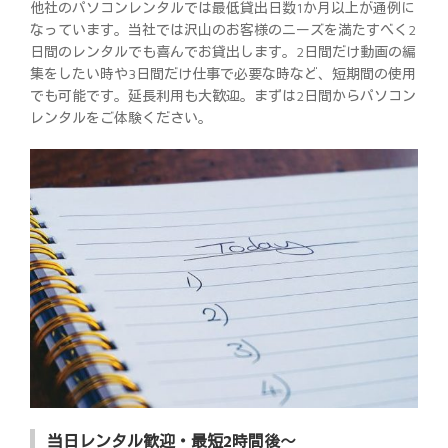
他社のパソコンレンタルでは最低貸出日数1か月以上が通例に
なっています。当社では沢山のお客様のニーズを満たすべく2
日間のレンタルでも喜んでお貸出します。2日間だけ動画の編
集をしたい時や3日間だけ仕事で必要な時など、短期間の使用
でも可能です。延長利用も大歓迎。まずは2日間からパソコン
レンタルをご体験ください。
当日レンタル歓迎・最短2時間後～