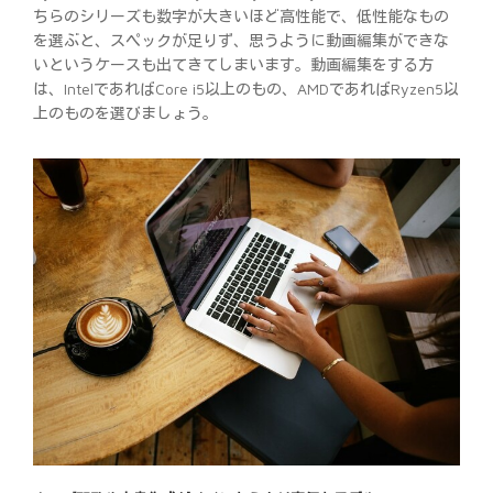
ちらのシリーズも数字が大きいほど高性能で、低性能なもの
を選ぶと、スペックが足りず、思うように動画編集ができな
いというケースも出てきてしまいます。動画編集をする方
は、IntelであればCore i5以上のもの、AMDであればRyzen5以
上のものを選びましょう。