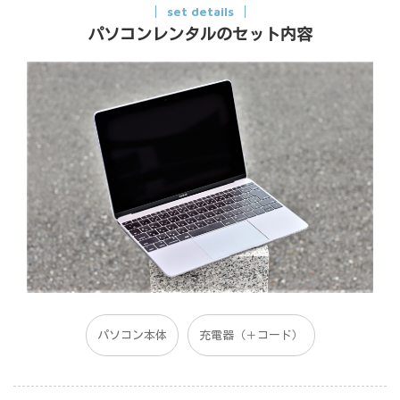
set details
パソコンレンタルのセット内容
パソコン本体
充電器（＋コード）