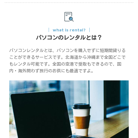
what is rental?
パソコンのレンタルとは？
パソコンレンタルとは、パソコンを購入せずに短期間貸りる
ことができるサービスです。北海道から沖縄まで全国どこで
もレンタル可能です。全国の空港で受取もできるので、国
内・海外問わず旅行のお供にも最適ですよ。