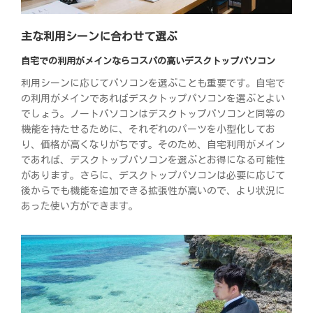
主な利用シーンに合わせて選ぶ
自宅での利用がメインならコスパの高いデスクトップパソコン
利用シーンに応じてパソコンを選ぶことも重要です。自宅で
の利用がメインであればデスクトップパソコンを選ぶとよい
でしょう。ノートパソコンはデスクトップパソコンと同等の
機能を持たせるために、それぞれのパーツを小型化してお
り、価格が高くなりがちです。そのため、自宅利用がメイン
であれば、デスクトップパソコンを選ぶとお得になる可能性
があります。さらに、デスクトップパソコンは必要に応じて
後からでも機能を追加できる拡張性が高いので、より状況に
あった使い方ができます。