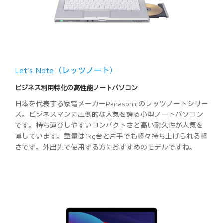
Let's Note（レッツノート）
ビジネス利用特化の高性能ノートパソコン
日本を代表する家電メーカーPanasonicのレッツノートシリー
ズ。ビジネスマンに圧倒的な人気を誇る小型ノートパソコン
です。持ち運びしやすいコンパクトさと高い耐久性が人気を
博しています。重量は1kg台と片手でも軽々持ち上げられる軽
さです。外出先で使用する方におすすめのモデルですね。