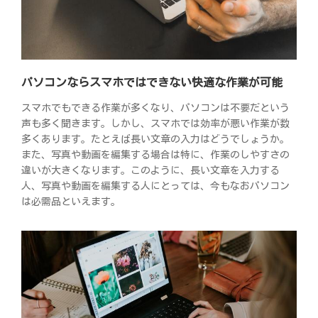
パソコンならスマホではできない快適な作業が可能
スマホでもできる作業が多くなり、パソコンは不要だという
声も多く聞きます。しかし、スマホでは効率が悪い作業が数
多くあります。たとえば長い文章の入力はどうでしょうか。
また、写真や動画を編集する場合は特に、作業のしやすさの
違いが大きくなります。このように、長い文章を入力する
人、写真や動画を編集する人にとっては、今もなおパソコン
は必需品といえます。