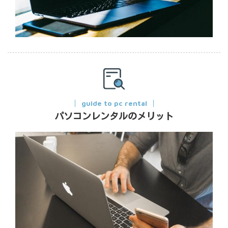
guide to pc rental
パソコンレンタルのメリット