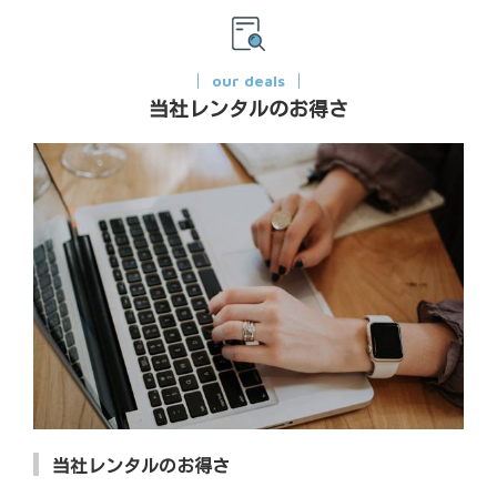
our deals
当社レンタルのお得さ
当社レンタルのお得さ