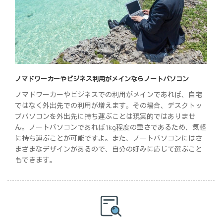
ノマドワーカーやビジネス利用がメインならノートパソコン
ノマドワーカーやビジネスでの利用がメインであれば、自宅
ではなく外出先での利用が増えます。その場合、デスクトッ
プパソコンを外出先に持ち運ぶことは現実的ではありませ
ん。ノートパソコンであれば1kg程度の重さであるため、気軽
に持ち運ぶことが可能ですよ。また、ノートパソコンにはさ
まざまなデザインがあるので、自分の好みに応じて選ぶこと
もできます。