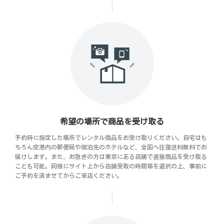
希望の場所で商品を受け取る
予約時に指定した場所でレンタル商品をお受け取りください。自宅はも
ちろん空港内の郵便局や宿泊先のホテルなど、全国へ往復送料無料でお
届けします。また、お急ぎの方は東京にある店舗で直接商品を受け取る
ことも可能。同様にサイト上から店舗受取の時間帯を選択の上、事前に
ご予約を済ませてからご来店ください。