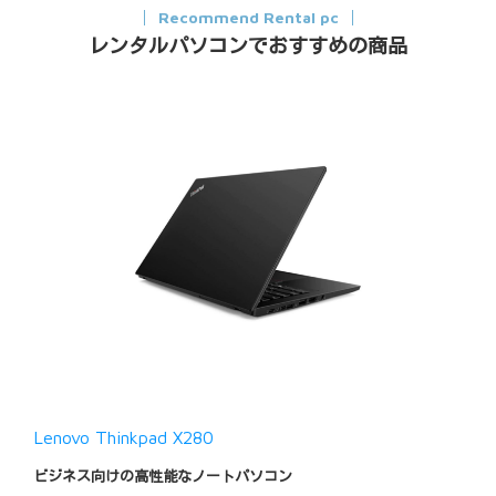
Recommend Rental pc
レンタルパソコンでおすすめの商品
Lenovo Thinkpad X280
ビジネス向けの高性能なノートパソコン