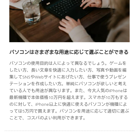
パソコンはさまざまな用途に応じて選ぶことができる
パソコンの使用目的は人によって異なるでしょう。ゲームを
したい方、長い文章を快適に入力したい方、写真や動画を編
集してSNSやWebサイトにあげたい方、仕事で使うプレゼン
テーションを作成したい方。単純にパソコンが欲しいと考え
ている人でも用途が異なります。また、今大人気のiPhoneは
最新機種で本体価格10万円を超えます。スマホが10万もする
のに対して、iPhone以上に快適に使えるパソコンが機種によ
っては5万円で買えます。パソコンを用途に応じて適切に選ぶ
ことで、コスパのよい利用ができます。