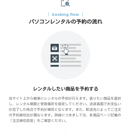
booking flow
パソコンレンタルの予約の流れ
レンタルしたい商品を予約する
当サイト上から簡単にレンタルの予約が行えます。借りたい商品を選択
し、レンタル期間と受取場所を指定してください。決済画面でお支払い
が完了した時点で予約が確定となります。また、配送先によってご注文
の予約締切日が異なります。詳細につきましては、各商品ページ記載の
「注文締切目安」をご確認ください。