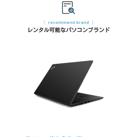
recommend brand
レンタル可能なパソコンブランド