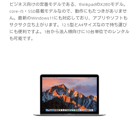
ビジネス向けの定番モデルである、thinkpadのX280モデル。
core-i5・SSD搭載モデルなので、動作にもたつきがありませ
ん。最新のWindows11にも対応しており、アプリやソフトも
サクサク立ち上がります。12.5型とA4サイズなので持ち運び
にも便利ですよ。1台から法人様向けに10台単位でのレンタル
も可能です。