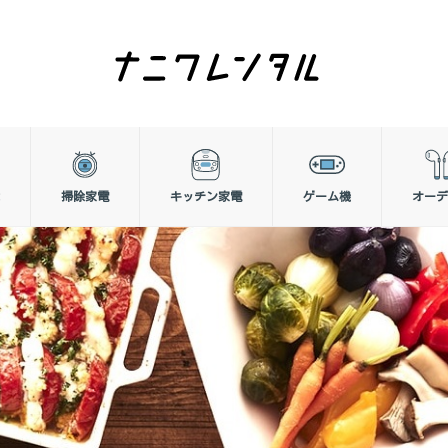
掃除家電
キッチン家電
ゲーム機
オーデ