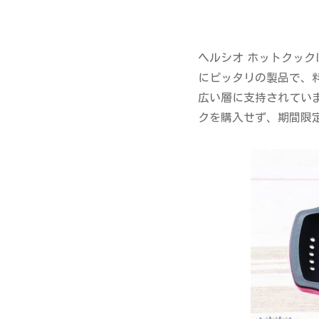
ヘルシオ ホットクッ
にピッタリの製品で、
広い層に支持されてい
クを購入せず、期間限