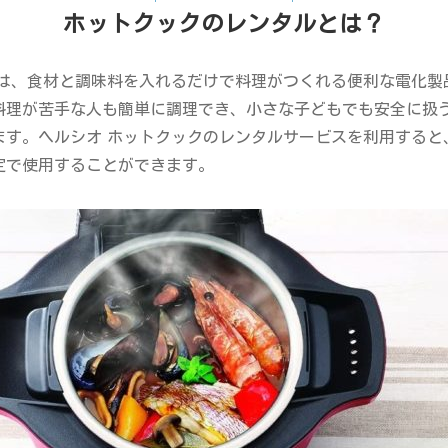
ホットクックのレンタルとは？
クは、食材と調味料を入れるだけで料理がつくれる便利な電化製
料理が苦手な人も簡単に調理でき、小さな子どもでも安全に扱
ます。ヘルシオ ホットクックのレンタルサービスを利用すると
定で使用することができます。