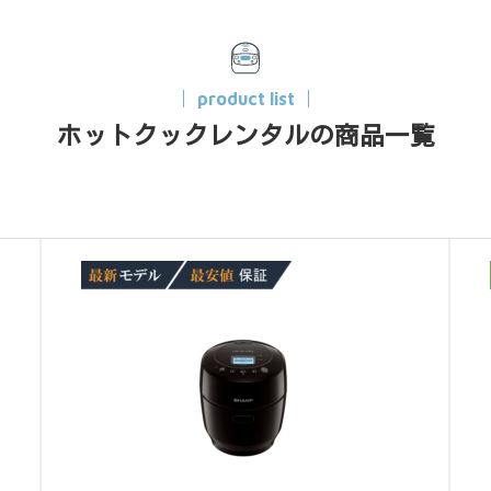
product list
ホットクックレンタルの商品一覧