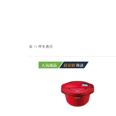
全 11 件を表示