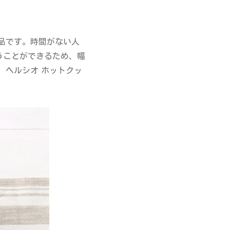
品です。時間がない人
うことができるため、幅
、ヘルシオ ホットクッ