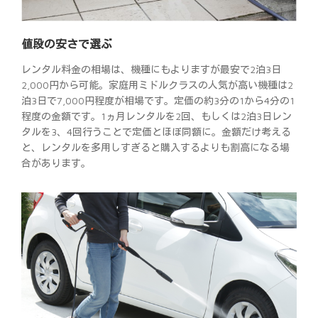
値段の安さで選ぶ
レンタル料金の相場は、機種にもよりますが最安で2泊3日
2,000円から可能。家庭用ミドルクラスの人気が高い機種は2
泊3日で7,000円程度が相場です。定価の約3分の1から4分の1
程度の金額です。1ヵ月レンタルを2回、もしくは2泊3日レン
タルを3、4回行うことで定価とほぼ同額に。金額だけ考える
と、レンタルを多用しすぎると購入するよりも割高になる場
合があります。