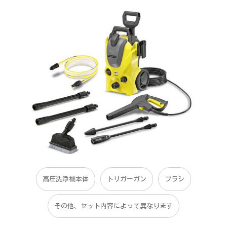
高圧洗浄機本体
トリガーガン
ブラシ
その他、セット内容によって異なります