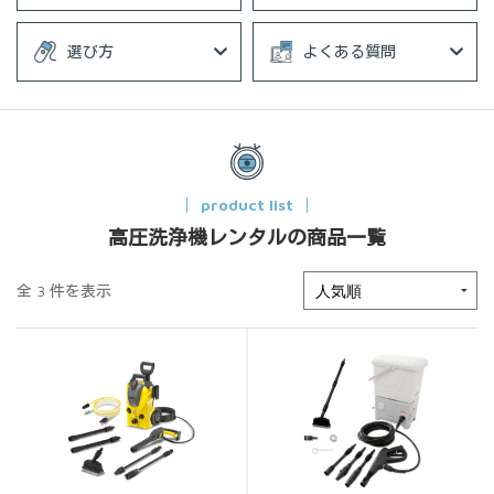
選び方
よくある質問
product list
高圧洗浄機レンタルの商品一覧
全 3 件を表示