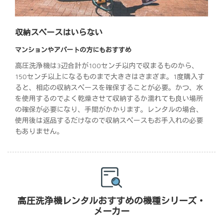
収納スペースはいらない
マンションやアパートの方にもおすすめ
高圧洗浄機は3辺合計が100センチ以内で収まるものから、
150センチ以上になるものまで大きさはさまざま。1度購入す
ると、相応の収納スペースを確保することが必要。かつ、水
を使用するのでよく乾燥させて収納するか濡れても良い場所
の確保が必要になり、手間がかかります。レンタルの場合、
使用後は返品するだけなので収納スペースもお手入れの必要
もありません。
高圧洗浄機レンタルおすすめの機種シリーズ・
メーカー