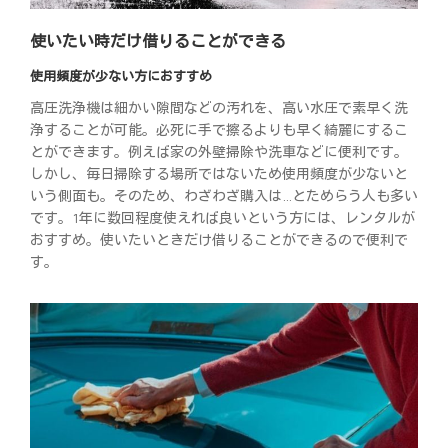
使いたい時だけ借りることができる
使用頻度が少ない方におすすめ
高圧洗浄機は細かい隙間などの汚れを、高い水圧で素早く洗
浄することが可能。必死に手で擦るよりも早く綺麗にするこ
とができます。例えば家の外壁掃除や洗車などに便利です。
しかし、毎日掃除する場所ではないため使用頻度が少ないと
いう側面も。そのため、わざわざ購入は…とためらう人も多い
です。1年に数回程度使えれば良いという方には、レンタルが
おすすめ。使いたいときだけ借りることができるので便利で
す。