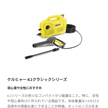
ケルヒャー K2クラシックシリーズ
初心者や女性におすすめ
K2シリーズの売りはコンパクトかつ軽量なこと。特に、女性
や初心者向けに作られている商品です。本体重量は3.8キロと
洗浄中の移動も楽にできることが特徴。セットのノズルを本