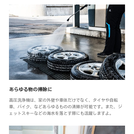
あらゆる物の掃除に
高圧洗浄機は、家の外壁や車体だけでなく、タイヤや自転
車、バイク、などあらゆるものの清掃が可能です。また、ジ
ェットスキーなどの海水を落とす際にも活躍しますよ。