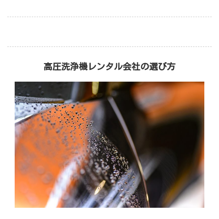
高圧洗浄機レンタル会社の選び方