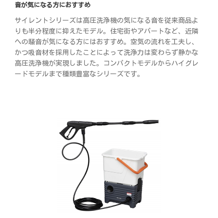
音が気になる方におすすめ
サイレントシリーズは高圧洗浄機の気になる音を従来商品よ
りも半分程度に抑えたモデル。住宅街やアパートなど、近隣
への騒音が気になる方にはおすすめ。空気の流れを工夫し、
かつ吸音材を採用したことによって洗浄力は変わらず静かな
高圧洗浄機が実現しました。コンパクトモデルからハイグレ
ードモデルまで種類豊富なシリーズです。