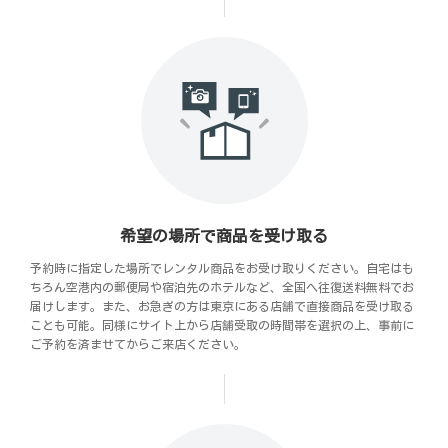
希望の場所で商品を受け取る
予約時に指定した場所でレンタル商品をお受け取りください。自宅はも
ちろん空港内の郵便局や宿泊先のホテルなど、全国へ往復送料無料でお
届けします。また、お急ぎの方は東京にある店舗で直接商品を受け取る
ことも可能。同様にサイト上から店舗受取の時間帯を選択の上、事前に
ご予約を済ませてからご来店ください。