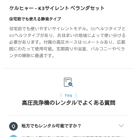
ケルヒャー - K3サイレント ベランダセット
住宅街でも使える静音タイプ
住宅街でも使いやすいサイレントモデル。50ヘルツタイプと
60ヘルツタイプがあり、お住まいの地域によって使い分ける
必要があります。付属の高圧ホースは10メートルあり、広範
囲にわたって使用可能。玄関周りや浴室、バルコニーやベラ
ンダの掃除に最適です。
faq
高圧洗浄機のレンタルでよくある質問
地方でもレンタル可能ですか？