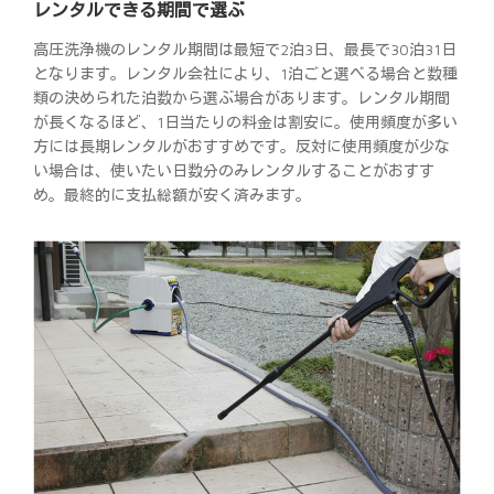
レンタルできる期間で選ぶ
高圧洗浄機のレンタル期間は最短で2泊3日、最長で30泊31日
となります。レンタル会社により、1泊ごと選べる場合と数種
類の決められた泊数から選ぶ場合があります。レンタル期間
が長くなるほど、1日当たりの料金は割安に。使用頻度が多い
方には長期レンタルがおすすめです。反対に使用頻度が少な
い場合は、使いたい日数分のみレンタルすることがおすす
め。最終的に支払総額が安く済みます。