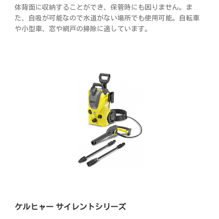
体背面に収納することができ、保管時にも困りません。ま
た、自吸が可能なので水道がない場所でも使用可能。自転車
や小型車、窓や網戸の掃除に適しています。
ケルヒャー サイレントシリーズ