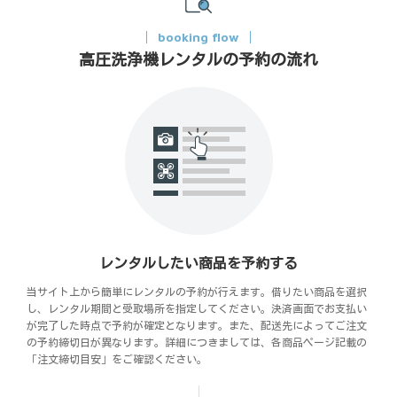
booking flow
高圧洗浄機レンタルの予約の流れ
レンタルしたい商品を予約する
当サイト上から簡単にレンタルの予約が行えます。借りたい商品を選択
し、レンタル期間と受取場所を指定してください。決済画面でお支払い
が完了した時点で予約が確定となります。また、配送先によってご注文
の予約締切日が異なります。詳細につきましては、各商品ページ記載の
「注文締切目安」をご確認ください。