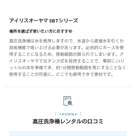
アイリスオーヤマ SBTシリーズ
場所を選ばず使いたい方におすすめ
高圧洗浄機は水を使用しますので、水道から直接水を引くか
自吸機能で吸い上げる必要があります。必然的にホースを使
用することになるため、移動範囲が限られてしまいます。ア
イリスオーヤマではタンク式を採用することで、事前に23リ
ットルの水を準備でき、約7分間移動範囲を気にすることなく
使用することが可能に。どこでも使用できて便利です。
reviews
高圧洗浄機レンタルの口コミ