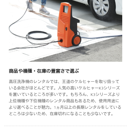
商品や機種・在庫の豊富さで選ぶ
高圧洗浄機のレンタルでは、王道のケルヒャーを取り扱って
いる会社がほとんどです。人気の高いケルヒャーK3シリーズ
を置いているところが多いです。もちろん、K3シリーズより
上位機種や下位機種のレンタル商品もあるため、使用用途に
より選べることが魅力。1ヵ月以上の長期レンタルをしている
ところは少ないため、在庫切れになることも少ないです。