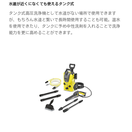
水道が近くになくても使えるタンク式
タンク式高圧洗浄機として水道がない場所で使用できます
が、もちろん水道と繋いで長時間使用することも可能。温水
を使用できたり、タンクに予め中性洗剤を入れることで洗浄
能力を更に高めることができます。