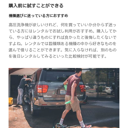
購入前に試すことができる
機種選びに迷っている方におすすめ
高圧洗浄機が欲しいけれど、何を買っていいか分からず迷っ
ている方にはレンタルでお試し利用がおすすめ。購入してか
ら、やっぱり違うものにすれば良かったと後悔したくないで
すよね。レンタルでは数種類ある機種の中から好きなものを
選んで借りることができます。気に入らなければ、別のもの
を後日レンタルしてみるといった比較検討が可能です。