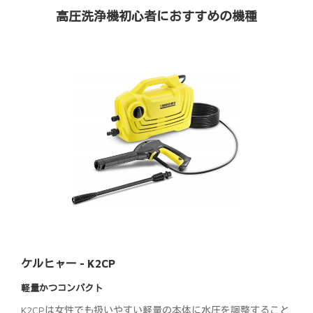
高圧洗浄機初心者におすすめの機種
ケルヒャー - K2CP
軽量かつコンパクト
K2CPは女性でも扱いやすい軽量の本体に水圧を調整すること