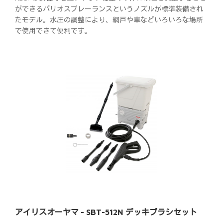
ができるバリオスプレーランスというノズルが標準装備され
たモデル。水圧の調整により、網戸や車などいろいろな場所
で使用できて便利です。
アイリスオーヤマ - SBT-512N デッキブラシセット