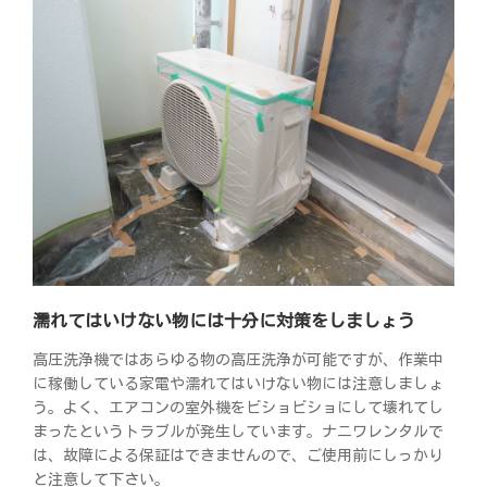
濡れてはいけない物には十分に対策をしましょう
高圧洗浄機ではあらゆる物の高圧洗浄が可能ですが、作業中
に稼働している家電や濡れてはいけない物には注意しましょ
う。よく、エアコンの室外機をビショビショにして壊れてし
まったというトラブルが発生しています。ナニワレンタルで
は、故障による保証はできませんので、ご使用前にしっかり
と注意して下さい。