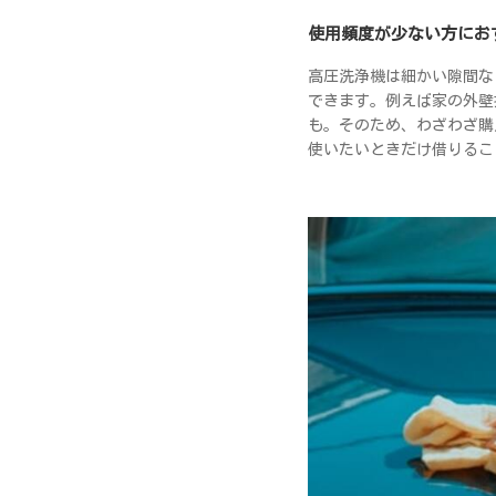
使用頻度が少ない方にお
高圧洗浄機は細かい隙間な
できます。例えば家の外壁
も。そのため、わざわざ購
使いたいときだけ借りるこ