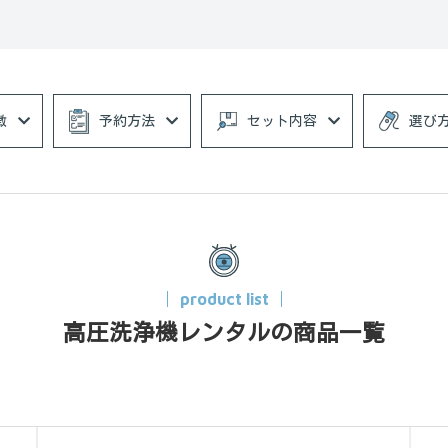
徴
予約方法
セット内容
選び
product list
高圧洗浄機レンタルの商品一覧