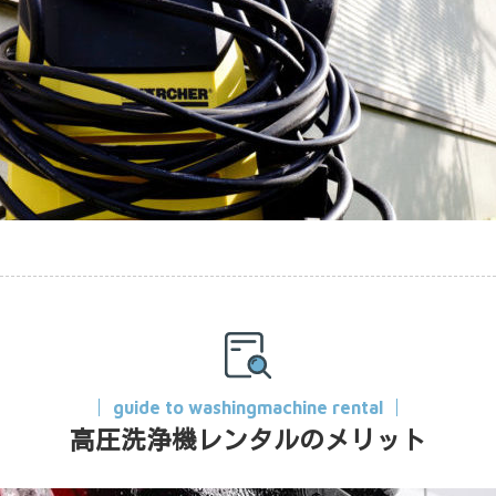
guide to washingmachine rental
高圧洗浄機レンタルのメリット