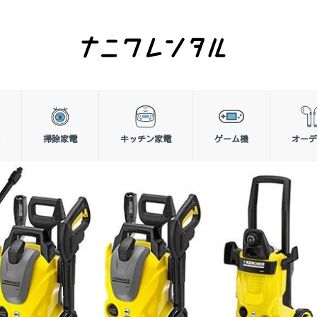
掃除家電
キッチン家電
ゲーム機
オーデ