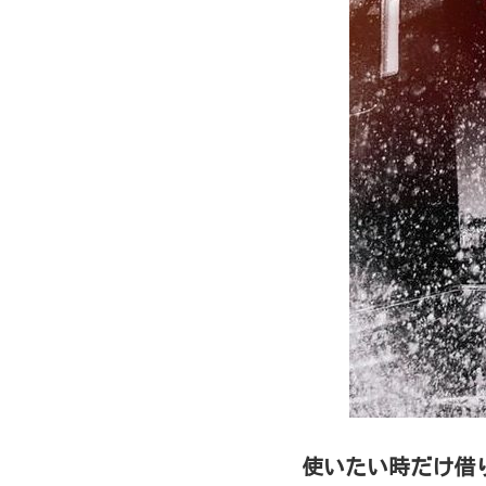
使いたい時だけ借