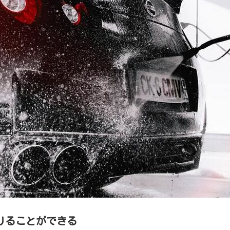
りることができる