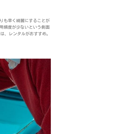
りも早く綺麗にすることが
用頻度が少ないという側面
には、レンタルがおすすめ。