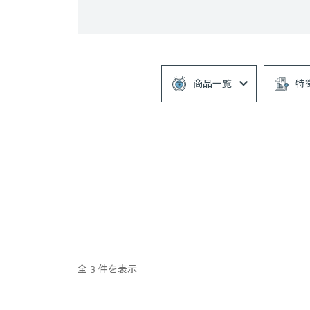
商品一覧
特
全 3 件を表示