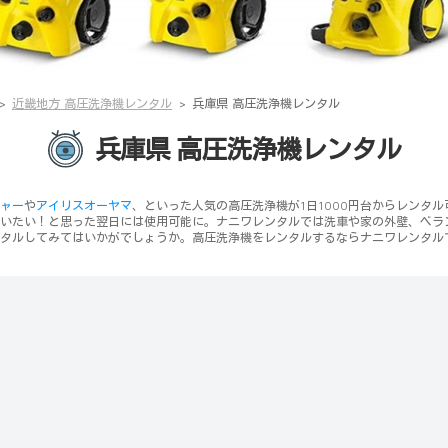
近畿地方 高圧洗浄機レンタル
兵庫県 高圧洗浄機レンタル
兵庫県 高圧洗浄機レンタル
ャー
や
アイリスオーヤマ
、といった人気の高圧洗浄機が1日1000円台からレンタ
いたい！と思った翌日には使用可能に。ナニワレンタルでは洗車や家の外壁、ベラ
タルしてみてはいかがでしょうか。高圧洗浄機をレンタルするならナニワレンタル