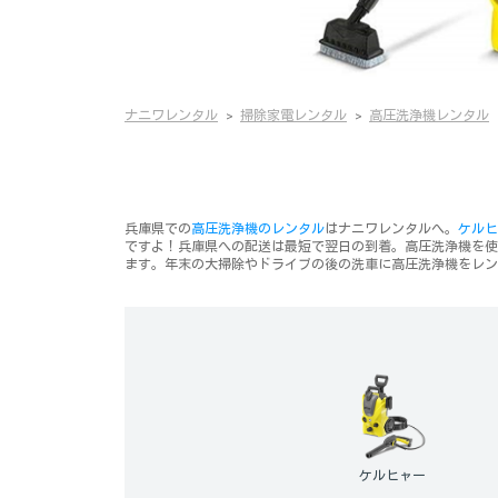
ナニワレンタル
掃除家電レンタル
高圧洗浄機レンタル
兵庫県での
高圧洗浄機のレンタル
はナニワレンタルへ。
ケルヒ
ですよ！兵庫県への配送は最短で翌日の到着。高圧洗浄機を使
ます。年末の大掃除やドライブの後の洗車に高圧洗浄機をレン
ケルヒャー