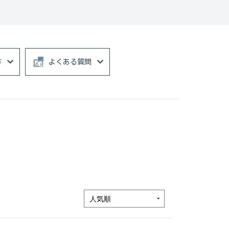
方
よくある質問