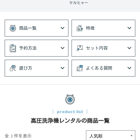
ケルヒャー
商品一覧
特徴
予約方法
セット内容
選び方
よくある質問
product list
高圧洗浄機レンタルの商品一覧
全 3 件を表示