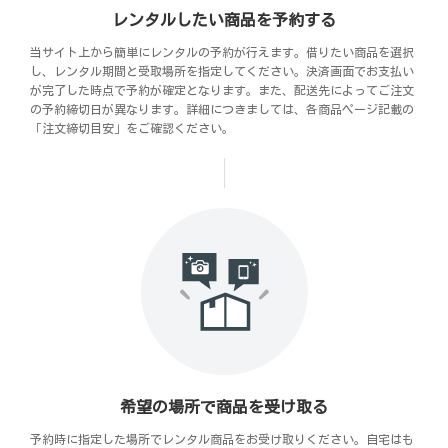
レンタルしたい商品を予約する
当サイト上から簡単にレンタルの予約が行えます。借りたい商品を選択
し、レンタル期間と受取場所を指定してください。決済画面でお支払い
が完了した時点で予約が確定となります。また、配送先によってご注文
の予約締切日が異なります。詳細につきましては、各商品ページ記載の
「注文締切目安」をご確認ください。
希望の場所で商品を受け取る
予約時に指定した場所でレンタル商品をお受け取りください。自宅はも