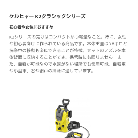
ケルヒャー K2クラシックシリーズ
初心者や女性におすすめ
K2シリーズの売りはコンパクトかつ軽量なこと。特に、女性
や初心者向けに作られている商品です。本体重量は3.8キロと
洗浄中の移動も楽にできることが特徴。セットのノズルを本
体背面に収納することができ、保管時にも困りません。ま
た、自吸が可能なので水道がない場所でも使用可能。自転車
や小型車、窓や網戸の掃除に適しています。