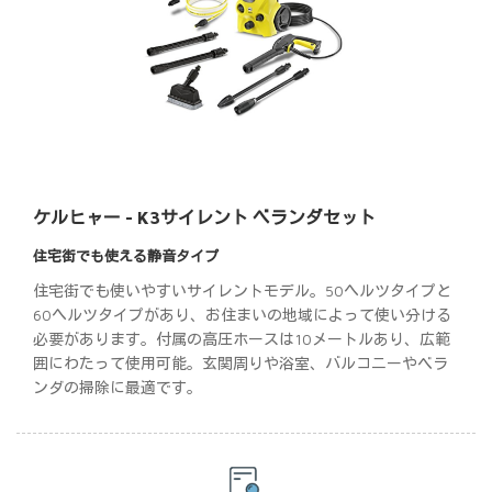
ケルヒャー - K3サイレント ベランダセット
住宅街でも使える静音タイプ
住宅街でも使いやすいサイレントモデル。50ヘルツタイプと
60ヘルツタイプがあり、お住まいの地域によって使い分ける
必要があります。付属の高圧ホースは10メートルあり、広範
囲にわたって使用可能。玄関周りや浴室、バルコニーやベラ
ンダの掃除に最適です。