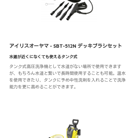
アイリスオーヤマ - SBT-512N デッキブラシセット
水道が近くになくても使えるタンク式
タンク式高圧洗浄機として水道がない場所で使用できます
が、もちろん水道と繋いで長時間使用することも可能。温水
を使用できたり、タンクに予め中性洗剤を入れることで洗浄
能力を更に高めることができます。