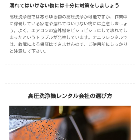
濡れてはいけない物には十分に対策をしましょう
高圧洗浄機ではあらゆる物の高圧洗浄が可能ですが、作業中
に稼働している家電や濡れてはいけない物には注意しましょ
う。よく、エアコンの室外機をビショビショにして壊れてし
まったというトラブルが発生しています。ナニワレンタルで
は、故障による保証はできませんので、ご使用前にしっかり
と注意して下さい。
高圧洗浄機レンタル会社の選び方