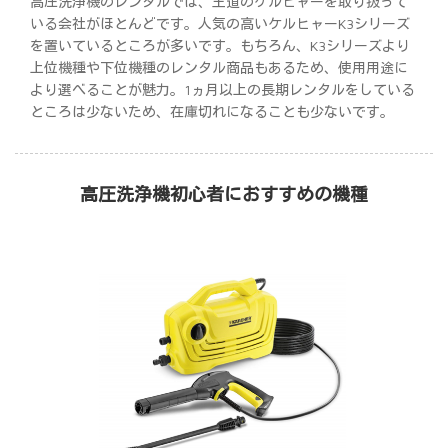
高圧洗浄機のレンタルでは、王道のケルヒャーを取り扱って
いる会社がほとんどです。人気の高いケルヒャーK3シリーズ
を置いているところが多いです。もちろん、K3シリーズより
上位機種や下位機種のレンタル商品もあるため、使用用途に
より選べることが魅力。1ヵ月以上の長期レンタルをしている
ところは少ないため、在庫切れになることも少ないです。
高圧洗浄機初心者におすすめの機種