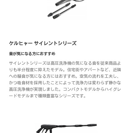
ケルヒャー サイレントシリーズ
音が気になる方におすすめ
サイレントシリーズは高圧洗浄機の気になる音を従来商品よ
りも半分程度に抑えたモデル。住宅街やアパートなど、近隣
への騒音が気になる方にはおすすめ。空気の流れを工夫し、
かつ吸音材を採用したことによって洗浄力は変わらず静かな
高圧洗浄機が実現しました。コンパクトモデルからハイグレ
ードモデルまで種類豊富なシリーズです。