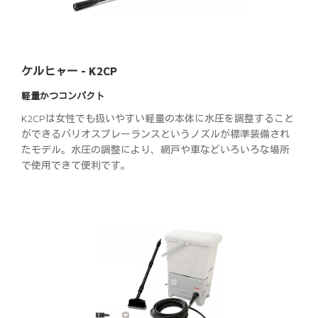
ケルヒャー - K2CP
軽量かつコンパクト
K2CPは女性でも扱いやすい軽量の本体に水圧を調整すること
ができるバリオスプレーランスというノズルが標準装備され
たモデル。水圧の調整により、網戸や車などいろいろな場所
で使用できて便利です。