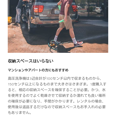
収納スペースはいらない
マンションやアパートの方にもおすすめ
高圧洗浄機は3辺合計が100センチ以内で収まるものから、
150センチ以上になるものまで大きさはさまざま。1度購入す
ると、相応の収納スペースを確保することが必要。かつ、水
を使用するのでよく乾燥させて収納するか濡れても良い場所
の確保が必要になり、手間がかかります。レンタルの場合、
使用後は返品するだけなので収納スペースもお手入れの必要
もありません。