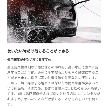
使いたい時だけ借りることができる
使用頻度が少ない方におすすめ
高圧洗浄機は細かい隙間などの汚れを、高い水圧で素早く洗
浄することが可能。必死に手で擦るよりも早く綺麗にするこ
とができます。例えば家の外壁掃除や洗車などに便利です。
しかし、毎日掃除する場所ではないため使用頻度が少ないと
いう側面も。そのため、わざわざ購入は…とためらう人も多い
です。1年に数回程度使えれば良いという方には、レンタルが
おすすめ。使いたいときだけ借りることができるので便利で
す。