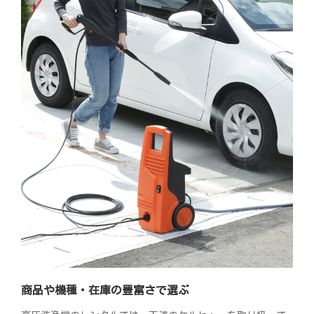
商品や機種・在庫の豊富さで選ぶ