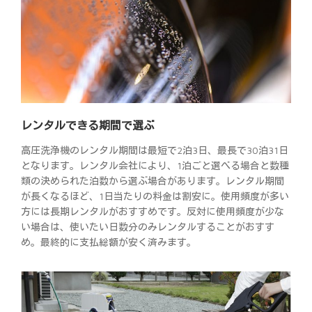
レンタルできる期間で選ぶ
高圧洗浄機のレンタル期間は最短で2泊3日、最長で30泊31日
となります。レンタル会社により、1泊ごと選べる場合と数種
類の決められた泊数から選ぶ場合があります。レンタル期間
が長くなるほど、1日当たりの料金は割安に。使用頻度が多い
方には長期レンタルがおすすめです。反対に使用頻度が少な
い場合は、使いたい日数分のみレンタルすることがおすす
め。最終的に支払総額が安く済みます。