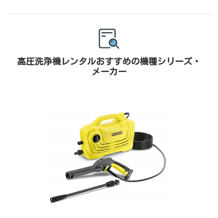
高圧洗浄機レンタルおすすめの機種シリーズ・
メーカー