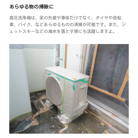
あらゆる物の掃除に
高圧洗浄機は、家の外壁や車体だけでなく、タイヤや自転
車、バイク、などあらゆるものの清掃が可能です。また、ジ
ェットスキーなどの海水を落とす際にも活躍しますよ。