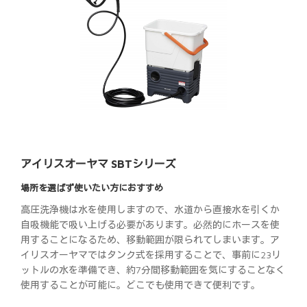
アイリスオーヤマ SBTシリーズ
場所を選ばず使いたい方におすすめ
高圧洗浄機は水を使用しますので、水道から直接水を引くか
自吸機能で吸い上げる必要があります。必然的にホースを使
用することになるため、移動範囲が限られてしまいます。ア
イリスオーヤマではタンク式を採用することで、事前に23リ
ットルの水を準備でき、約7分間移動範囲を気にすることなく
使用することが可能に。どこでも使用できて便利です。