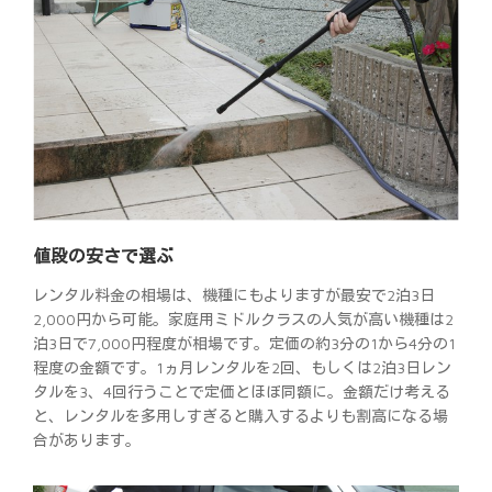
値段の安さで選ぶ
レンタル料金の相場は、機種にもよりますが最安で2泊3日
2,000円から可能。家庭用ミドルクラスの人気が高い機種は2
泊3日で7,000円程度が相場です。定価の約3分の1から4分の1
程度の金額です。1ヵ月レンタルを2回、もしくは2泊3日レン
タルを3、4回行うことで定価とほぼ同額に。金額だけ考える
と、レンタルを多用しすぎると購入するよりも割高になる場
合があります。