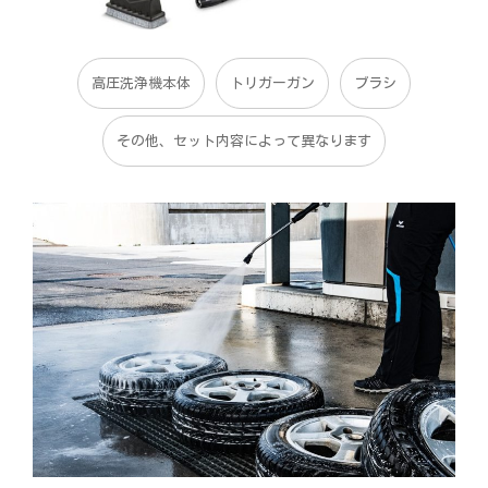
高圧洗浄機本体
トリガーガン
ブラシ
その他、セット内容によって異なります