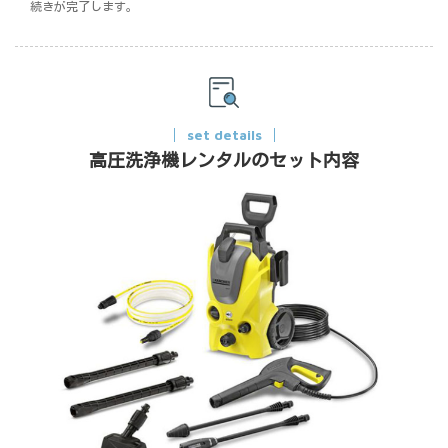
続きが完了します。
set details
高圧洗浄機レンタルのセット内容