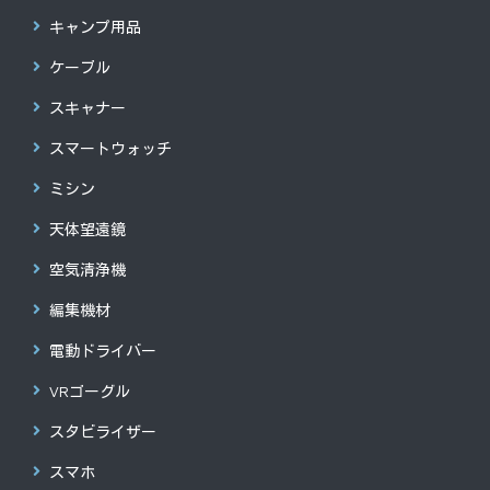
キャンプ用品
ケーブル
スキャナー
スマートウォッチ
ミシン
天体望遠鏡
空気清浄機
編集機材
電動ドライバー
VRゴーグル
スタビライザー
スマホ