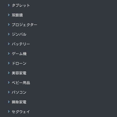
タブレット
双眼鏡
プロジェクター
ジンバル
バッテリー
ゲーム機
ドローン
美容家電
ベビー用品
パソコン
掃除家電
セグウェイ