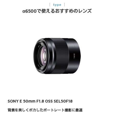
type
α6500で使えるおすすめのレンズ
SONY E 50mm F1.8 OSS SEL50F18
背景を美しくボカしたポートレート撮影に最適