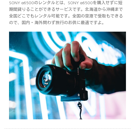
SONY α6500のレンタルとは、SONY α6500を購入せずに短
期間貸りることができるサービスです。北海道から沖縄まで
全国どこでもレンタル可能です。全国の空港で受取もできる
ので、国内・海外問わず旅行のお供に最適ですよ。