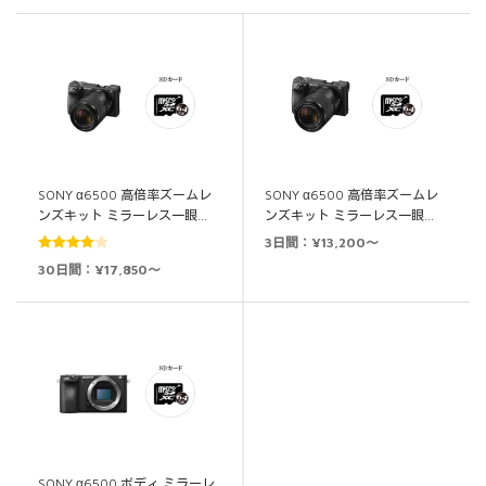
SONY α6500 高倍率ズームレ
SONY α6500 高倍率ズームレ
ンズキット ミラーレス一眼…
ンズキット ミラーレス一眼…
3日間：¥13,200～
5段階中
30日間：¥17,850～
4.00
の評
価
SONY α6500 ボディ ミラーレ