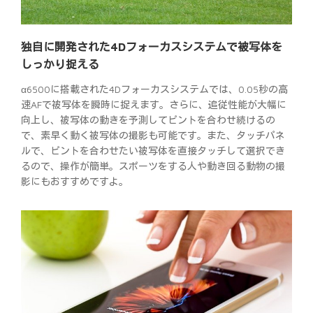
独自に開発された4Dフォーカスシステムで被写体を
しっかり捉える
α6500に搭載された4Dフォーカスシステムでは、0.05秒の高
速AFで被写体を瞬時に捉えます。さらに、追従性能が大幅に
向上し、被写体の動きを予測してピントを合わせ続けるの
で、素早く動く被写体の撮影も可能です。また、タッチパネ
ルで、ピントを合わせたい被写体を直接タッチして選択でき
るので、操作が簡単。スポーツをする人や動き回る動物の撮
影にもおすすめですよ。