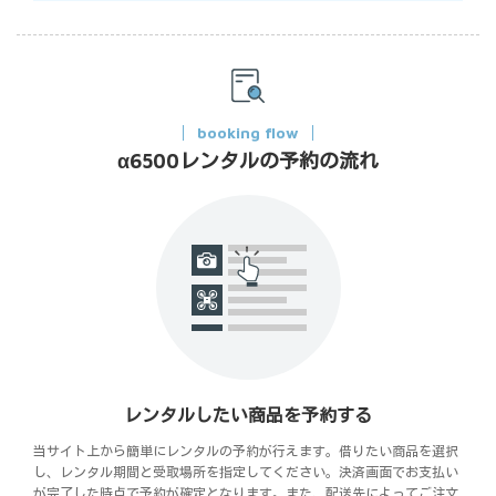
booking flow
α6500レンタルの予約の流れ
レンタルしたい商品を予約する
当サイト上から簡単にレンタルの予約が行えます。借りたい商品を選択
し、レンタル期間と受取場所を指定してください。決済画面でお支払い
が完了した時点で予約が確定となります。また、配送先によってご注文