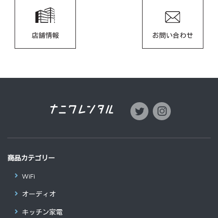
店舗情報
お問い合わせ
商品カテゴリー
WiFi
オーディオ
キッチン家電