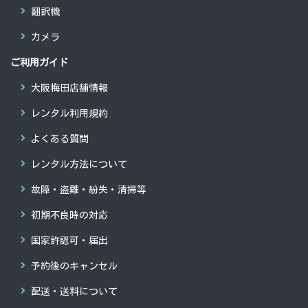
翻訳機
カメラ
ご利用ガイド
大阪梅田店舗情報
レンタル利用規約
よくある質問
レンタル方法について
故障・盗難・紛失・清掃等
初期不良時の対応
国家許認可・届出
予約後のキャンセル
配送・送料について