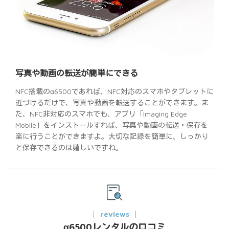
写真や動画の転送が簡単にできる
NFC搭載のα6500であれば、NFC対応のスマホやタブレットに
近づけるだけで、写真や動画を転送することができます。ま
た、NFC非対応のスマホでも、アプリ「Imaging Edge
Mobile」をインストールすれば、写真や動画の転送・保存を
楽に行うことができますよ。大切な記録を簡単に、しっかり
と保存できるのは嬉しいですね。
reviews
α6500レンタルの口コミ