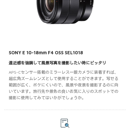
SONY E 10-18mm F4 OSS SEL1018
遠近感を強調して風景写真を撮影したい時にピッタリ
APS-Cセンサー搭載のミラーレス一眼カメラに装着すれば、
超広角ズームレンズとして使用することができます。写せる
範囲が広く、ボケにくいので、風景や夜景を撮影するのに向
いています。旅行先や景色の良いお気に入りのスポットでの
撮影に使用してみてはいかがでしょうか。