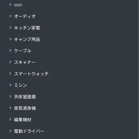
WiFi
オーディオ
キッチン家電
キャンプ用品
ケーブル
スキャナー
スマートウォッチ
ミシン
天体望遠鏡
空気清浄機
編集機材
電動ドライバー