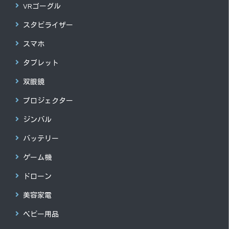
VRゴーグル
スタビライザー
スマホ
タブレット
双眼鏡
プロジェクター
ジンバル
バッテリー
ゲーム機
ドローン
美容家電
ベビー用品