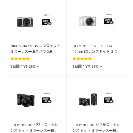
NIKON Nikon1 J5 レンズキット
OLYMPUS PEN E-PL9 14-
ミラーレス一眼カメラ 2泊…
42mm EZレンズキット ミラ…
5段階中
5.00
5段階中
5.00
3日間：¥5,250～
3日間：¥7,630～
の評価
の評価
SONY α6000 パワーズームレ
SONY α6000 ダブルズームレ
ンズキット ミラーレス一眼…
ンズキット ミラーレス一眼…