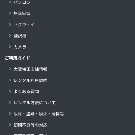
パソコン
掃除家電
セグウェイ
翻訳機
カメラ
ご利用ガイド
大阪梅田店舗情報
レンタル利用規約
よくある質問
レンタル方法について
故障・盗難・紛失・清掃等
初期不良時の対応