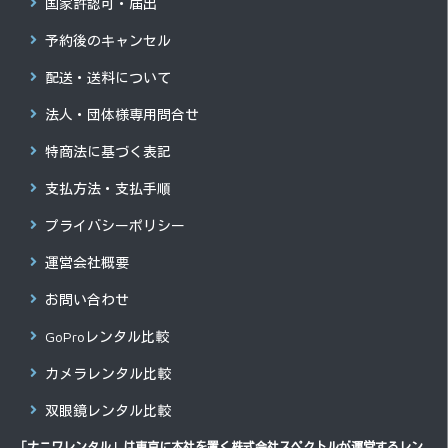
国家許認可・届出
予約後のキャンセル
配送・送料について
法人・団体様専用問合せ
特商法に基づく表記
支払方法・支払手順
プライバシーポリシー
運営会社概要
お問い合わせ
GoProレンタル比較
カメラレンタル比較
双眼鏡レンタル比較
「ナニワレンタル」は東京に本社を置く
株式会社スペクトル
が運営するレン