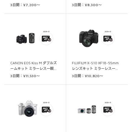
3日間：¥7,200～
3日間：¥8,300～
CANON EOS Kiss M ダブルズ
FUJIFILM X-S10 XF18-55mm
ームキット ミラーレス一眼…
レンズキット ミラーレス一…
3日間：¥11,530～
3日間：¥10,820～