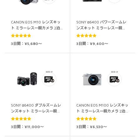
CANON EOS M10 レンズキッ
SONY α6400 パワーズームレ
ト ミラーレス一眼カメラ 2泊…
ンズキット ミラーレス一眼…
5段階中
5段階中
5.00
3日間：¥5,680～
3日間：¥9,400～
4.83
の評価
の評価
SONY α6400 ダブルズームレ
CANON EOS M100 レンズキッ
ンズキット ミラーレス一眼…
ト ミラーレス一眼カメラ 2泊…
5段階中
5.00
5段階中
5.00
3日間：¥11,000～
3日間：¥6,530～
の評価
の評価