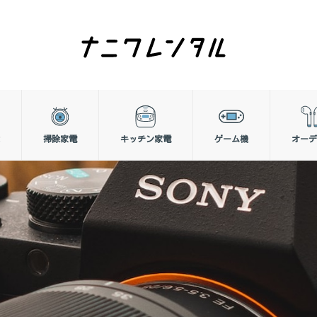
掃除家電
キッチン家電
ゲーム機
オーデ