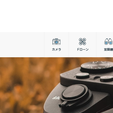
カメラ
ドローン
双眼鏡