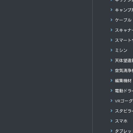
キャンプ
ケーブル
スキャナ
スマート
ミシン
天体望遠
空気清浄
編集機材
電動ドラ
VRゴー
スタビラ
スマホ
タブレッ