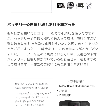
バッテリーや自撮り棒もあり便利だった
お客様から頂いた口コミ： 「初めてGoPRoを使ったのです
が、バッテリーや自撮り棒なども入っており、旅行がすごい
楽しめました！ また次の旅行も使いたいと思います！ ありが
とうございました！」 弊社より： この度はありがとうござい
ました。ゴープロを初めて利用される方には、充電器や予備
バッテリー、自撮り棒が付いている初心者セットをおすすめ
しております。是非次のご旅行にもご利用くださいませ。