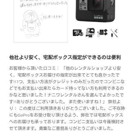
他社より安く、宅配ボックス指定ができるのは便利
お客様から頂いた口コミ： 「他のレンタルショップより安
く、宅配ボックスお届けの指定が出来てとても良かったで
す!!1つ、支払い方法がクレジットのみだったのでコンビニな
どでもお支払い出来たらカード持ってない方も利用できるの
かなと思いました！ナニワレンタルさんを選んでよかったで
す!!ありがとうございました。 また使いますね！」 弊社よ
り： この度はご利用頂きありがとうございました。ご不在時
にもGoProをお受け取り頂けるよう、弊社では宅配ボックス
へのお届けも承っております。コンビニ支払いは今後検討さ
せて頂きます。貴重なご意見ありがとうございました。