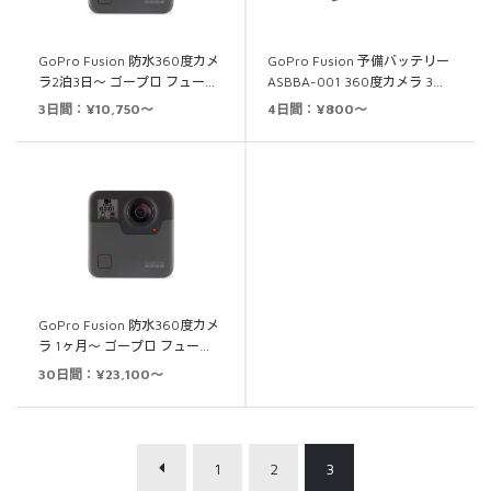
GoPro Fusion 防水360度カメ
GoPro Fusion 予備バッテリー
ラ2泊3日～ ゴープロ フュー…
ASBBA-001 360度カメラ 3…
3日間：¥10,750～
4日間：¥800～
GoPro Fusion 防水360度カメ
ラ 1ヶ月～ ゴープロ フュー…
30日間：¥23,100～
1
2
3