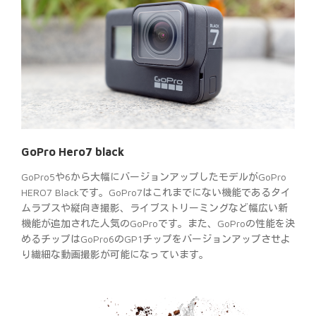
GoPro Hero7 black
GoPro5や6から大幅にバージョンアップしたモデルがGoPro
HERO7 Blackです。GoPro7はこれまでにない機能であるタイ
ムラプスや縦向き撮影、ライブストリーミングなど幅広い新
機能が追加された人気のGoProです。また、GoProの性能を決
めるチップはGoPro6のGP1チップをバージョンアップさせよ
り繊細な動画撮影が可能になっています。