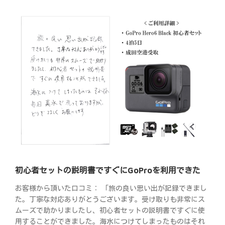
初心者セットの説明書ですぐにGoProを利用できた
お客様から頂いた口コミ： 「旅の良い思い出が記録できまし
た。丁寧な対応ありがとうございます。受け取りも非常にス
ムーズで助かりましたし、初心者セットの説明書ですぐに使
用することができました。海水につけてしまったものはそれ