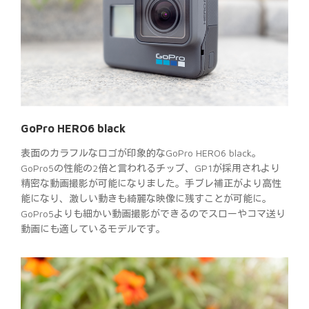
GoPro HERO6 black
表面のカラフルなロゴが印象的なGoPro HERO6 black。
GoPro5の性能の2倍と言われるチップ、GP1が採用されより
精密な動画撮影が可能になりました。手ブレ補正がより高性
能になり、激しい動きも綺麗な映像に残すことが可能に。
GoPro5よりも細かい動画撮影ができるのでスローやコマ送り
動画にも適しているモデルです。