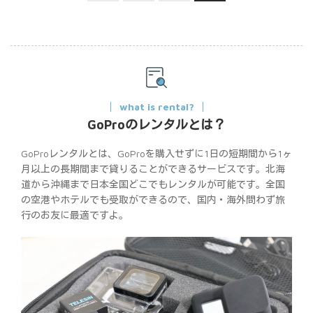
what is rental?
GoProのレンタルとは？
GoProレンタルとは、GoProを購入せずに1日の短期間から1ヶ
月以上の長期間まで貸りることができるサービスです。北海
道から沖縄まで日本全国どこでもレンタルが可能です。全国
の空港やホテルでも受取ができるので、国内・海外問わず旅
行のお友に最適ですよ。