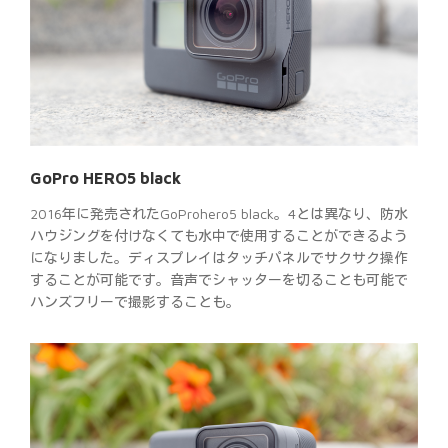
GoPro HERO5 black
2016年に発売されたGoProhero5 black。4とは異なり、防水
ハウジングを付けなくても水中で使用することができるよう
になりました。ディスプレイはタッチパネルでサクサク操作
することが可能です。音声でシャッターを切ることも可能で
ハンズフリーで撮影することも。