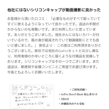
他社にはないシリコンキャップが動画撮影に良かった
お客様から頂いた口コミ： 「必要なものがすべて揃っていて
すぐに使えるようになっていて良かったです。返送の手間が
かからないのも有難いです。また利用したいと思っていま
す。ありがとうございました。他社さんにはないカバーが付
いているので、風の音が軽減されていて動画撮影にとても良
いと感じました。」 弊社より： この度はご利用頂きありがと
うございました。弊社では他社のGoProセットとは少し異な
り、利用者様のかゆいところに届くような付属品を完備して
おります。シリコンキャップはその一つでございます。また
返送は、郵便局や各種コンビニとご希望でお選び頂けます。
今後ともよろしくお願いいたします。