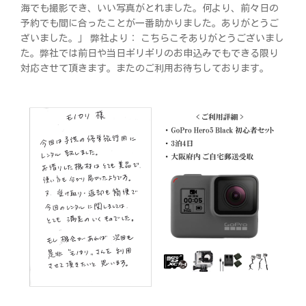
海でも撮影でき、いい写真がとれました。何より、前々日の
予約でも間に合ったことが一番助かりました。ありがとうご
ざいました。」 弊社より： こちらこそありがとうございまし
た。弊社では前日や当日ギリギリのお申込みでもできる限り
対応させて頂きます。またのご利用お待ちしております。