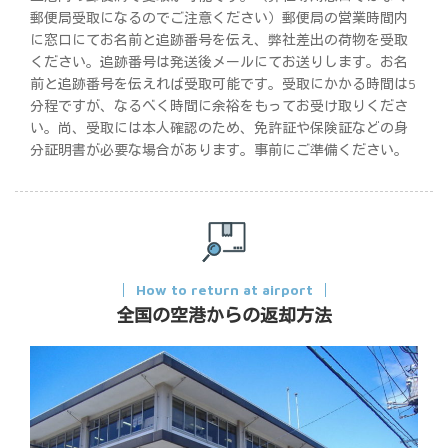
郵便局受取になるのでご注意ください）郵便局の営業時間内
に窓口にてお名前と追跡番号を伝え、弊社差出の荷物を受取
ください。追跡番号は発送後メールにてお送りします。お名
前と追跡番号を伝えれば受取可能です。受取にかかる時間は5
分程ですが、なるべく時間に余裕をもってお受け取りくださ
い。尚、受取には本人確認のため、免許証や保険証などの身
分証明書が必要な場合があります。事前にご準備ください。
How to return at airport
全国の空港からの返却方法