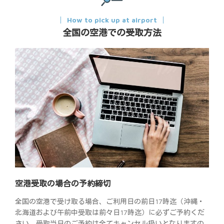
How to pick up at airport
全国の空港での受取方法
空港受取の場合の予約締切
全国の空港で受け取る場合、ご利用日の前日17時迄（沖縄・
北海道および午前中受取は前々日17時迄）に必ずご予約くだ
さい。受取当日のご予約は全てキャンセル扱いとなりますの