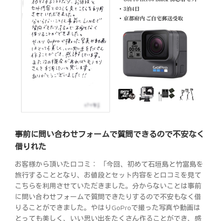
事前に問い合わせフォームで質問できるので不安なく
借りれた
お客様から頂いた口コミ： 「今回、初めて石垣島と竹富島を
旅行することとなり、お値段とセット内容をと口コミを見て
こちらを利用させていただきました。分からないことは事前
に問い合わせフォームで質問できたりするので不安もなく借
りることができました。やはりGoProで撮った写真や動画は
とっても美しく、いい思い出をたくさん作ることができ、感