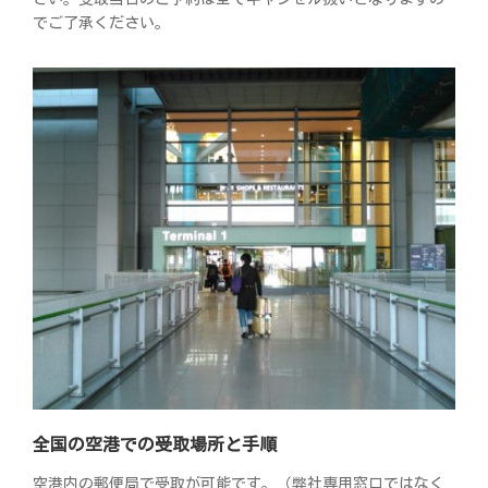
でご了承ください。
全国の空港での受取場所と手順
空港内の郵便局で受取が可能です。（弊社専用窓口ではなく