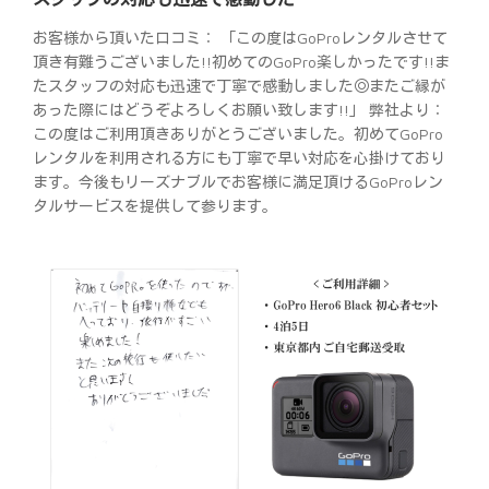
お客様から頂いた口コミ： 「この度はGoProレンタルさせて
頂き有難うございました!!初めてのGoPro楽しかったです!!ま
たスタッフの対応も迅速で丁寧で感動しました◎またご縁が
あった際にはどうぞよろしくお願い致します!!」 弊社より：
この度はご利用頂きありがとうございました。初めてGoPro
レンタルを利用される方にも丁寧で早い対応を心掛けており
ます。今後もリーズナブルでお客様に満足頂けるGoProレン
タルサービスを提供して参ります。