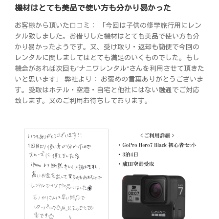
機材はとても美品で使い方も分かり易かった
お客様から頂いた口コミ： 「今回は子供の修学旅行用にレン
タル致しました。お借りした機材はとても美品で使い方も分
かり易かったようです。又、受け取り・返却も簡便で今回の
レンタルに関しましてはとても満足のいくものでした。もし
機会があれば次回も”ナニワレンタル”さんを利用させて頂きた
いと思います」 弊社より： お褒めの言葉ありがとうございま
す。受取はホテル・空港・自宅と他社にはない融通でご対応
致します。又のご利用お待ちしております。