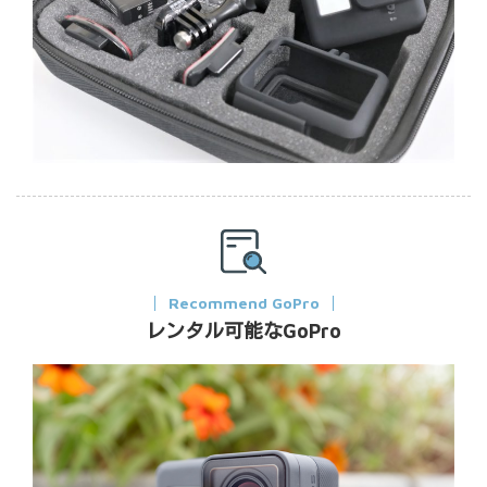
Recommend GoPro
レンタル可能なGoPro