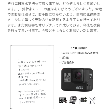
ぞれ毎日真水で洗っておりますが、どうぞよろしくお願いし
ます。」 弊社より： この度はありがとうございました。空港
でのお受け取りは、お手間にならないよう、事前に発送時の
メールにて詳しく受取方法を記載するよう工夫を行っており
ます。また説明書もオリジナルで作成しており、今後も改良
を行ってまいります。今後ともよろしくお願いいたします。