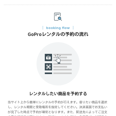
booking flow
GoProレンタルの予約の流れ
レンタルしたい商品を予約する
当サイト上から簡単にレンタルの予約が行えます。借りたい商品を選択
し、レンタル期間と受取場所を指定してください。決済画面でお支払い
が完了した時点で予約が確定となります。また、配送先によってご注文