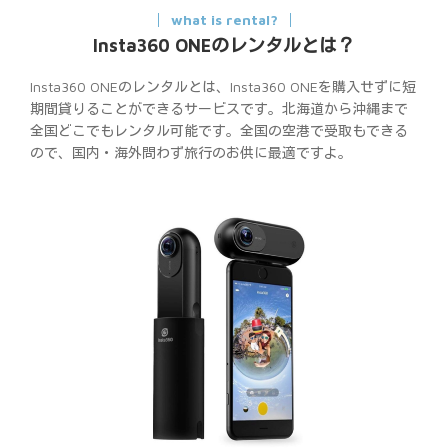
what is rental?
Insta360 ONEのレンタルとは？
Insta360 ONEのレンタルとは、Insta360 ONEを購入せずに短
期間貸りることができるサービスです。北海道から沖縄まで
全国どこでもレンタル可能です。全国の空港で受取もできる
ので、国内・海外問わず旅行のお供に最適ですよ。