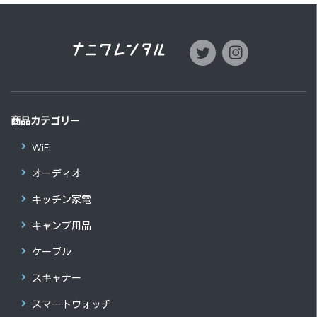
商品カテゴリー
WiFi
オーディオ
キッチン家電
キャンプ用品
ケーブル
スキャナー
スマートウォッチ