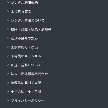
レンタル利用規約
よくある質問
レンタル方法について
故障・盗難・紛失・清掃等
初期不良時の対応
国家許認可・届出
予約後のキャンセル
配送・送料について
法人・団体様専用問合せ
特商法に基づく表記
支払方法・支払手順
プライバシーポリシー