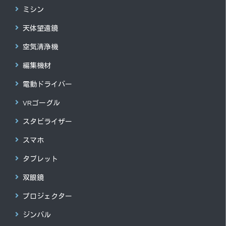
ミシン
天体望遠鏡
空気清浄機
編集機材
電動ドライバー
VRゴーグル
スタビライザー
スマホ
タブレット
双眼鏡
プロジェクター
ジンバル