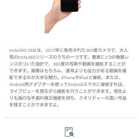
Insta360 ONEは、2017年に発売された360度カメラで、大人
気のInsta360シリーズのうちの一つです。裏表に2つの魚眼レ
ンズがついた設計で、360度の写真や動画を撮影することが
できます。画像はもちろん、通常よりも迫力がある動画を撮
影できるのが大きな魅力。iPhoneやiPadと接続、または、
Android用アダプターを使ってAndroidスマホに接続すれば、
ライブビューを見ながら撮影を行うことができます。他社よ
りも強力な手振れ補正機能を持ち、クオリティーの高い作品
を残すことができますよ。