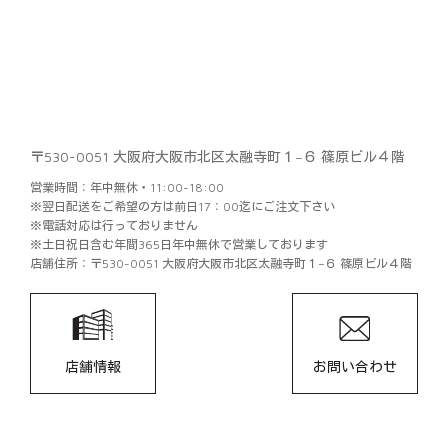
〒530-0051 大阪府大阪市北区太融寺町１−６ 篠原ビル４階
営業時間：年中無休・11:00-18:00
※翌日配送をご希望の方は前日17：00迄にご注文下さい
※電話対応は行っておりません
※土日祝日含む年間365日年中無休で営業しております
店舗住所：〒530-0051 大阪府大阪市北区太融寺町１−６ 篠原ビル４階
店舗情報
お問い合わせ