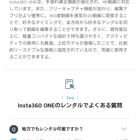
Insta360 ONEは、手振れ補正機能が強化され、4K動画に対応
しています。また、フリーキャプチャ機能が加わり、編集ア
プリがより優秀に。360度動画を通常の2D動画に変換するこ
とで、好きなタイミングで、全方向から好きなアングルを切
り取って動画を編集することができます。さらに、高性能な
上に、軽量コンパクトな設計で持ち運びやすく、アクティビ
ティでの使用にも最適。上位モデルが登場したことで、比較
的リーズナブルな価格に設定されているので、気軽に使用す
ることができますよ。
faq
Insta360 ONEのレンタルでよくある質問
地方でもレンタル可能ですか？