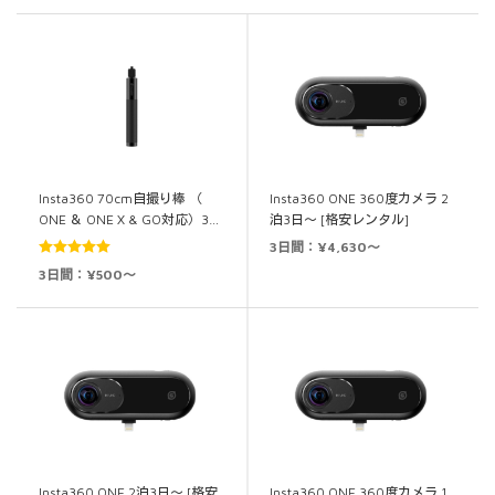
Insta360 70cm自撮り棒 （
Insta360 ONE 360度カメラ 2
ONE ＆ ONE X & GO対応）3…
泊3日～ [格安レンタル]
3日間：¥4,630～
5段階中
5.00
3日間：¥500～
の評価
Insta360 ONE 2泊3日～ [格安
Insta360 ONE 360度カメラ 1