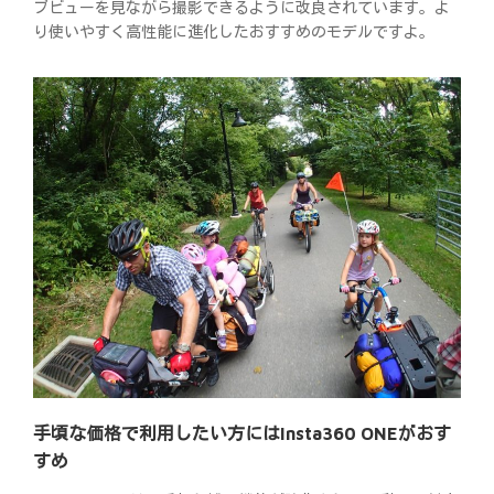
ブビューを見ながら撮影できるように改良されています。よ
り使いやすく高性能に進化したおすすめのモデルですよ。
手頃な価格で利用したい方にはInsta360 ONEがおす
すめ