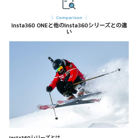
Comparison
Insta360 ONEと他のInsta360シリーズとの違
い
Insta360シリーズとは