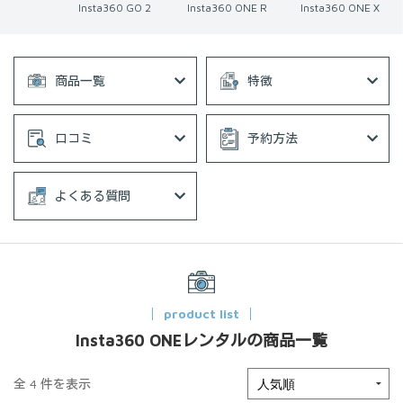
Insta360 GO 2
Insta360 ONE R
Insta360 ONE X
商品一覧
特徴
口コミ
予約方法
よくある質問
product list
Insta360 ONEレンタルの商品一覧
全 4 件を表示