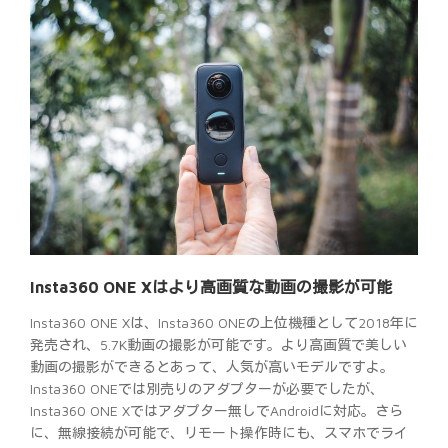
Insta360 ONE Xはより高画質な動画の撮影が可能
Insta360 ONE Xは、Insta360 ONEの上位機種として2018年に
発売され、5.7K動画の撮影が可能です。より高画質で美しい
動画の撮影ができるとあって、人気が高いモデルですよ。
Insta360 ONEでは別売りのアダプターが必要でしたが、
Insta360 ONE Xではアダプター無しでAndroidに対応。さら
に、無線接続が可能で、リモート操作時にも、スマホでライ