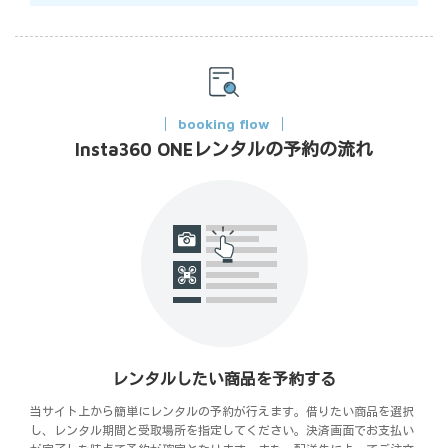
booking flow
Insta360 ONEレンタルの予約の流れ
レンタルしたい商品を予約する
当サイト上から簡単にレンタルの予約が行えます。借りたい商品を選択
し、レンタル期間と受取場所を指定してください。決済画面でお支払い