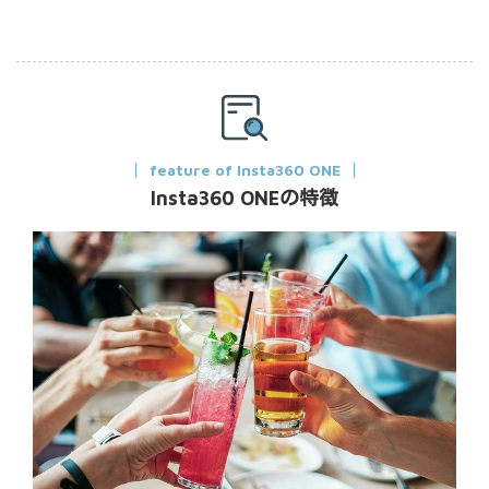
feature of Insta360 ONE
Insta360 ONEの特徴