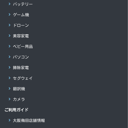
バッテリー
ゲーム機
ドローン
美容家電
ベビー用品
パソコン
掃除家電
セグウェイ
翻訳機
カメラ
ご利用ガイド
大阪梅田店舗情報