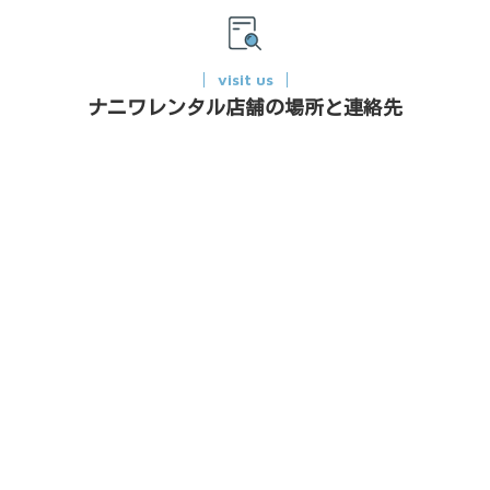
visit us
ナニワレンタル店舗の場所と連絡先