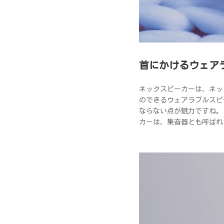
首にかけるウェア
ネックスピーカーは、ネッ
のできるウェアラブルスピ
ならない点が魅力ですね。
カーは、集音器とも呼ばれ