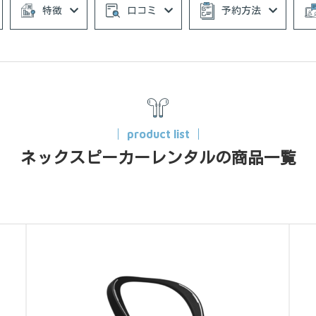
特徴
口コミ
予約方法
product list
ネックスピーカーレンタルの商品一覧