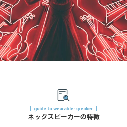
guide to wearable-speaker
ネックスピーカーの特徴