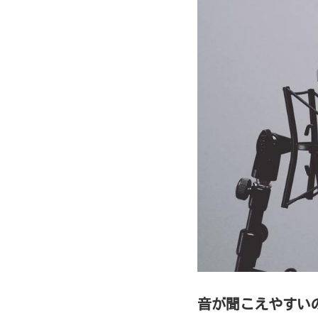
音が聞こえやすい