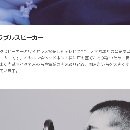
ラブルスピーカー
クスピーカーとワイヤレス接続したテレビやPC、スマホなどの音を高
ーカーです。イヤホンやヘッドホンの様に耳を塞ぐことがないため、長
また内蔵マイクで人の音や電話の声を取り込み、聞きたい音を大きくす
ています。