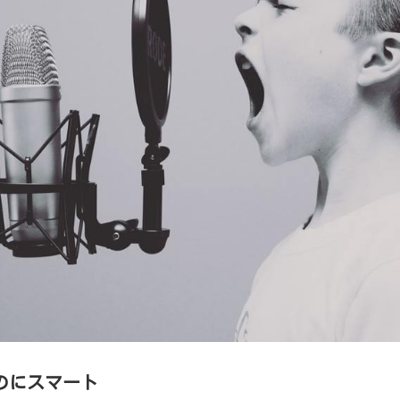
のにスマート