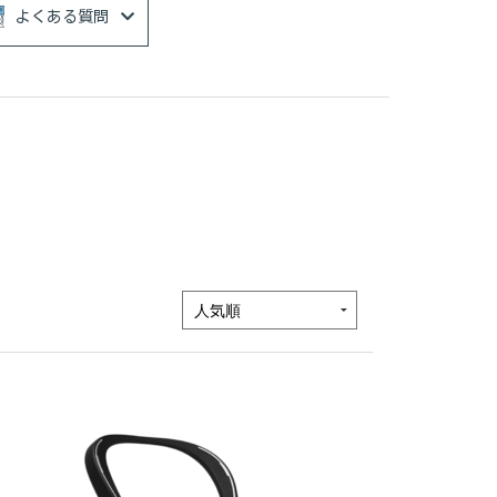
よくある質問