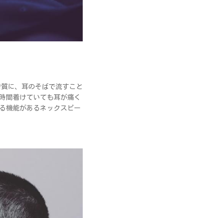
音質に、耳のそばで流すこと
時間着けていても耳が痛く
る機能があるネックスピー