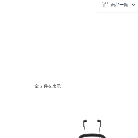
商品一覧
全 3 件を表示