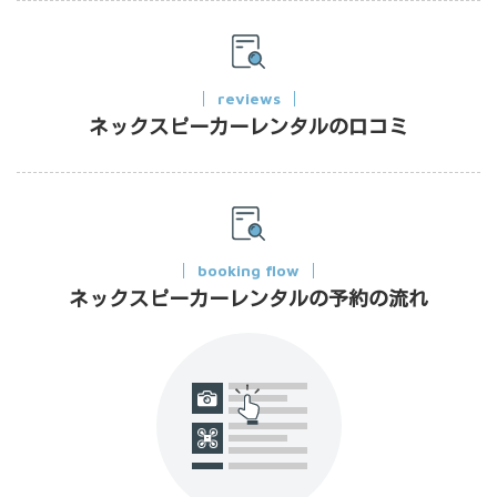
reviews
ネックスピーカーレンタルの口コミ
booking flow
ネックスピーカーレンタルの予約の流れ