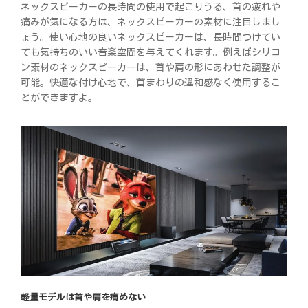
ネックスピーカーの長時間の使用で起こりうる、首の疲れや
痛みが気になる方は、ネックスピーカーの素材に注目しまし
ょう。使い心地の良いネックスピーカーは、長時間つけてい
ても気持ちのいい音楽空間を与えてくれます。例えばシリコ
ン素材のネックスピーカーは、首や肩の形にあわせた調整が
可能。快適な付け心地で、首まわりの違和感なく使用するこ
とができますよ。
軽量モデルは首や肩を痛めない