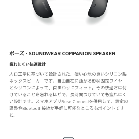
ボーズ - SOUNDWEAR COMPANION SPEAKER
疲れにくい快適設計
人口工学に基づいて設計された、使い心地の良いシリコン製
ネックスピーカーです。自由自在に曲がる形状固定ワイヤー
とシリコンによって、首まわりにフィット。その快適さは付
けていることを忘れるほどで、長時間つけていても疲れにく
い設計です。スマホアプリBose Connectを併用して、設定の
調整やBluetooth接続が手軽に可能なところもポイントです
ね。