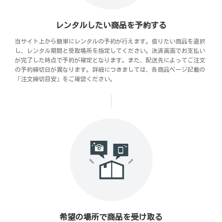
レンタルしたい商品を予約する
当サイト上から簡単にレンタルの予約が行えます。借りたい商品を選択
し、レンタル期間と受取場所を指定してください。決済画面でお支払い
が完了した時点で予約が確定となります。また、配送先によってご注文
の予約締切日が異なります。詳細につきましては、各商品ページ記載の
「注文締切目安」をご確認ください。
希望の場所で商品を受け取る