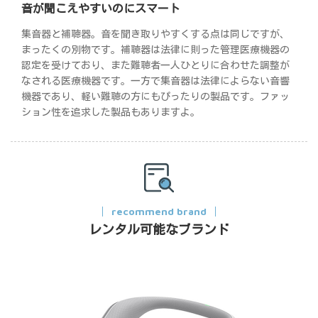
音が聞こえやすいのにスマート
集音器と補聴器。音を聞き取りやすくする点は同じですが、
まったくの別物です。補聴器は法律に則った管理医療機器の
認定を受けており、また難聴者一人ひとりに合わせた調整が
なされる医療機器です。一方で集音器は法律によらない音響
機器であり、軽い難聴の方にもぴったりの製品です。ファッ
ション性を追求した製品もありますよ。
recommend brand
レンタル可能なブランド