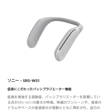
ソニー - SRS-WS1
低音にこだわったパッシブラジエーター機能
低音を増強する振動版、パッシブラジエーターを搭載してい
る点がSRS-WS1の最大の特徴。映画のワンシーンや、音楽の
ドラムやベースの低音部分が振動とともに再生され、迫力の