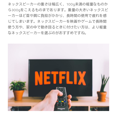
ネックスピーカーの重さは幅広く、100g未満の軽量なものか
ら300gをこえるものまであります。重量の大きいネックスピ
ーカーほど首や肩に負担がかかり、長時間の使用で疲れを感
じてしまいます。ネックスピーカーを映画やゲームで長時間
使う方や、家の中で動き回るときに付けたい方は、より軽量
なネックスピーカーを選ぶのがおすすめですね。