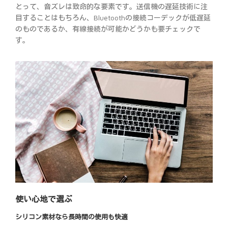
とって、音ズレは致命的な要素です。送信機の遅延技術に注
目することはもちろん、Bluetoothの接続コーデックが低遅延
のものであるか、有線接続が可能かどうかも要チェックで
す。
使い心地で選ぶ
シリコン素材なら長時間の使用も快適