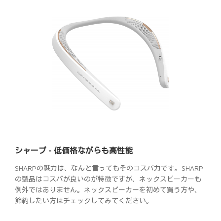
シャープ - 低価格ながらも高性能
SHARPの魅力は、なんと言ってもそのコスパ力です。SHARP
の製品はコスパが良いのが特徴ですが、ネックスピーカーも
例外ではありません。ネックスピーカーを初めて買う方や、
節約したい方はチェックしてみてください。