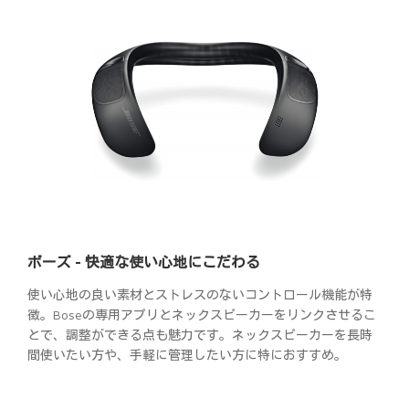
ボーズ - 快適な使い心地にこだわる
使い心地の良い素材とストレスのないコントロール機能が特
徴。Boseの専用アプリとネックスピーカーをリンクさせるこ
とで、調整ができる点も魅力です。ネックスピーカーを長時
間使いたい方や、手軽に管理したい方に特におすすめ。