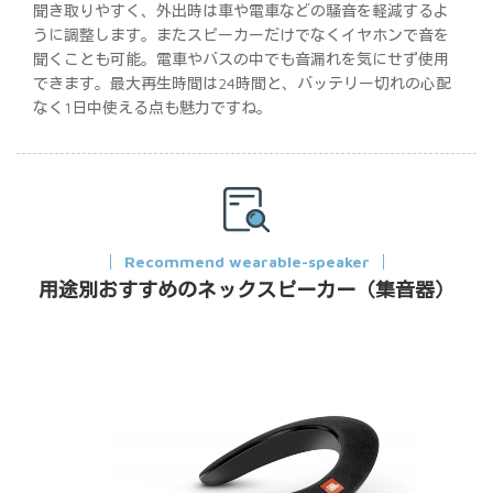
聞き取りやすく、外出時は車や電車などの騒音を軽減するよ
うに調整します。またスピーカーだけでなくイヤホンで音を
聞くことも可能。電車やバスの中でも音漏れを気にせず使用
できます。最大再生時間は24時間と、バッテリー切れの心配
なく1日中使える点も魅力ですね。
Recommend wearable-speaker
用途別おすすめのネックスピーカー（集音器）