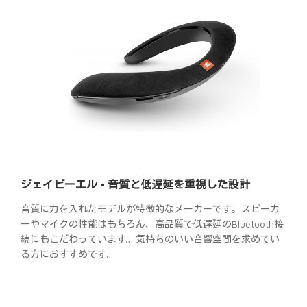
ジェイビーエル - 音質と低遅延を重視した設計
音質に力を入れたモデルが特徴的なメーカーです。スピーカ
ーやマイクの性能はもちろん、高品質で低遅延のBluetooth接
続にもこだわっています。気持ちのいい音響空間を求めてい
る方におすすめです。