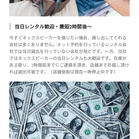
当日レンタル歓迎・最短2時間後～
今すぐネックスピーカーを借りたい場合、貸し出してくれる
会社は多くありません。ネット予約を行っているレンタル会
社では当日貸出を行っていない会社が殆どです。一方、当社
ではネックスピーカーの当日レンタルも大歓迎です。在庫が
ある限り、2時間前までにご連絡を頂き、店舗までお越し頂け
れば貸出可能です。（店舗受取は現在一時停止中です）