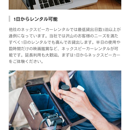
1日からレンタル可能
他社のネックスピーカーレンタルでは最低貸出日数3泊以上が
通例になっています。当社では沢山のお客様のニーズを満た
すべく1日のレンタルでも喜んでお貸出します。半日の使用や
数時間だけの映画鑑賞など、ネックスピーカーレンタルが可
能です。延長利用も大歓迎。まずは1日からネックスピーカー
をご体験ください。