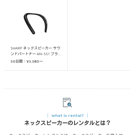
SHARP ネックスピーカー サウ
ンドパートナー AN-SS1 ブラ…
30日間：¥3,580～
what is rental?
ネックスピーカーのレンタルとは？