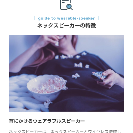
guide to wearable-speaker
ネックスピーカーの特徴
首にかけるウェアラブルスピーカー
ネックスピーカーは、ネックスピーカーとワイヤレス接続し