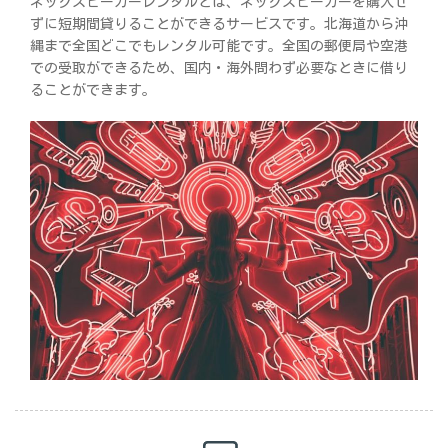
ネックスピーカーレンタルとは、ネックスピーカーを購入せ
ずに短期間貸りることができるサービスです。北海道から沖
縄まで全国どこでもレンタル可能です。全国の郵便局や空港
での受取ができるため、国内・海外問わず必要なときに借り
ることができます。