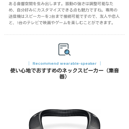
ある音響空間を生み出します。振動の強さは調整可能なた
め、自分好みにカスタマイズできる点も魅力ですね。専用の
送信機はスピーカーを2台まで接続可能ですので、友人や恋人
と、1台のテレビで映画やゲームを楽しむことができます。
Recommend wearable-speaker
使い心地でおすすめのネックスピーカー（集音
器）