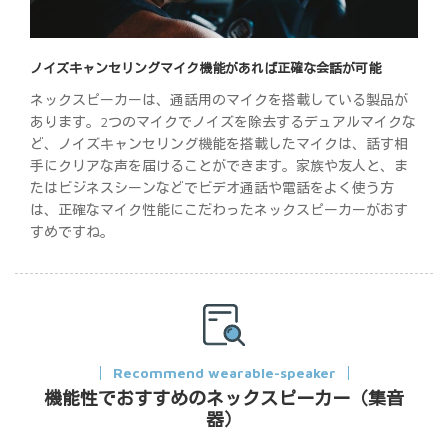
ノイズキャンセリングマイク機能があれば正確な会話が可能
ネックスピーカーは、通話用のマイクを搭載している製品が
あります。2つのマイクでノイズを除去するデュアルマイクな
ど、ノイズキャンセリング機能を搭載したマイクは、話す相
手にクリアな声を届けることができます。家族や友人と、ま
たはビジネスシーンなどでビデオ通話や電話をよく使う方
は、正確なマイク性能にこだわったネックスピーカーがおす
すめですね。
Recommend wearable-speaker
機能性でおすすめのネックスピーカー（集音
器）