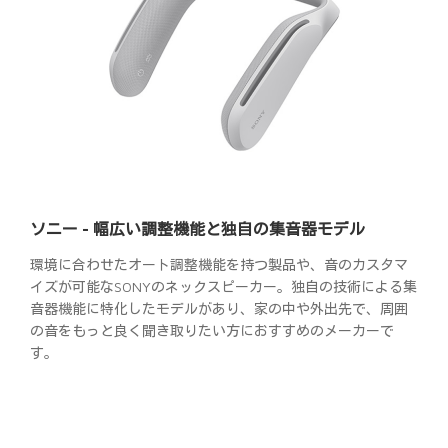
ソニー - 幅広い調整機能と独自の集音器モデル
環境に合わせたオート調整機能を持つ製品や、音のカスタマ
イズが可能なSONYのネックスピーカー。独自の技術による集
音器機能に特化したモデルがあり、家の中や外出先で、周囲
の音をもっと良く聞き取りたい方におすすめのメーカーで
す。