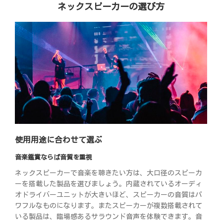
ネックスピーカーの選び方
使用用途に合わせて選ぶ
音楽鑑賞ならば音質を重視
ネックスピーカーで音楽を聴きたい方は、大口径のスピーカ
ーを搭載した製品を選びましょう。内蔵されているオーディ
オドライバーユニットが大きいほど、スピーカーの音質はパ
ワフルなものになります。またスピーカーが複数搭載されて
いる製品は、臨場感あるサラウンド音声を体験できます。音