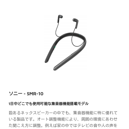
ソニー - SMR-10
1日中どこでも使用可能な集音器機能搭載モデル
数あるネックスピーカーの中でも、集音器機能に特に優れて
いる製品です。オート調整機能により、周囲の環境にあわせ
た聞こえ方に調整。例えば家の中ではテレビの音や人の声を