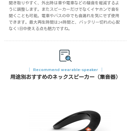
聞き取りやすく、外出時は車や電車などの騒音を軽減するよ
うに調整します。またスピーカーだけでなくイヤホンで音を
聞くことも可能。電車やバスの中でも音漏れを気にせず使用
できます。最大再生時間は24時間と、バッテリー切れの心配
なく1日中使える点も魅力ですね。
Recommend wearable-speaker
用途別おすすめのネックスピーカー（集音器）