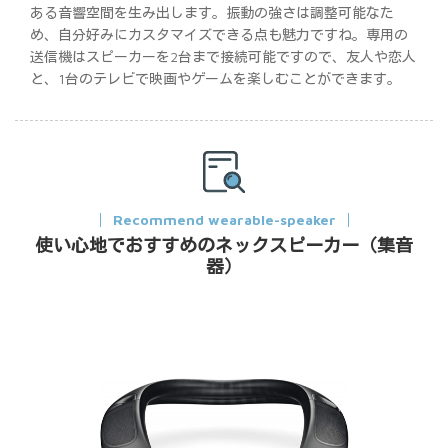
ある音響空間を生み出します。振動の強さは調整可能なた
め、自分好みにカスタマイズできる点も魅力ですね。専用の
送信機はスピーカーを2台まで接続可能ですので、友人や恋人
と、1台のテレビで映画やゲームを楽しむことができます。
Recommend wearable-speaker
使い心地でおすすめのネックスピーカー（集音
器）