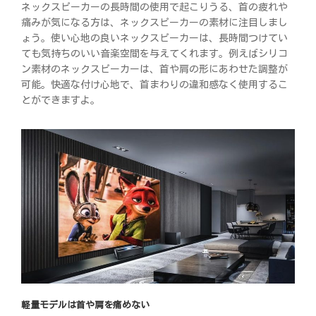
ネックスピーカーの長時間の使用で起こりうる、首の疲れや
痛みが気になる方は、ネックスピーカーの素材に注目しまし
ょう。使い心地の良いネックスピーカーは、長時間つけてい
ても気持ちのいい音楽空間を与えてくれます。例えばシリコ
ン素材のネックスピーカーは、首や肩の形にあわせた調整が
可能。快適な付け心地で、首まわりの違和感なく使用するこ
とができますよ。
軽量モデルは首や肩を痛めない