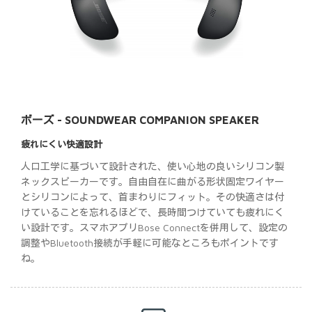
ボーズ - SOUNDWEAR COMPANION SPEAKER
疲れにくい快適設計
人口工学に基づいて設計された、使い心地の良いシリコン製
ネックスピーカーです。自由自在に曲がる形状固定ワイヤー
とシリコンによって、首まわりにフィット。その快適さは付
けていることを忘れるほどで、長時間つけていても疲れにく
い設計です。スマホアプリBose Connectを併用して、設定の
調整やBluetooth接続が手軽に可能なところもポイントです
ね。