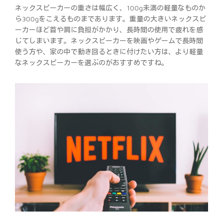
ネックスピーカーの重さは幅広く、100g未満の軽量なものか
ら300gをこえるものまであります。重量の大きいネックスピ
ーカーほど首や肩に負担がかかり、長時間の使用で疲れを感
じてしまいます。ネックスピーカーを映画やゲームで長時間
使う方や、家の中で動き回るときに付けたい方は、より軽量
なネックスピーカーを選ぶのがおすすめですね。