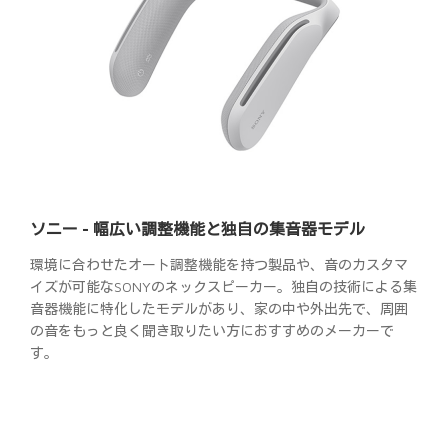
ソニー - 幅広い調整機能と独自の集音器モデル
環境に合わせたオート調整機能を持つ製品や、音のカスタマ
イズが可能なSONYのネックスピーカー。独自の技術による集
音器機能に特化したモデルがあり、家の中や外出先で、周囲
の音をもっと良く聞き取りたい方におすすめのメーカーで
す。