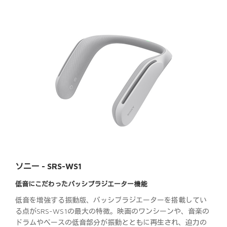
ソニー - SRS-WS1
低音にこだわったパッシブラジエーター機能
低音を増強する振動版、パッシブラジエーターを搭載してい
る点がSRS-WS1の最大の特徴。映画のワンシーンや、音楽の
ドラムやベースの低音部分が振動とともに再生され、迫力の