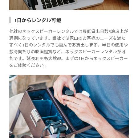
1日からレンタル可能
他社のネックスピーカーレンタルでは最低貸出日数3泊以上が
通例になっています。当社では沢山のお客様のニーズを満た
すべく1日のレンタルでも喜んでお貸出します。半日の使用や
数時間だけの映画鑑賞など、ネックスピーカーレンタルが可
能です。延長利用も大歓迎。まずは1日からネックスピーカー
をご体験ください。