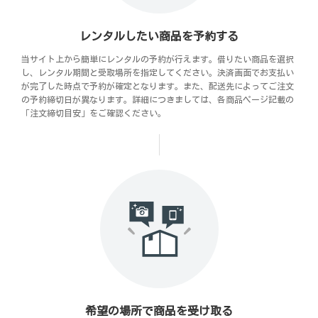
レンタルしたい商品を予約する
当サイト上から簡単にレンタルの予約が行えます。借りたい商品を選択
し、レンタル期間と受取場所を指定してください。決済画面でお支払い
が完了した時点で予約が確定となります。また、配送先によってご注文
の予約締切日が異なります。詳細につきましては、各商品ページ記載の
「注文締切目安」をご確認ください。
希望の場所で商品を受け取る