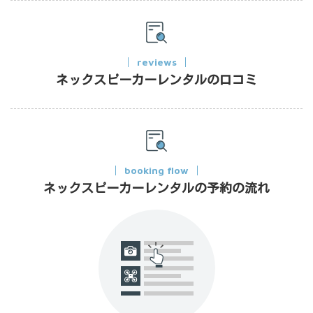
reviews
ネックスピーカーレンタルの口コミ
booking flow
ネックスピーカーレンタルの予約の流れ