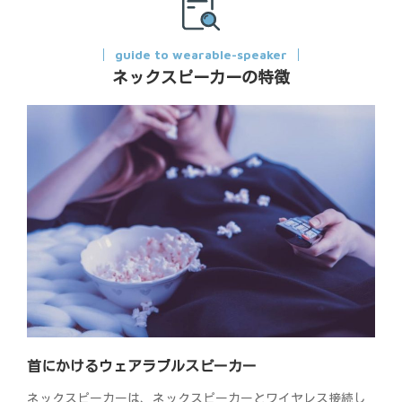
guide to wearable-speaker
ネックスピーカーの特徴
首にかけるウェアラブルスピーカー
ネックスピーカーは、ネックスピーカーとワイヤレス接続し