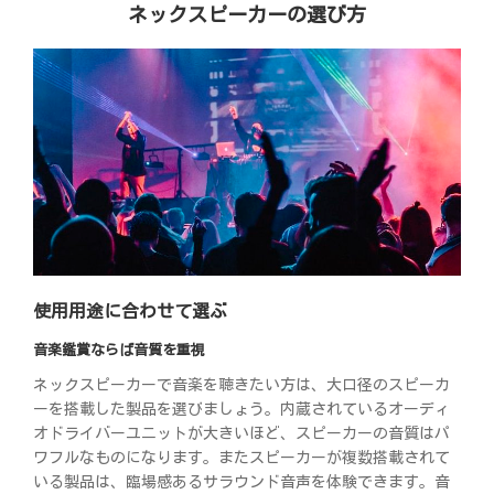
ネックスピーカーの選び方
使用用途に合わせて選ぶ
音楽鑑賞ならば音質を重視
ネックスピーカーで音楽を聴きたい方は、大口径のスピーカ
ーを搭載した製品を選びましょう。内蔵されているオーディ
オドライバーユニットが大きいほど、スピーカーの音質はパ
ワフルなものになります。またスピーカーが複数搭載されて
いる製品は、臨場感あるサラウンド音声を体験できます。音