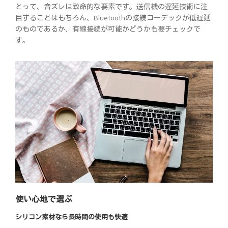
とって、音ズレは致命的な要素です。送信機の遅延技術に注
目することはもちろん、Bluetoothの接続コーデックが低遅延
のものであるか、有線接続が可能かどうかも要チェックで
す。
使い心地で選ぶ
シリコン素材なら長時間の使用も快適