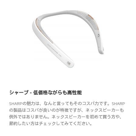
シャープ - 低価格ながらも高性能
SHARPの魅力は、なんと言ってもそのコスパ力です。SHARP
の製品はコスパが良いのが特徴ですが、ネックスピーカーも
例外ではありません。ネックスピーカーを初めて買う方や、
節約したい方はチェックしてみてください。