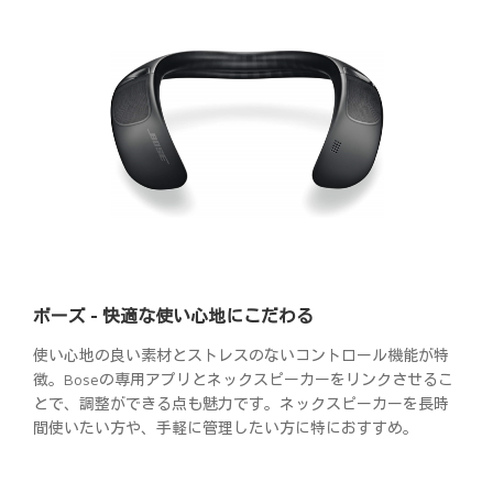
ボーズ - 快適な使い心地にこだわる
使い心地の良い素材とストレスのないコントロール機能が特
徴。Boseの専用アプリとネックスピーカーをリンクさせるこ
とで、調整ができる点も魅力です。ネックスピーカーを長時
間使いたい方や、手軽に管理したい方に特におすすめ。