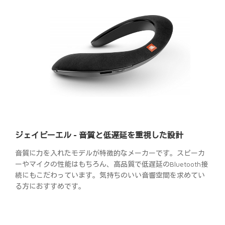
ジェイビーエル - 音質と低遅延を重視した設計
音質に力を入れたモデルが特徴的なメーカーです。スピーカ
ーやマイクの性能はもちろん、高品質で低遅延のBluetooth接
続にもこだわっています。気持ちのいい音響空間を求めてい
る方におすすめです。