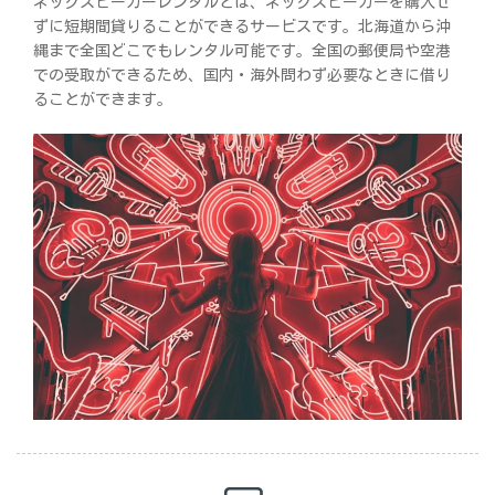
ネックスピーカーレンタルとは、ネックスピーカーを購入せ
ずに短期間貸りることができるサービスです。北海道から沖
縄まで全国どこでもレンタル可能です。全国の郵便局や空港
での受取ができるため、国内・海外問わず必要なときに借り
ることができます。