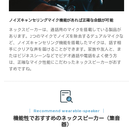
ノイズキャンセリングマイク機能があれば正確な会話が可能
ネックスピーカーは、通話用のマイクを搭載している製品が
あります。2つのマイクでノイズを除去するデュアルマイクな
ど、ノイズキャンセリング機能を搭載したマイクは、話す相
手にクリアな声を届けることができます。家族や友人と、ま
たはビジネスシーンなどでビデオ通話や電話をよく使う方
は、正確なマイク性能にこだわったネックスピーカーがおす
すめですね。
Recommend wearable-speaker
機能性でおすすめのネックスピーカー（集音
器）