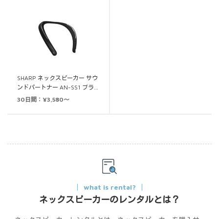
SHARP ネックスピーカー サウ
ンドパートナー AN-SS1 ブラ…
30日間：¥3,580～
what is rental?
ネックスピーカーのレンタルとは？