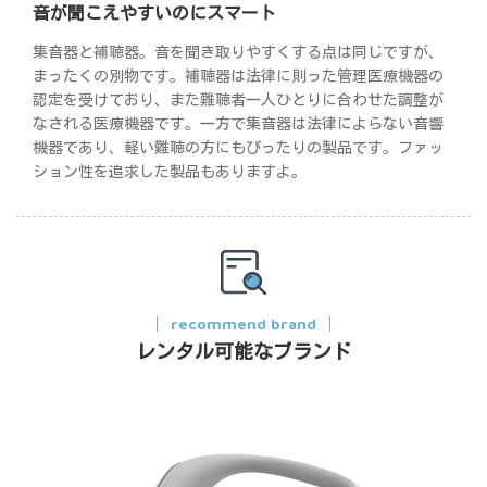
音が聞こえやすいのにスマート
集音器と補聴器。音を聞き取りやすくする点は同じですが、
まったくの別物です。補聴器は法律に則った管理医療機器の
認定を受けており、また難聴者一人ひとりに合わせた調整が
なされる医療機器です。一方で集音器は法律によらない音響
機器であり、軽い難聴の方にもぴったりの製品です。ファッ
ション性を追求した製品もありますよ。
recommend brand
レンタル可能なブランド