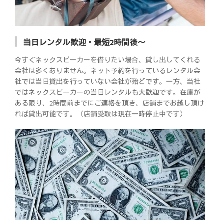
当日レンタル歓迎・最短2時間後～
今すぐネックスピーカーを借りたい場合、貸し出してくれる
会社は多くありません。ネット予約を行っているレンタル会
社では当日貸出を行っていない会社が殆どです。一方、当社
ではネックスピーカーの当日レンタルも大歓迎です。在庫が
ある限り、2時間前までにご連絡を頂き、店舗までお越し頂け
れば貸出可能です。（店舗受取は現在一時停止中です）