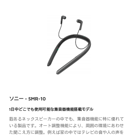
ソニー - SMR-10
1日中どこでも使用可能な集音器機能搭載モデル
数あるネックスピーカーの中でも、集音器機能に特に優れて
いる製品です。オート調整機能により、周囲の環境にあわせ
た聞こえ方に調整。例えば家の中ではテレビの音や人の声を