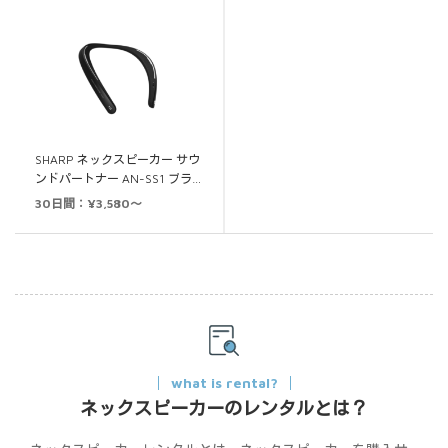
SHARP ネックスピーカー サウ
ンドパートナー AN-SS1 ブラ…
30日間：¥3,580～
what is rental?
ネックスピーカーのレンタルとは？