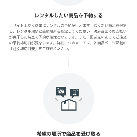
レンタルしたい商品を予約する
当サイト上から簡単にレンタルの予約が行えます。借りたい商品を選択
し、レンタル期間と受取場所を指定してください。決済画面でお支払い
が完了した時点で予約が確定となります。また、配送先によってご注文
の予約締切日が異なります。詳細につきましては、各商品ページ記載の
「注文締切目安」をご確認ください。
希望の場所で商品を受け取る