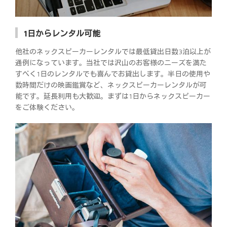
1日からレンタル可能
他社のネックスピーカーレンタルでは最低貸出日数3泊以上が
通例になっています。当社では沢山のお客様のニーズを満た
すべく1日のレンタルでも喜んでお貸出します。半日の使用や
数時間だけの映画鑑賞など、ネックスピーカーレンタルが可
能です。延長利用も大歓迎。まずは1日からネックスピーカー
をご体験ください。