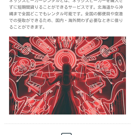
ネックスピーカーレンタルとは、ネックスピーカーを購入せ
ずに短期間貸りることができるサービスです。北海道から沖
縄まで全国どこでもレンタル可能です。全国の郵便局や空港
での受取ができるため、国内・海外問わず必要なときに借り
ることができます。