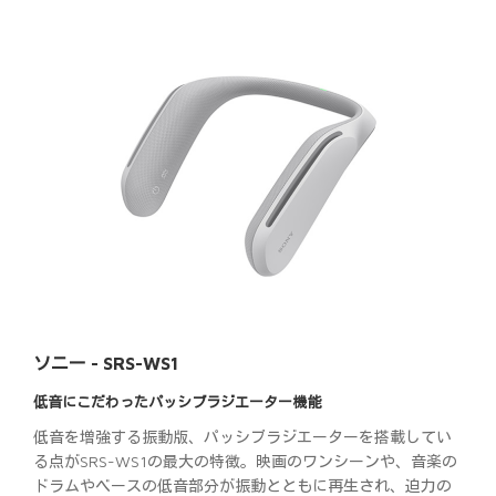
ソニー - SRS-WS1
低音にこだわったパッシブラジエーター機能
低音を増強する振動版、パッシブラジエーターを搭載してい
る点がSRS-WS1の最大の特徴。映画のワンシーンや、音楽の
ドラムやベースの低音部分が振動とともに再生され、迫力の