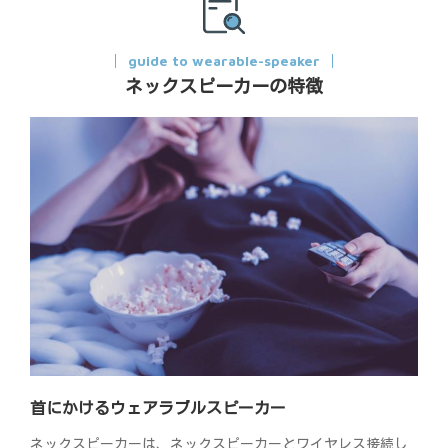
guide to wearable-speaker
ネックスピーカーの特徴
首にかけるウェアラブルスピーカー
ネックスピーカーは、ネックスピーカーとワイヤレス接続し