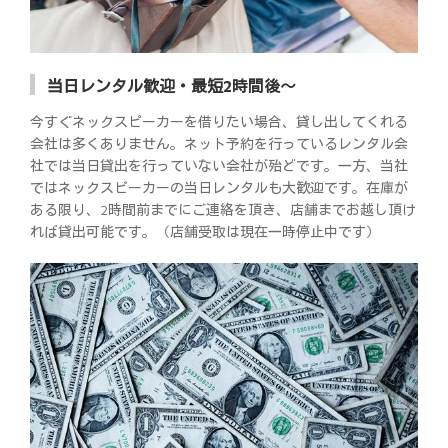
当日レンタル歓迎・最短2時間後～
今すぐネックスピーカーを借りたい場合、貸し出してくれる
会社は多くありません。ネット予約を行っているレンタル会
社では当日貸出を行っていない会社が殆どです。一方、当社
ではネックスピーカーの当日レンタルも大歓迎です。在庫が
ある限り、2時間前までにご連絡を頂き、店舗までお越し頂け
れば貸出可能です。（店舗受取は現在一時停止中です）