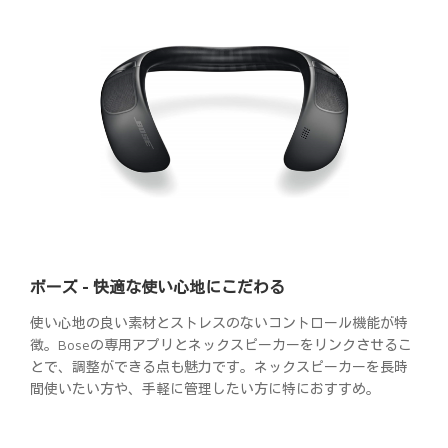
ボーズ - 快適な使い心地にこだわる
使い心地の良い素材とストレスのないコントロール機能が特
徴。Boseの専用アプリとネックスピーカーをリンクさせるこ
とで、調整ができる点も魅力です。ネックスピーカーを長時
間使いたい方や、手軽に管理したい方に特におすすめ。