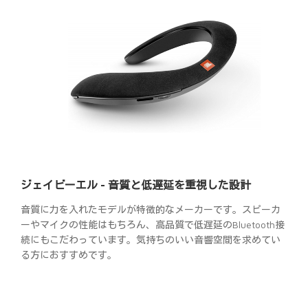
ジェイビーエル - 音質と低遅延を重視した設計
音質に力を入れたモデルが特徴的なメーカーです。スピーカ
ーやマイクの性能はもちろん、高品質で低遅延のBluetooth接
続にもこだわっています。気持ちのいい音響空間を求めてい
る方におすすめです。