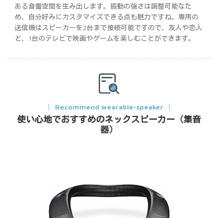
ある音響空間を生み出します。振動の強さは調整可能なた
め、自分好みにカスタマイズできる点も魅力ですね。専用の
送信機はスピーカーを2台まで接続可能ですので、友人や恋人
と、1台のテレビで映画やゲームを楽しむことができます。
Recommend wearable-speaker
使い心地でおすすめのネックスピーカー（集音
器）