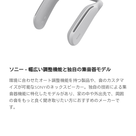
ソニー - 幅広い調整機能と独自の集音器モデル
環境に合わせたオート調整機能を持つ製品や、音のカスタマ
イズが可能なSONYのネックスピーカー。独自の技術による集
音器機能に特化したモデルがあり、家の中や外出先で、周囲
の音をもっと良く聞き取りたい方におすすめのメーカーで
す。