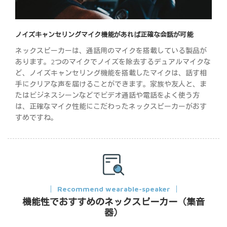
ノイズキャンセリングマイク機能があれば正確な会話が可能
ネックスピーカーは、通話用のマイクを搭載している製品が
あります。2つのマイクでノイズを除去するデュアルマイクな
ど、ノイズキャンセリング機能を搭載したマイクは、話す相
手にクリアな声を届けることができます。家族や友人と、ま
たはビジネスシーンなどでビデオ通話や電話をよく使う方
は、正確なマイク性能にこだわったネックスピーカーがおす
すめですね。
Recommend wearable-speaker
機能性でおすすめのネックスピーカー（集音
器）