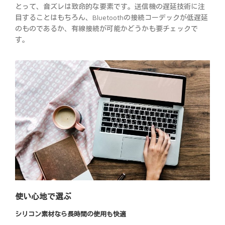
とって、音ズレは致命的な要素です。送信機の遅延技術に注
目することはもちろん、Bluetoothの接続コーデックが低遅延
のものであるか、有線接続が可能かどうかも要チェックで
す。
使い心地で選ぶ
シリコン素材なら長時間の使用も快適