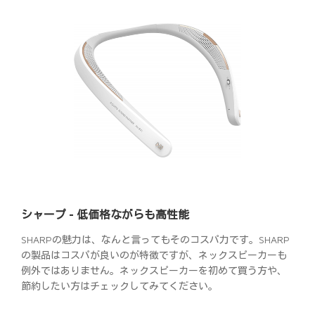
シャープ - 低価格ながらも高性能
SHARPの魅力は、なんと言ってもそのコスパ力です。SHARP
の製品はコスパが良いのが特徴ですが、ネックスピーカーも
例外ではありません。ネックスピーカーを初めて買う方や、
節約したい方はチェックしてみてください。