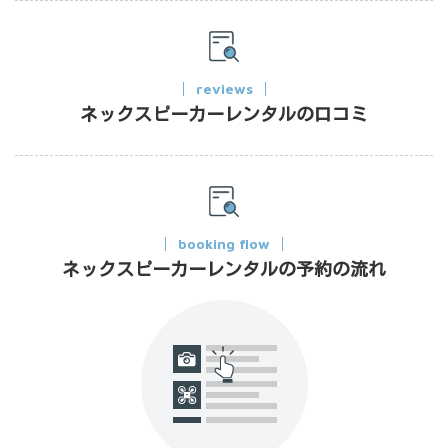
reviews
ネックスピーカーレンタルの口コミ
booking flow
ネックスピーカーレンタルの予約の流れ