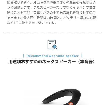
聞き取りやすく、外出時は車や電車などの騒音を軽減するよ
うに調整します。またスピーカーだけでなくイヤホンで音を
聞くことも可能。電車やバスの中でも音漏れを気にせず使用
できます。最大再生時間は24時間と、バッテリー切れの心配
なく1日中使える点も魅力ですね。
Recommend wearable-speaker
用途別おすすめのネックスピーカー（集音器）