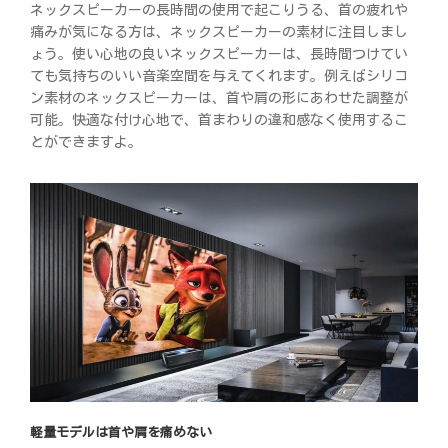
ネックスピーカーの長時間の使用で起こりうる、首の疲れや
痛みが気になる方は、ネックスピーカーの素材に注目しまし
ょう。使い心地の良いネックスピーカーは、長時間つけてい
ても気持ちのいい音楽空間を与えてくれます。例えばシリコ
ン素材のネックスピーカーは、首や肩の形にあわせた調整が
可能。快適な付け心地で、首まわりの違和感なく使用するこ
とができますよ。
軽量モデルは首や肩を痛めない