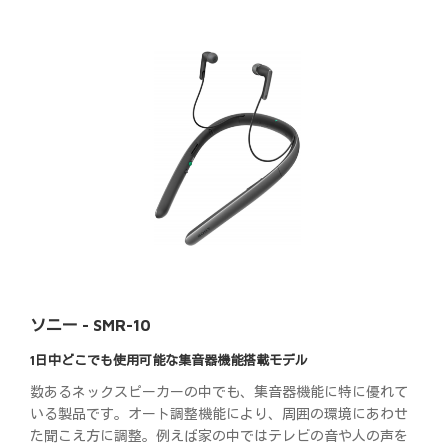
ソニー - SMR-10
1日中どこでも使用可能な集音器機能搭載モデル
数あるネックスピーカーの中でも、集音器機能に特に優れて
いる製品です。オート調整機能により、周囲の環境にあわせ
た聞こえ方に調整。例えば家の中ではテレビの音や人の声を