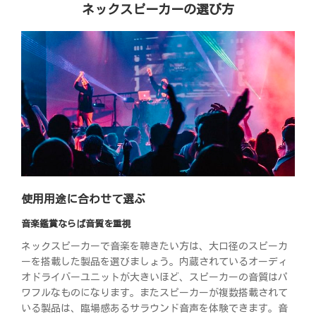
ネックスピーカーの選び方
使用用途に合わせて選ぶ
音楽鑑賞ならば音質を重視
ネックスピーカーで音楽を聴きたい方は、大口径のスピーカ
ーを搭載した製品を選びましょう。内蔵されているオーディ
オドライバーユニットが大きいほど、スピーカーの音質はパ
ワフルなものになります。またスピーカーが複数搭載されて
いる製品は、臨場感あるサラウンド音声を体験できます。音