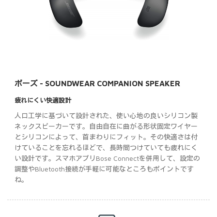
ボーズ - SOUNDWEAR COMPANION SPEAKER
疲れにくい快適設計
人口工学に基づいて設計された、使い心地の良いシリコン製
ネックスピーカーです。自由自在に曲がる形状固定ワイヤー
とシリコンによって、首まわりにフィット。その快適さは付
けていることを忘れるほどで、長時間つけていても疲れにく
い設計です。スマホアプリBose Connectを併用して、設定の
調整やBluetooth接続が手軽に可能なところもポイントです
ね。