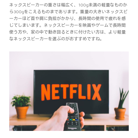
ネックスピーカーの重さは幅広く、100g未満の軽量なものか
ら300gをこえるものまであります。重量の大きいネックスピ
ーカーほど首や肩に負担がかかり、長時間の使用で疲れを感
じてしまいます。ネックスピーカーを映画やゲームで長時間
使う方や、家の中で動き回るときに付けたい方は、より軽量
なネックスピーカーを選ぶのがおすすめですね。