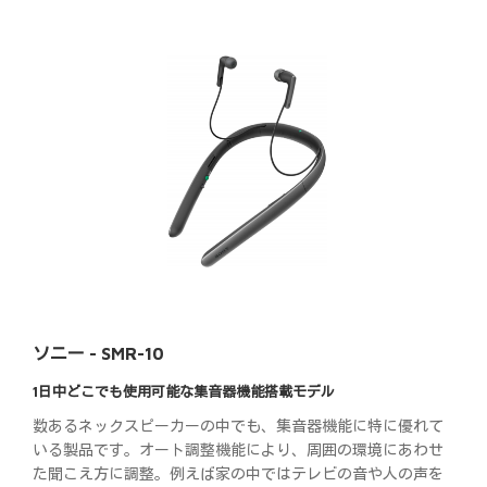
ソニー - SMR-10
1日中どこでも使用可能な集音器機能搭載モデル
数あるネックスピーカーの中でも、集音器機能に特に優れて
いる製品です。オート調整機能により、周囲の環境にあわせ
た聞こえ方に調整。例えば家の中ではテレビの音や人の声を