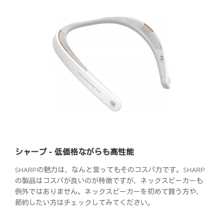
シャープ - 低価格ながらも高性能
SHARPの魅力は、なんと言ってもそのコスパ力です。SHARP
の製品はコスパが良いのが特徴ですが、ネックスピーカーも
例外ではありません。ネックスピーカーを初めて買う方や、
節約したい方はチェックしてみてください。