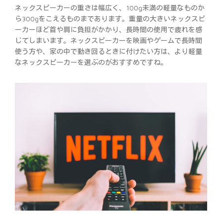
ネックスピーカーの重さは幅広く、100g未満の軽量なものか
ら300gをこえるものまであります。重量の大きいネックスピ
ーカーほど首や肩に負担がかかり、長時間の使用で疲れを感
じてしまいます。ネックスピーカーを映画やゲームで長時間
使う方や、家の中で動き回るときに付けたい方は、より軽量
なネックスピーカーを選ぶのがおすすめですね。