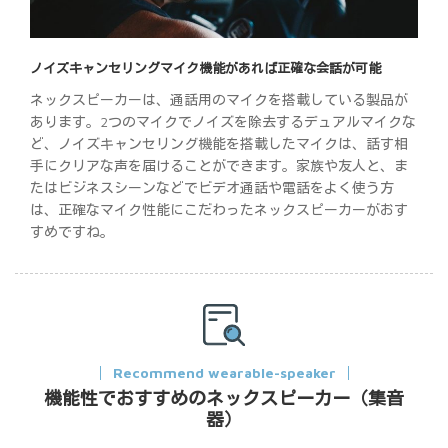
ノイズキャンセリングマイク機能があれば正確な会話が可能
ネックスピーカーは、通話用のマイクを搭載している製品が
あります。2つのマイクでノイズを除去するデュアルマイクな
ど、ノイズキャンセリング機能を搭載したマイクは、話す相
手にクリアな声を届けることができます。家族や友人と、ま
たはビジネスシーンなどでビデオ通話や電話をよく使う方
は、正確なマイク性能にこだわったネックスピーカーがおす
すめですね。
Recommend wearable-speaker
機能性でおすすめのネックスピーカー（集音
器）