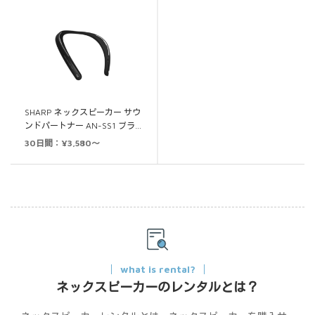
SHARP ネックスピーカー サウ
ンドパートナー AN-SS1 ブラ…
30日間：¥3,580～
what is rental?
ネックスピーカーのレンタルとは？