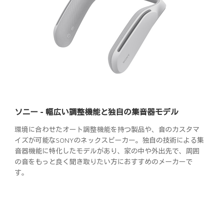
ソニー - 幅広い調整機能と独自の集音器モデル
環境に合わせたオート調整機能を持つ製品や、音のカスタマ
イズが可能なSONYのネックスピーカー。独自の技術による集
音器機能に特化したモデルがあり、家の中や外出先で、周囲
の音をもっと良く聞き取りたい方におすすめのメーカーで
す。