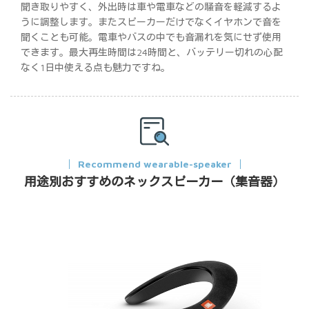
聞き取りやすく、外出時は車や電車などの騒音を軽減するよ
うに調整します。またスピーカーだけでなくイヤホンで音を
聞くことも可能。電車やバスの中でも音漏れを気にせず使用
できます。最大再生時間は24時間と、バッテリー切れの心配
なく1日中使える点も魅力ですね。
Recommend wearable-speaker
用途別おすすめのネックスピーカー（集音器）