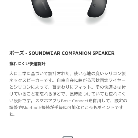
ボーズ - SOUNDWEAR COMPANION SPEAKER
疲れにくい快適設計
人口工学に基づいて設計された、使い心地の良いシリコン製
ネックスピーカーです。自由自在に曲がる形状固定ワイヤー
とシリコンによって、首まわりにフィット。その快適さは付
けていることを忘れるほどで、長時間つけていても疲れにく
い設計です。スマホアプリBose Connectを併用して、設定の
調整やBluetooth接続が手軽に可能なところもポイントです
ね。