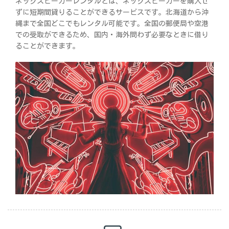
ネックスピーカーレンタルとは、ネックスピーカーを購入せ
ずに短期間貸りることができるサービスです。北海道から沖
縄まで全国どこでもレンタル可能です。全国の郵便局や空港
での受取ができるため、国内・海外問わず必要なときに借り
ることができます。