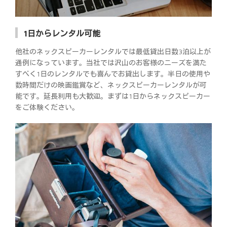
1日からレンタル可能
他社のネックスピーカーレンタルでは最低貸出日数3泊以上が
通例になっています。当社では沢山のお客様のニーズを満た
すべく1日のレンタルでも喜んでお貸出します。半日の使用や
数時間だけの映画鑑賞など、ネックスピーカーレンタルが可
能です。延長利用も大歓迎。まずは1日からネックスピーカー
をご体験ください。