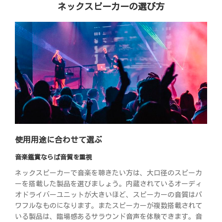
ネックスピーカーの選び方
使用用途に合わせて選ぶ
音楽鑑賞ならば音質を重視
ネックスピーカーで音楽を聴きたい方は、大口径のスピーカ
ーを搭載した製品を選びましょう。内蔵されているオーディ
オドライバーユニットが大きいほど、スピーカーの音質はパ
ワフルなものになります。またスピーカーが複数搭載されて
いる製品は、臨場感あるサラウンド音声を体験できます。音