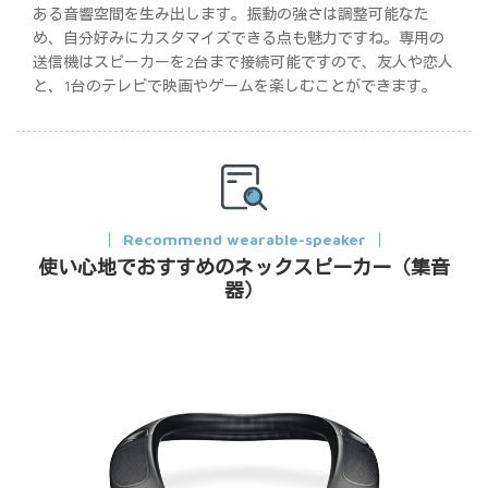
ある音響空間を生み出します。振動の強さは調整可能なた
め、自分好みにカスタマイズできる点も魅力ですね。専用の
送信機はスピーカーを2台まで接続可能ですので、友人や恋人
と、1台のテレビで映画やゲームを楽しむことができます。
Recommend wearable-speaker
使い心地でおすすめのネックスピーカー（集音
器）