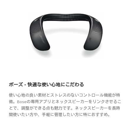
ボーズ - 快適な使い心地にこだわる
使い心地の良い素材とストレスのないコントロール機能が特
徴。Boseの専用アプリとネックスピーカーをリンクさせるこ
とで、調整ができる点も魅力です。ネックスピーカーを長時
間使いたい方や、手軽に管理したい方に特におすすめ。