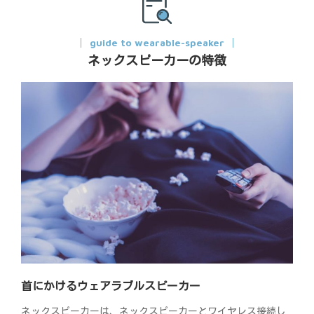
guide to wearable-speaker
ネックスピーカーの特徴
首にかけるウェアラブルスピーカー
ネックスピーカーは、ネックスピーカーとワイヤレス接続し