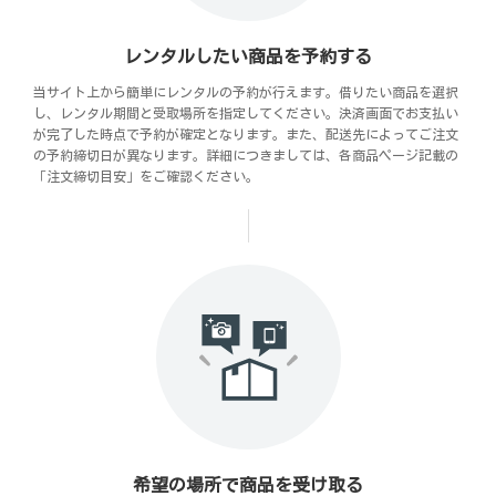
レンタルしたい商品を予約する
当サイト上から簡単にレンタルの予約が行えます。借りたい商品を選択
し、レンタル期間と受取場所を指定してください。決済画面でお支払い
が完了した時点で予約が確定となります。また、配送先によってご注文
の予約締切日が異なります。詳細につきましては、各商品ページ記載の
「注文締切目安」をご確認ください。
希望の場所で商品を受け取る