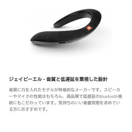
ジェイビーエル - 音質と低遅延を重視した設計
音質に力を入れたモデルが特徴的なメーカーです。スピーカ
ーやマイクの性能はもちろん、高品質で低遅延のBluetooth接
続にもこだわっています。気持ちのいい音響空間を求めてい
る方におすすめです。