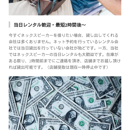
当日レンタル歓迎・最短2時間後～
今すぐネックスピーカーを借りたい場合、貸し出してくれる
会社は多くありません。ネット予約を行っているレンタル会
社では当日貸出を行っていない会社が殆どです。一方、当社
ではネックスピーカーの当日レンタルも大歓迎です。在庫が
ある限り、2時間前までにご連絡を頂き、店舗までお越し頂け
れば貸出可能です。（店舗受取は現在一時停止中です）