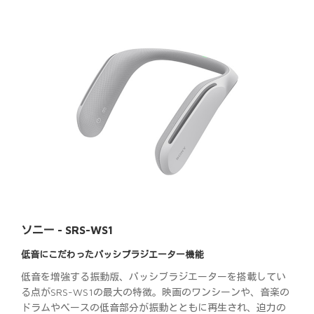
ソニー - SRS-WS1
低音にこだわったパッシブラジエーター機能
低音を増強する振動版、パッシブラジエーターを搭載してい
る点がSRS-WS1の最大の特徴。映画のワンシーンや、音楽の
ドラムやベースの低音部分が振動とともに再生され、迫力の