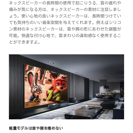
ネックスピーカーの長時間の使用で起こりうる、首の疲れや
痛みが気になる方は、ネックスピーカーの素材に注目しまし
ょう。使い心地の良いネックスピーカーは、長時間つけてい
ても気持ちのいい音楽空間を与えてくれます。例えばシリコ
ン素材のネックスピーカーは、首や肩の形にあわせた調整が
可能。快適な付け心地で、首まわりの違和感なく使用するこ
とができますよ。
軽量モデルは首や肩を痛めない