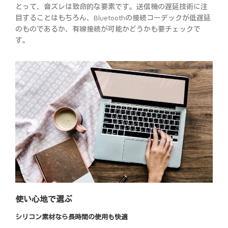
とって、音ズレは致命的な要素です。送信機の遅延技術に注
目することはもちろん、Bluetoothの接続コーデックが低遅延
のものであるか、有線接続が可能かどうかも要チェックで
す。
使い心地で選ぶ
シリコン素材なら長時間の使用も快適