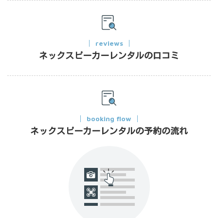
reviews
ネックスピーカーレンタルの口コミ
booking flow
ネックスピーカーレンタルの予約の流れ