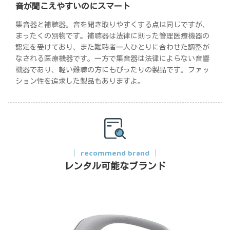
音が聞こえやすいのにスマート
集音器と補聴器。音を聞き取りやすくする点は同じですが、
まったくの別物です。補聴器は法律に則った管理医療機器の
認定を受けており、また難聴者一人ひとりに合わせた調整が
なされる医療機器です。一方で集音器は法律によらない音響
機器であり、軽い難聴の方にもぴったりの製品です。ファッ
ション性を追求した製品もありますよ。
recommend brand
レンタル可能なブランド