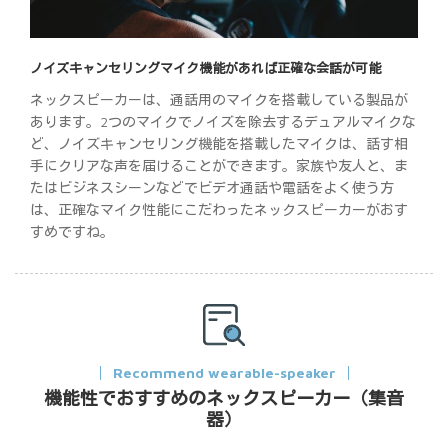
ノイズキャンセリングマイク機能があれば正確な会話が可能
ネックスピーカーは、通話用のマイクを搭載している製品が
あります。2つのマイクでノイズを除去するデュアルマイクな
ど、ノイズキャンセリング機能を搭載したマイクは、話す相
手にクリアな声を届けることができます。家族や友人と、ま
たはビジネスシーンなどでビデオ通話や電話をよく使う方
は、正確なマイク性能にこだわったネックスピーカーがおす
すめですね。
Recommend wearable-speaker
機能性でおすすめのネックスピーカー（集音
器）