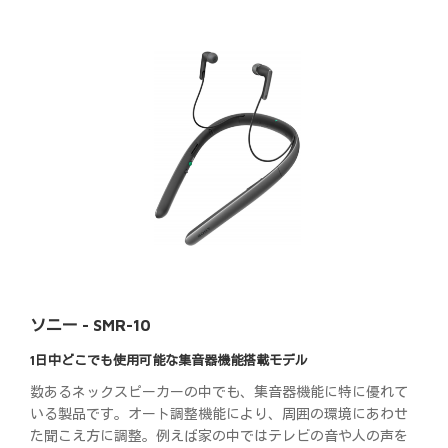
ソニー - SMR-10
1日中どこでも使用可能な集音器機能搭載モデル
数あるネックスピーカーの中でも、集音器機能に特に優れて
いる製品です。オート調整機能により、周囲の環境にあわせ
た聞こえ方に調整。例えば家の中ではテレビの音や人の声を