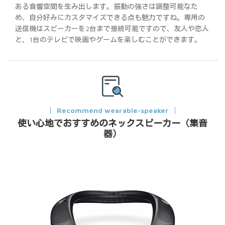
ある音響空間を生み出します。振動の強さは調整可能なた
め、自分好みにカスタマイズできる点も魅力ですね。専用の
送信機はスピーカーを2台まで接続可能ですので、友人や恋人
と、1台のテレビで映画やゲームを楽しむことができます。
Recommend wearable-speaker
使い心地でおすすめのネックスピーカー（集音
器）