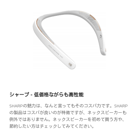
シャープ - 低価格ながらも高性能
SHARPの魅力は、なんと言ってもそのコスパ力です。SHARP
の製品はコスパが良いのが特徴ですが、ネックスピーカーも
例外ではありません。ネックスピーカーを初めて買う方や、
節約したい方はチェックしてみてください。