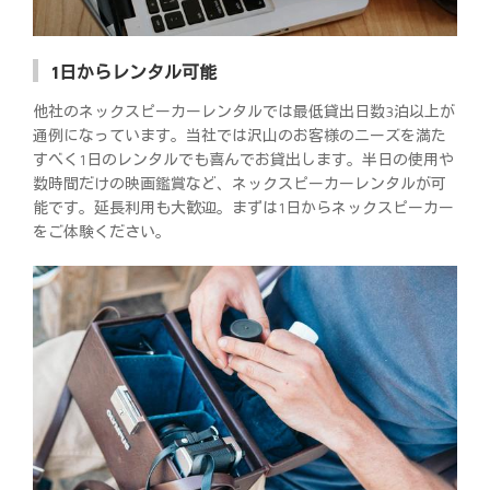
1日からレンタル可能
他社のネックスピーカーレンタルでは最低貸出日数3泊以上が
通例になっています。当社では沢山のお客様のニーズを満た
すべく1日のレンタルでも喜んでお貸出します。半日の使用や
数時間だけの映画鑑賞など、ネックスピーカーレンタルが可
能です。延長利用も大歓迎。まずは1日からネックスピーカー
をご体験ください。