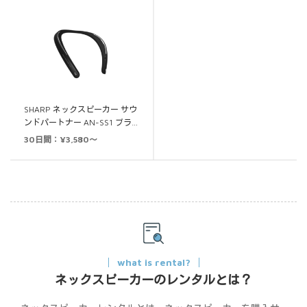
SHARP ネックスピーカー サウ
ンドパートナー AN-SS1 ブラ…
30日間：¥3,580～
what is rental?
ネックスピーカーのレンタルとは？