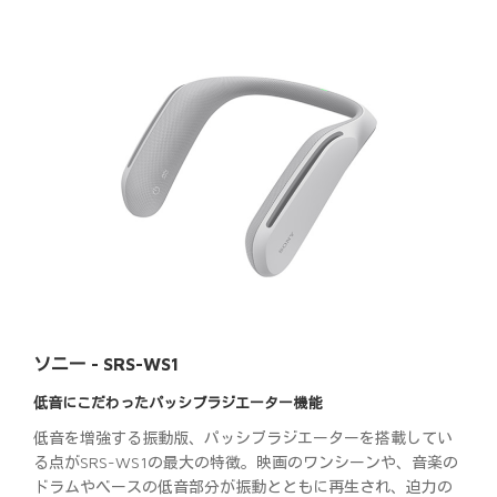
ソニー - SRS-WS1
低音にこだわったパッシブラジエーター機能
低音を増強する振動版、パッシブラジエーターを搭載してい
る点がSRS-WS1の最大の特徴。映画のワンシーンや、音楽の
ドラムやベースの低音部分が振動とともに再生され、迫力の