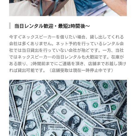
当日レンタル歓迎・最短2時間後～
今すぐネックスピーカーを借りたい場合、貸し出してくれる
会社は多くありません。ネット予約を行っているレンタル会
社では当日貸出を行っていない会社が殆どです。一方、当社
ではネックスピーカーの当日レンタルも大歓迎です。在庫が
ある限り、2時間前までにご連絡を頂き、店舗までお越し頂け
れば貸出可能です。（店舗受取は現在一時停止中です）