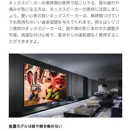
ネックスピーカーの長時間の使用で起こりうる、首の疲れや
痛みが気になる方は、ネックスピーカーの素材に注目しまし
ょう。使い心地の良いネックスピーカーは、長時間つけてい
ても気持ちのいい音楽空間を与えてくれます。例えばシリコ
ン素材のネックスピーカーは、首や肩の形にあわせた調整が
可能。快適な付け心地で、首まわりの違和感なく使用するこ
とができますよ。
軽量モデルは首や肩を痛めない