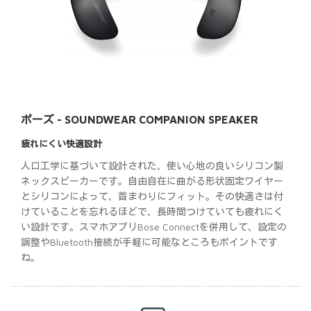
ボーズ - SOUNDWEAR COMPANION SPEAKER
疲れにくい快適設計
人口工学に基づいて設計された、使い心地の良いシリコン製
ネックスピーカーです。自由自在に曲がる形状固定ワイヤー
とシリコンによって、首まわりにフィット。その快適さは付
けていることを忘れるほどで、長時間つけていても疲れにく
い設計です。スマホアプリBose Connectを併用して、設定の
調整やBluetooth接続が手軽に可能なところもポイントです
ね。