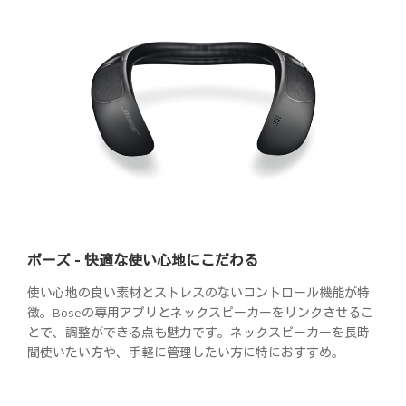
ボーズ - 快適な使い心地にこだわる
使い心地の良い素材とストレスのないコントロール機能が特
徴。Boseの専用アプリとネックスピーカーをリンクさせるこ
とで、調整ができる点も魅力です。ネックスピーカーを長時
間使いたい方や、手軽に管理したい方に特におすすめ。