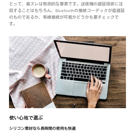
とって、音ズレは致命的な要素です。送信機の遅延技術に注
目することはもちろん、Bluetoothの接続コーデックが低遅延
のものであるか、有線接続が可能かどうかも要チェックで
す。
使い心地で選ぶ
シリコン素材なら長時間の使用も快適