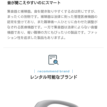
音が聞こえやすいのにスマート
集音器と補聴器。音を聞き取りやすくする点は同じですが、
まったくの別物です。補聴器は法律に則った管理医療機器の
認定を受けており、また難聴者一人ひとりに合わせた調整が
なされる医療機器です。一方で集音器は法律によらない音響
機器であり、軽い難聴の方にもぴったりの製品です。ファッ
ション性を追求した製品もありますよ。
recommend brand
レンタル可能なブランド