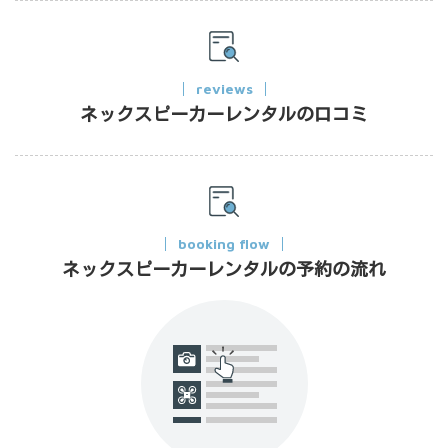
reviews
ネックスピーカーレンタルの口コミ
booking flow
ネックスピーカーレンタルの予約の流れ