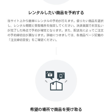
レンタルしたい商品を予約する
当サイト上から簡単にレンタルの予約が行えます。借りたい商品を選択
し、レンタル期間と受取場所を指定してください。決済画面でお支払い
が完了した時点で予約が確定となります。また、配送先によってご注文
の予約締切日が異なります。詳細につきましては、各商品ページ記載の
「注文締切目安」をご確認ください。
希望の場所で商品を受け取る