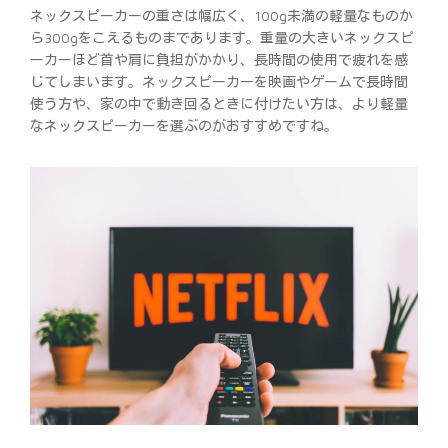
ネックスピーカーの重さは幅広く、100g未満の軽量なものか
ら300gをこえるものまであります。重量の大きいネックスピ
ーカーほど首や肩に負担がかかり、長時間の使用で疲れを感
じてしまいます。ネックスピーカーを映画やゲームで長時間
使う方や、家の中で動き回るときに付けたい方は、より軽量
なネックスピーカーを選ぶのがおすすめですね。