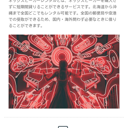
ネックスピーカーレンタルとは、ネックスピーカーを購入せ
ずに短期間貸りることができるサービスです。北海道から沖
縄まで全国どこでもレンタル可能です。全国の郵便局や空港
での受取ができるため、国内・海外問わず必要なときに借り
ることができます。