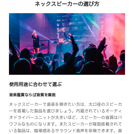
ネックスピーカーの選び方
使用用途に合わせて選ぶ
音楽鑑賞ならば音質を重視
ネックスピーカーで音楽を聴きたい方は、大口径のスピーカ
ーを搭載した製品を選びましょう。内蔵されているオーディ
オドライバーユニットが大きいほど、スピーカーの音質はパ
ワフルなものになります。またスピーカーが複数搭載されて
いる製品は、臨場感あるサラウンド音声を体験できます。音