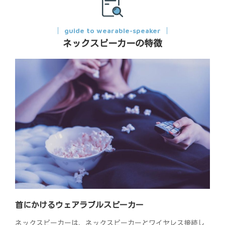
guide to wearable-speaker
ネックスピーカーの特徴
首にかけるウェアラブルスピーカー
ネックスピーカーは、ネックスピーカーとワイヤレス接続し