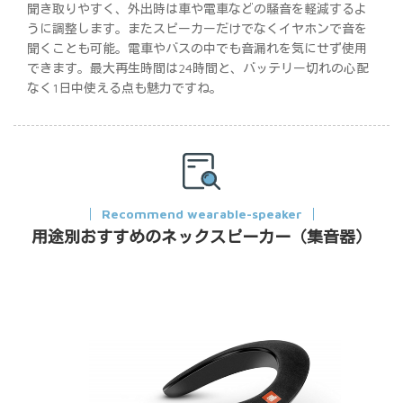
聞き取りやすく、外出時は車や電車などの騒音を軽減するよ
うに調整します。またスピーカーだけでなくイヤホンで音を
聞くことも可能。電車やバスの中でも音漏れを気にせず使用
できます。最大再生時間は24時間と、バッテリー切れの心配
なく1日中使える点も魅力ですね。
Recommend wearable-speaker
用途別おすすめのネックスピーカー（集音器）