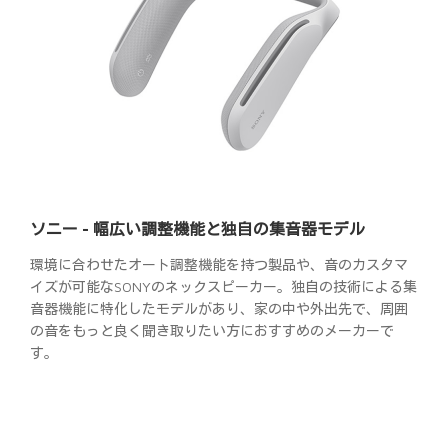
ソニー - 幅広い調整機能と独自の集音器モデル
環境に合わせたオート調整機能を持つ製品や、音のカスタマ
イズが可能なSONYのネックスピーカー。独自の技術による集
音器機能に特化したモデルがあり、家の中や外出先で、周囲
の音をもっと良く聞き取りたい方におすすめのメーカーで
す。