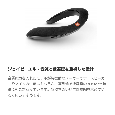
ジェイビーエル - 音質と低遅延を重視した設計
音質に力を入れたモデルが特徴的なメーカーです。スピーカ
ーやマイクの性能はもちろん、高品質で低遅延のBluetooth接
続にもこだわっています。気持ちのいい音響空間を求めてい
る方におすすめです。