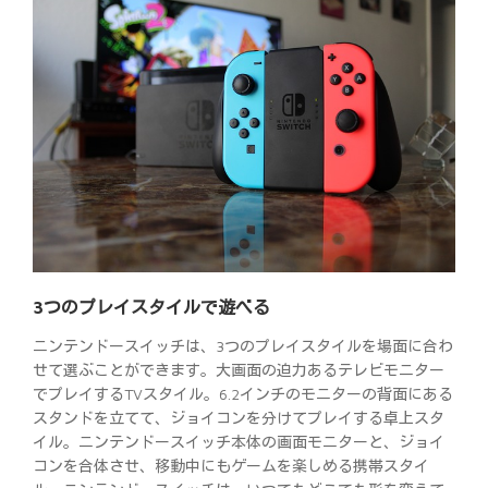
3つのプレイスタイルで遊べる
ニンテンドースイッチは、3つのプレイスタイルを場面に合わ
せて選ぶことができます。大画面の迫力あるテレビモニター
でプレイするTVスタイル。6.2インチのモニターの背面にある
スタンドを立てて、ジョイコンを分けてプレイする卓上スタ
イル。ニンテンドースイッチ本体の画面モニターと、ジョイ
コンを合体させ、移動中にもゲームを楽しめる携帯スタイ