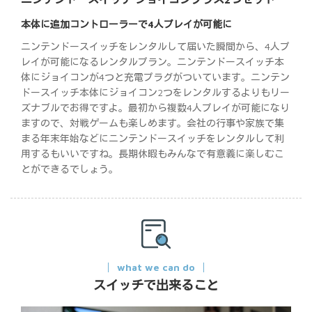
本体に追加コントローラーで4人プレイが可能に
ニンテンドースイッチをレンタルして届いた瞬間から、4人プ
レイが可能になるレンタルプラン。ニンテンドースイッチ本
体にジョイコンが4つと充電プラグがついています。ニンテン
ドースイッチ本体にジョイコン2つをレンタルするよりもリー
ズナブルでお得ですよ。最初から複数4人プレイが可能になり
ますので、対戦ゲームも楽しめます。会社の行事や家族で集
まる年末年始などにニンテンドースイッチをレンタルして利
用するもいいですね。長期休暇もみんなで有意義に楽しむこ
とができるでしょう。
what we can do
スイッチで出来ること