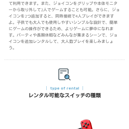
て利用できます。また、ジョイコンをグリップや本体モニタ
ーから取り外して2人でゲームすることも可能。さらに、ジョ
イコンを2つ追加すると、同時接続で4人プレイができます
よ。子供でも大人でも使用しやすいシンプルな設計で、簡単
にゲームの操作ができるため、よりゲームに夢中になれま
す。パーティや長期休暇などみんなが集まるシーンで、ジョ
イコンを追加レンタルして、大人数プレイを楽しみましょ
う。
type of rental
レンタル可能なスイッチの種類