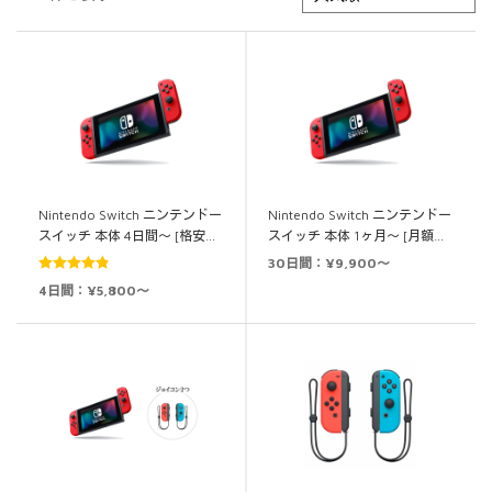
Nintendo Switch ニンテンドー
Nintendo Switch ニンテンドー
スイッチ 本体 4日間～ [格安…
スイッチ 本体 1ヶ月～ [月額…
30日間：¥9,900～
5段階中
4.86
4日間：¥5,800～
の評価