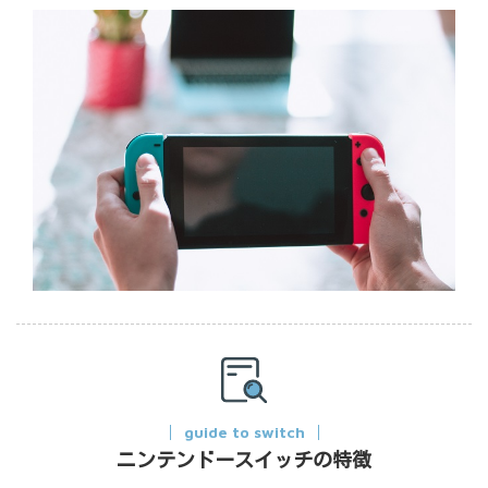
guide to switch
ニンテンドースイッチの特徴