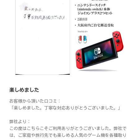
楽しめました
お客様から頂いた口コミ：
「楽しめました。丁寧な対応ありがとうございました。」
弊社より：
この度はこちらこそご利用ありがとうございました。弊社で
は、ご家庭や旅行先でも楽しめる人気のゲーム機を各種取り