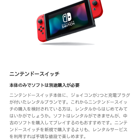
ニンテンドースイッチ
本体のみでソフトは別途購入が必要
ニンテンドースイッチ本体に、ジョイコンが2つと充電プラグ
が付いたレンタルプランです。これからニンテンドースイッ
チの購入を検討されている方は、レンタルからはじめてみて
はいかがでしょうか。ソフトはレンタルができませんが、中
古のソフトを購入してプレイするのもおすすめです。ニンテ
ンドースイッチを新規で購入するよりも、レンタルサービス
を利用すれば手頃な値段で楽しめます。