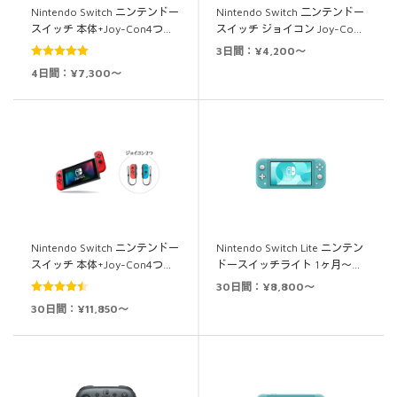
Nintendo Switch ニンテンドー
Nintendo Switch 二ンテンドー
スイッチ 本体+Joy-Con4つ…
スイッチ ジョイコン Joy-Co…
3日間：¥4,200～
5段階中
5.00
4日間：¥7,300～
の評価
Nintendo Switch ニンテンドー
Nintendo Switch Lite ニンテン
スイッチ 本体+Joy-Con4つ…
ドースイッチライト 1ヶ月～…
30日間：¥8,800～
5段階中
30日間：¥11,850～
4.50
の評価