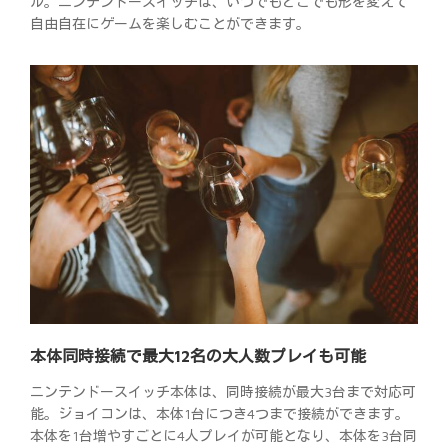
ル。ニンテンドースイッチは、いつでもどこでも形を変えて
自由自在にゲームを楽しむことができます。
本体同時接続で最大12名の大人数プレイも可能
ニンテンドースイッチ本体は、同時接続が最大3台まで対応可
能。ジョイコンは、本体1台につき4つまで接続ができます。
本体を1台増やすごとに4人プレイが可能となり、本体を3台同