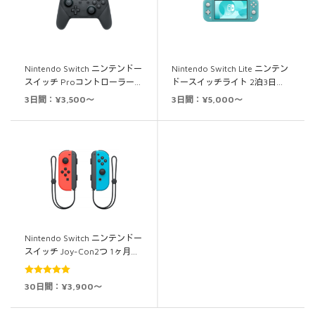
Nintendo Switch ニンテンドー
Nintendo Switch Lite ニンテン
スイッチ Proコントローラー…
ドースイッチライト 2泊3日…
3日間：¥3,500～
3日間：¥5,000～
Nintendo Switch ニンテンドー
スイッチ Joy-Con2つ 1ヶ月…
5段階中
5.00
30日間：¥3,900～
の評価