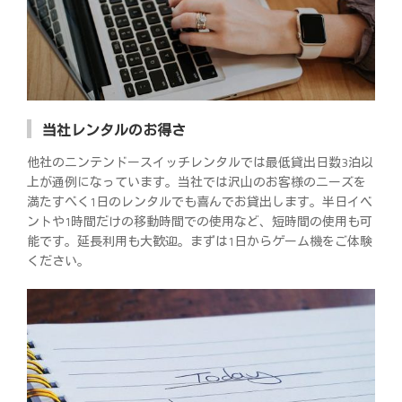
当社レンタルのお得さ
他社のニンテンドースイッチレンタルでは最低貸出日数3泊以
上が通例になっています。当社では沢山のお客様のニーズを
満たすべく1日のレンタルでも喜んでお貸出します。半日イベ
ントや1時間だけの移動時間での使用など、短時間の使用も可
能です。延長利用も大歓迎。まずは1日からゲーム機をご体験
ください。