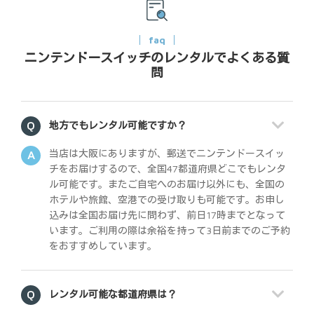
faq
ニンテンドースイッチのレンタルでよくある質
問
地方でもレンタル可能ですか？
当店は大阪にありますが、郵送でニンテンドースイッ
チをお届けするので、全国47都道府県どこでもレンタ
ル可能です。またご自宅へのお届け以外にも、全国の
ホテルや旅館、空港での受け取りも可能です。お申し
込みは全国お届け先に問わず、前日17時までとなって
います。ご利用の際は余裕を持って3日前までのご予約
をおすすめしています。
レンタル可能な都道府県は？