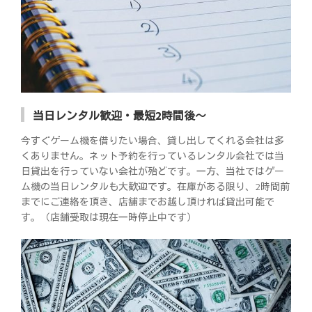
当日レンタル歓迎・最短2時間後～
今すぐゲーム機を借りたい場合、貸し出してくれる会社は多
くありません。ネット予約を行っているレンタル会社では当
日貸出を行っていない会社が殆どです。一方、当社ではゲー
ム機の当日レンタルも大歓迎です。在庫がある限り、2時間前
までにご連絡を頂き、店舗までお越し頂ければ貸出可能で
す。（店舗受取は現在一時停止中です）