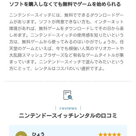
ソフトを購入しなくても無料でゲームを始められる
ニンテンドースイッチには、無料でできるダウンロードゲー
ムがあります。ソフトが用意できない方も、インターネット
環境があれば、無料ゲームをダウンロードしてその日から楽
しめます。ニンテンドースイッチの使用感を知りたいという
方は、無料ゲームから使ってみるのはいかがでしょうか。任
天堂のゲームといえば、今でも根強い人気のマリオカートや
大乱闘スマッシュブラザーズなど有名なゲームタイトルが集
まっています。ニンテンドースイッチで遊んでみたいという
方にとって、レンタルはコスパのいい選択ですよ。
reviews
ニンテンドースイッチレンタルの口コミ
ひょう