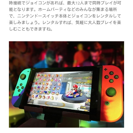
時接続でジョイコンがあれば、最大12人まで同時プレイが可
能となります。ホームパーティなどのみんなが集まる場所
で、ニンテンドースイッチ本体とジョイコンをレンタルして
楽しみましょう。レンタルすれば、気軽に大人数プレイを楽
しむこともできますね。