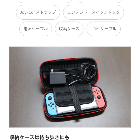
Joy-Conストラップ
ニンテンドースイッチドック
電源ケーブル
収納ケース
HDMIケーブル
収納ケースは持ち歩きにも