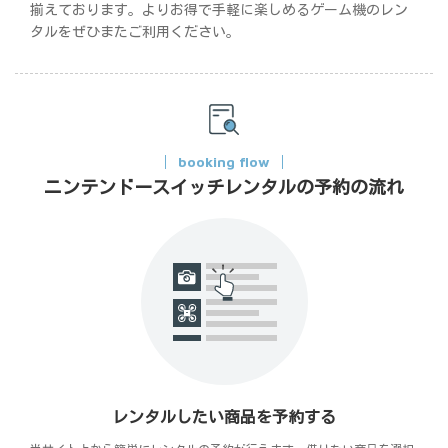
揃えております。よりお得で手軽に楽しめるゲーム機のレン
タルをぜひまたご利用ください。
booking flow
ニンテンドースイッチレンタルの予約の流れ
レンタルしたい商品を予約する