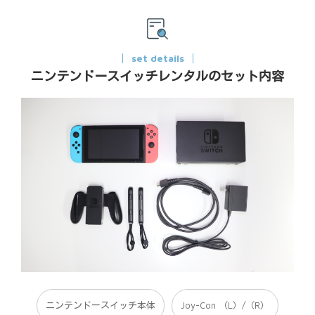
set details
ニンテンドースイッチレンタルのセット内容
ニンテンドースイッチ本体
Joy-Con （L）/（R）