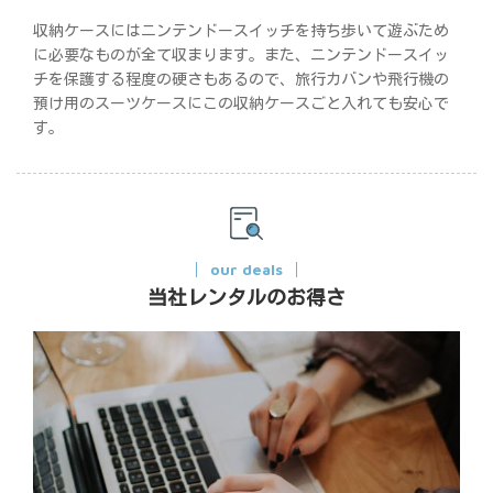
収納ケースにはニンテンドースイッチを持ち歩いて遊ぶため
に必要なものが全て収まります。また、ニンテンドースイッ
チを保護する程度の硬さもあるので、旅行カバンや飛行機の
預け用のスーツケースにこの収納ケースごと入れても安心で
す。
our deals
当社レンタルのお得さ