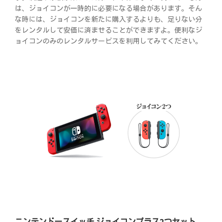
は、ジョイコンが一時的に必要になる場合があります。そん
な時には、ジョイコンを新たに購入するよりも、足りない分
をレンタルして安価に済ませることができますよ。便利なジ
ョイコンのみのレンタルサービスを利用してみてください。
ニンテンドースイッチ ジョイコンプラス2つセット