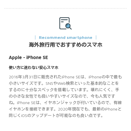
Recommend smartphone
海外旅行用でおすすめのスマホ
Apple - iPhone SE
使い方に迷わない安心スマホ
2016年3月31日に販売されたiPhone SEは、iPhoneの中で最も
小さいサイズです。SNSやWeb検索といった基本的なことを
するのに十分なスペックを搭載しています。壊れにくく、手
の小さな女性でも扱いやすいサイズなので、今も人気です
ね。iPhone SEは、イヤホンジャックが付いているので、有線
イヤホンを接続できます。2020年現在でも、最新のiPhoneと
同じくiOSのアップデートが可能なのも良い点です。