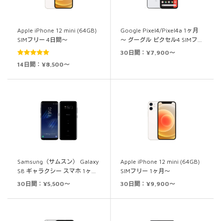
Apple iPhone 12 mini (64GB)
Google Pixel4/Pixel4a 1ヶ月
SIMフリー 4日間～
～ グーグル ピクセル4 SIMフ…
30日間：¥7,900～
5段階中
5.00
14日間：¥8,500～
の評価
Samsung（サムスン） Galaxy
Apple iPhone 12 mini (64GB)
S8 ギャラクシー スマホ 1ヶ…
SIMフリー 1ヶ月～
30日間：¥5,500～
30日間：¥9,900～