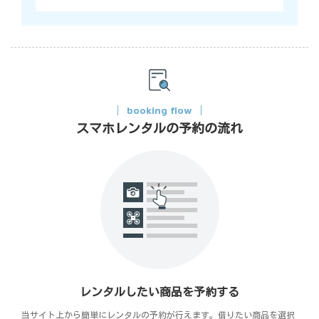
booking flow
スマホレンタルの予約の流れ
レンタルしたい商品を予約する
当サイト上から簡単にレンタルの予約が行えます。借りたい商品を選択