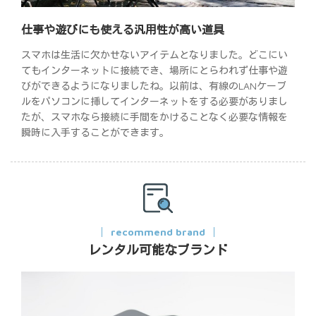
仕事や遊びにも使える汎用性が高い道具
スマホは生活に欠かせないアイテムとなりました。どこにい
てもインターネットに接続でき、場所にとらわれず仕事や遊
びができるようになりましたね。以前は、有線のLANケーブ
ルをパソコンに挿してインターネットをする必要がありまし
たが、スマホなら接続に手間をかけることなく必要な情報を
瞬時に入手することができます。
recommend brand
レンタル可能なブランド