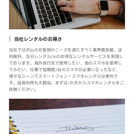
当社レンタルのお得さ
当社では沢山のお客様のニーズを満たすべく業界最安値、送
料無料、当日レンタルOKのお得なレンタルサービスを実現し
ております。海外旅行先で使用したい、他のスマホを使用し
てみたい、仕事で短期間2台のスマホが必要になったなど、
様々なシーンでスマートフォン・スマホレンタルは便利で
す。延長利用も大歓迎。まずは1か月からスマホレンタルをご
体験ください。