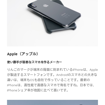
Apple（アップル）
使い勝手が容易なスマホを作るメーカー
りんごのマークが端末の背面に刻まれているiPhoneは、Apple
が製造するスマートフォンです。Androidのスマホとの大きな
違いは、端末もOSも自社で作っていることです。最新の
iPhoneは、高性能で高価なスマホで有名ですね。日本では、
iPhoneシェア率が他国に比べて高いです。