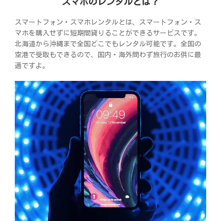
スマホのレンタルとは？
スマートフォン・スマホレンタルとは、スマートフォン・ス
マホを購入せずに短期間貸りることができるサービスです。
北海道から沖縄まで全国どこでもレンタル可能です。全国の
空港で受取もできるので、国内・海外問わず旅行のお供に最
適ですよ。