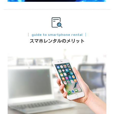
guide to smartphone rental
スマホレンタルのメリット