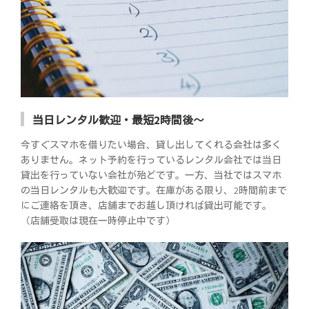
当日レンタル歓迎・最短2時間後～
今すぐスマホを借りたい場合、貸し出してくれる会社は多く
ありません。ネット予約を行っているレンタル会社では当日
貸出を行っていない会社が殆どです。一方、当社ではスマホ
の当日レンタルも大歓迎です。在庫がある限り、2時間前まで
にご連絡を頂き、店舗までお越し頂ければ貸出可能です。
（店舗受取は現在一時停止中です）