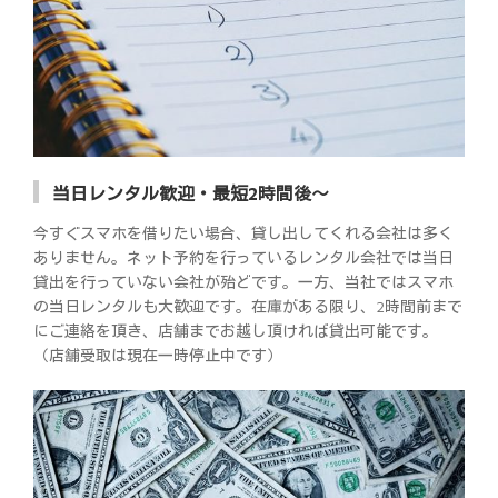
当日レンタル歓迎・最短2時間後～
今すぐスマホを借りたい場合、貸し出してくれる会社は多く
ありません。ネット予約を行っているレンタル会社では当日
貸出を行っていない会社が殆どです。一方、当社ではスマホ
の当日レンタルも大歓迎です。在庫がある限り、2時間前まで
にご連絡を頂き、店舗までお越し頂ければ貸出可能です。
（店舗受取は現在一時停止中です）