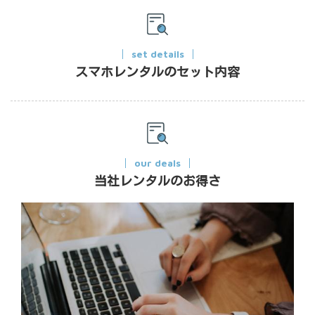
set details
スマホレンタルのセット内容
our deals
当社レンタルのお得さ