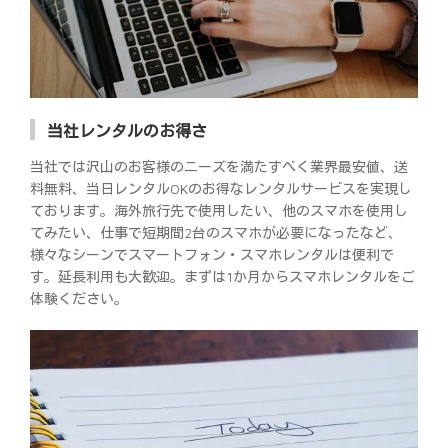
当社レンタルのお得さ
当社では沢山のお客様のニーズを満たすべく業界最安値、送
料無料、当日レンタルOKのお得なレンタルサービスを実現し
ております。海外旅行先で使用したい、他のスマホを使用し
てみたい、仕事で短期間2台のスマホが必要になったなど、
様々なシーンでスマートフォン・スマホレンタルは便利で
す。延長利用も大歓迎。まずは1か月からスマホレンタルをご
体験ください。