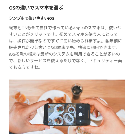
OSの違いでスマホを選ぶ
シンプルで使いやすいiOS
端末もOSも全て自社で作っているAppleのスマホは、使いや
すいことがメリットです。初めてスマホを使う人にとって
は、操作が簡単なのですぐに使い始められますよ。数年前に
販売された少し古いiOSの端末でも、快適に利用できます。
iOS搭載の端末は最新のシステムを利用できることが多いの
で、新しいサービスを使えるだけでなく、セキュリティー面
でも安心ですね。