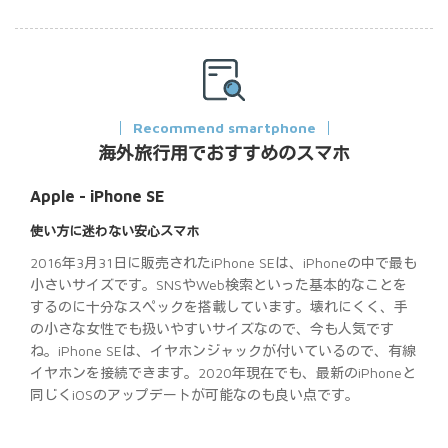
Recommend smartphone
海外旅行用でおすすめのスマホ
Apple - iPhone SE
使い方に迷わない安心スマホ
2016年3月31日に販売されたiPhone SEは、iPhoneの中で最も
小さいサイズです。SNSやWeb検索といった基本的なことを
するのに十分なスペックを搭載しています。壊れにくく、手
の小さな女性でも扱いやすいサイズなので、今も人気です
ね。iPhone SEは、イヤホンジャックが付いているので、有線
イヤホンを接続できます。2020年現在でも、最新のiPhoneと
同じくiOSのアップデートが可能なのも良い点です。