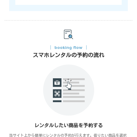
booking flow
スマホレンタルの予約の流れ
レンタルしたい商品を予約する
当サイト上から簡単にレンタルの予約が行えます。借りたい商品を選択