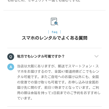
もあるため、セキュリティー面でも安心ですね。
faq
スマホのレンタルでよくある質問
地方でもレンタル可能ですか？
当店は大阪にありますが、郵送でスマートフォン・ス
マホをお届けするので、全国47都道府県どこでもレン
タル可能です。またご自宅へのお届け以外にも、全国
の空港での受け取りも可能です。お申し込みは全国お
届け先に問わず、前日17時までとなっています。ご利
用の際は余裕を持って3日前までのご予約をおすすめし
ています。