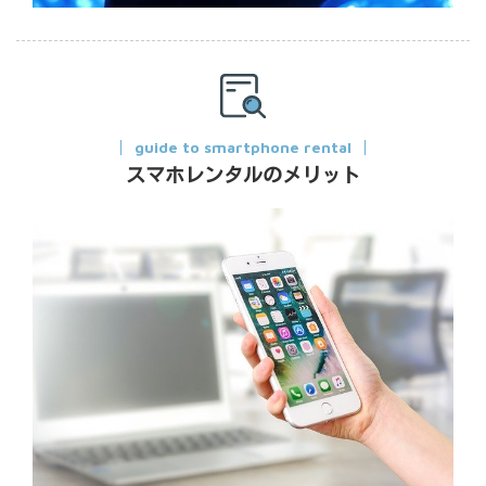
guide to smartphone rental
スマホレンタルのメリット