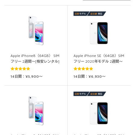
Apple iPhone8（64GB） SIM
Apple iPhone SE（64GB）SIM
フリー 2週間～[格安レンタル]
フリー 2020年モデル 2週間～
5段階中
5.00
5段階中
5.00
14日間：¥5,900～
14日間：¥6,930～
の評価
の評価