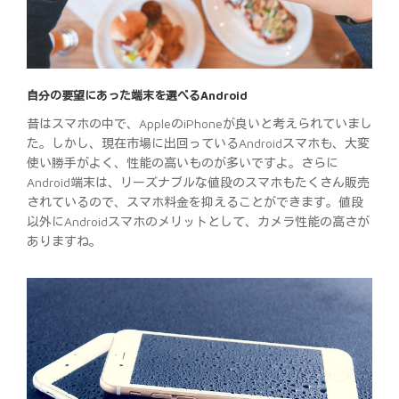
自分の要望にあった端末を選べるAndroid
昔はスマホの中で、AppleのiPhoneが良いと考えられていまし
た。しかし、現在市場に出回っているAndroidスマホも、大変
使い勝手がよく、性能の高いものが多いですよ。さらに
Android端末は、リーズナブルな値段のスマホもたくさん販売
されているので、スマホ料金を抑えることができます。値段
以外にAndroidスマホのメリットとして、カメラ性能の高さが
ありますね。