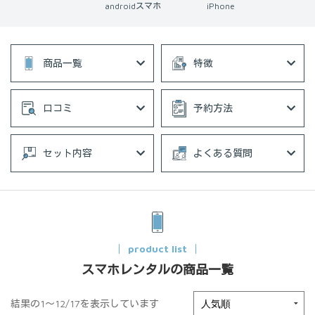
androidスマホ
iPhone
商品一覧
特徴
口コミ
予約方法
セット内容
よくある質問
product list
スマホレンタルの商品一覧
結果の1～12/17を表示しています