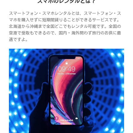
スマホのレンタルとは？
スマートフォン・スマホレンタルとは、スマートフォン・ス
マホを購入せずに短期間貸りることができるサービスです。
北海道から沖縄まで全国どこでもレンタル可能です。全国の
空港で受取もできるので、国内・海外問わず旅行のお供に最
適ですよ。