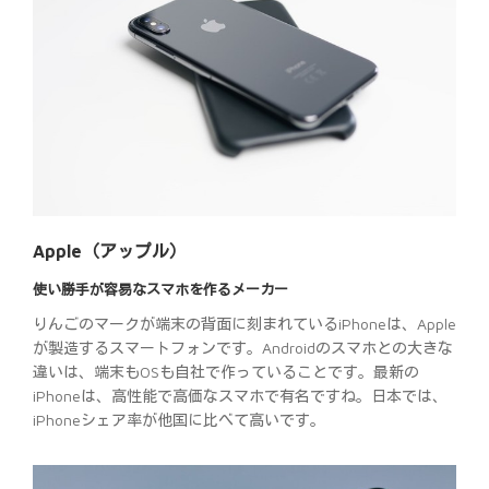
Apple（アップル）
使い勝手が容易なスマホを作るメーカー
りんごのマークが端末の背面に刻まれているiPhoneは、Apple
が製造するスマートフォンです。Androidのスマホとの大きな
違いは、端末もOSも自社で作っていることです。最新の
iPhoneは、高性能で高価なスマホで有名ですね。日本では、
iPhoneシェア率が他国に比べて高いです。