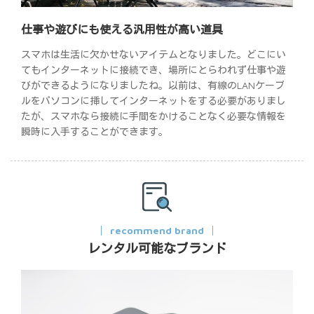
仕事や遊びにも使える汎用性が高い道具
スマホは生活に欠かせないアイテムとなりました。どこにい
てもインターネットに接続でき、場所にとらわれず仕事や遊
びができるようになりましたね。以前は、有線のLANケーブ
ルをパソコンに挿してインターネットをする必要がありまし
たが、スマホなら接続に手間をかけることなく必要な情報を
瞬時に入手することができます。
recommend brand
レンタル可能なブランド