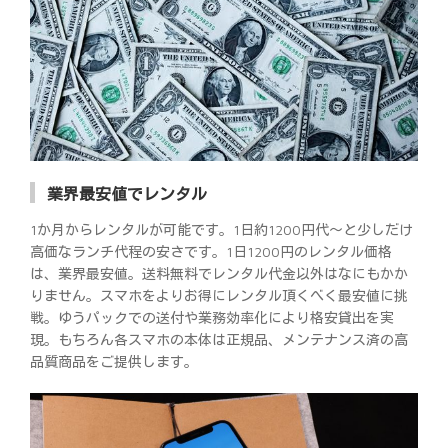
業界最安値でレンタル
1か月からレンタルが可能です。1日約1200円代～と少しだけ
高価なランチ代程の安さです。1日1200円のレンタル価格
は、業界最安値。送料無料でレンタル代金以外はなにもかか
りません。スマホをよりお得にレンタル頂くべく最安値に挑
戦。ゆうパックでの送付や業務効率化により格安貸出を実
現。もちろん各スマホの本体は正規品、メンテナンス済の高
品質商品をご提供します。