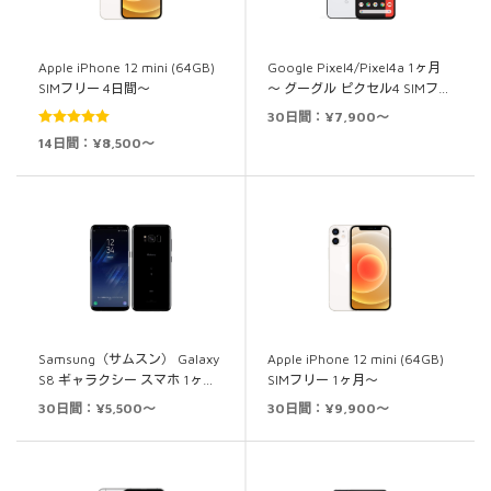
Apple iPhone 12 mini (64GB)
Google Pixel4/Pixel4a 1ヶ月
SIMフリー 4日間～
～ グーグル ピクセル4 SIMフ…
30日間：¥7,900～
5段階中
5.00
14日間：¥8,500～
の評価
Samsung（サムスン） Galaxy
Apple iPhone 12 mini (64GB)
S8 ギャラクシー スマホ 1ヶ…
SIMフリー 1ヶ月～
30日間：¥5,500～
30日間：¥9,900～