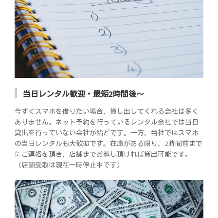
当日レンタル歓迎・最短2時間後～
今すぐスマホを借りたい場合、貸し出してくれる会社は多く
ありません。ネット予約を行っているレンタル会社では当日
貸出を行っていない会社が殆どです。一方、当社ではスマホ
の当日レンタルも大歓迎です。在庫がある限り、2時間前まで
にご連絡を頂き、店舗までお越し頂ければ貸出可能です。
（店舗受取は現在一時停止中です）