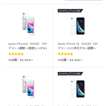
Apple iPhone8（64GB） SIM
Apple iPhone SE（64GB）SIM
フリー 2週間～[格安レンタル]
フリー 2020年モデル 2週間～
5段階中
5.00
5段階中
5.00
14日間：¥5,900～
14日間：¥6,930～
の評価
の評価