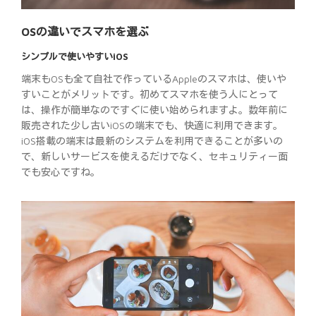
OSの違いでスマホを選ぶ
シンプルで使いやすいiOS
端末もOSも全て自社で作っているAppleのスマホは、使いや
すいことがメリットです。初めてスマホを使う人にとって
は、操作が簡単なのですぐに使い始められますよ。数年前に
販売された少し古いiOSの端末でも、快適に利用できます。
iOS搭載の端末は最新のシステムを利用できることが多いの
で、新しいサービスを使えるだけでなく、セキュリティー面
でも安心ですね。