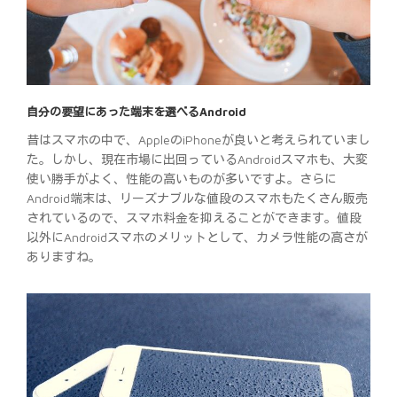
自分の要望にあった端末を選べるAndroid
昔はスマホの中で、AppleのiPhoneが良いと考えられていまし
た。しかし、現在市場に出回っているAndroidスマホも、大変
使い勝手がよく、性能の高いものが多いですよ。さらに
Android端末は、リーズナブルな値段のスマホもたくさん販売
されているので、スマホ料金を抑えることができます。値段
以外にAndroidスマホのメリットとして、カメラ性能の高さが
ありますね。