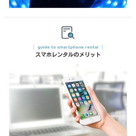
guide to smartphone rental
スマホレンタルのメリット