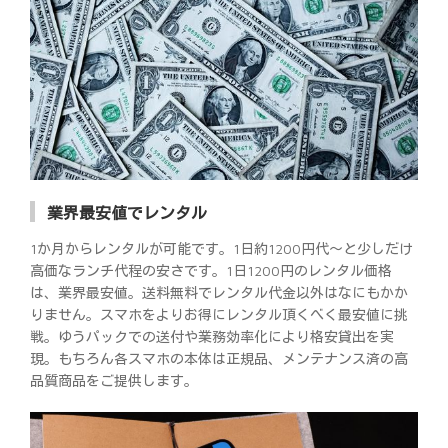
業界最安値でレンタル
1か月からレンタルが可能です。1日約1200円代～と少しだけ
高価なランチ代程の安さです。1日1200円のレンタル価格
は、業界最安値。送料無料でレンタル代金以外はなにもかか
りません。スマホをよりお得にレンタル頂くべく最安値に挑
戦。ゆうパックでの送付や業務効率化により格安貸出を実
現。もちろん各スマホの本体は正規品、メンテナンス済の高
品質商品をご提供します。