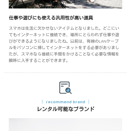
仕事や遊びにも使える汎用性が高い道具
スマホは生活に欠かせないアイテムとなりました。どこにい
てもインターネットに接続でき、場所にとらわれず仕事や遊
びができるようになりましたね。以前は、有線のLANケーブ
ルをパソコンに挿してインターネットをする必要がありまし
たが、スマホなら接続に手間をかけることなく必要な情報を
瞬時に入手することができます。
recommend brand
レンタル可能なブランド