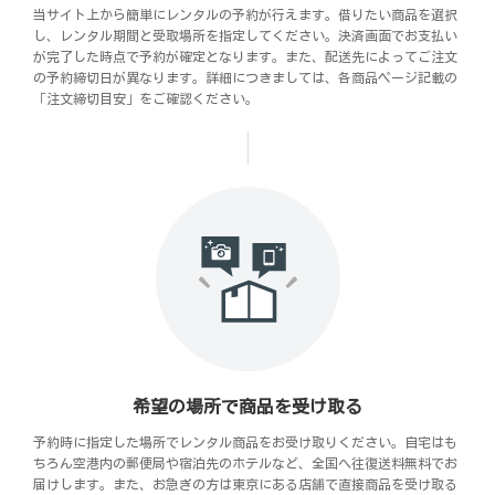
当サイト上から簡単にレンタルの予約が行えます。借りたい商品を選択
し、レンタル期間と受取場所を指定してください。決済画面でお支払い
が完了した時点で予約が確定となります。また、配送先によってご注文
の予約締切日が異なります。詳細につきましては、各商品ページ記載の
「注文締切目安」をご確認ください。
希望の場所で商品を受け取る
予約時に指定した場所でレンタル商品をお受け取りください。自宅はも
ちろん空港内の郵便局や宿泊先のホテルなど、全国へ往復送料無料でお
届けします。また、お急ぎの方は東京にある店舗で直接商品を受け取る