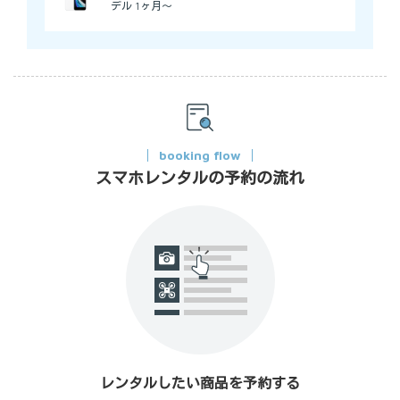
デル 1ヶ月～
booking flow
スマホレンタルの予約の流れ
レンタルしたい商品を予約する