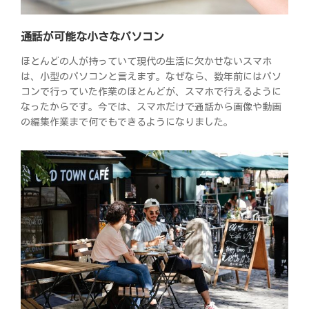
通話が可能な小さなパソコン
ほとんどの人が持っていて現代の生活に欠かせないスマホ
は、小型のパソコンと言えます。なぜなら、数年前にはパソ
コンで行っていた作業のほとんどが、スマホで行えるように
なったからです。今では、スマホだけで通話から画像や動画
の編集作業まで何でもできるようになりました。