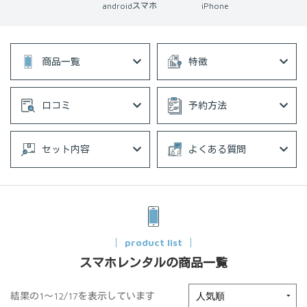
androidスマホ
iPhone
商品一覧
特徴
口コミ
予約方法
セット内容
よくある質問
product list
スマホレンタルの商品一覧
結果の1～12/17を表示しています