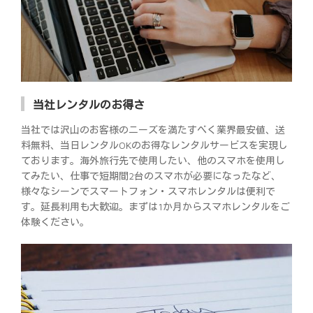
当社レンタルのお得さ
当社では沢山のお客様のニーズを満たすべく業界最安値、送
料無料、当日レンタルOKのお得なレンタルサービスを実現し
ております。海外旅行先で使用したい、他のスマホを使用し
てみたい、仕事で短期間2台のスマホが必要になったなど、
様々なシーンでスマートフォン・スマホレンタルは便利で
す。延長利用も大歓迎。まずは1か月からスマホレンタルをご
体験ください。