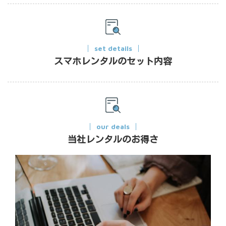
set details
スマホレンタルのセット内容
our deals
当社レンタルのお得さ