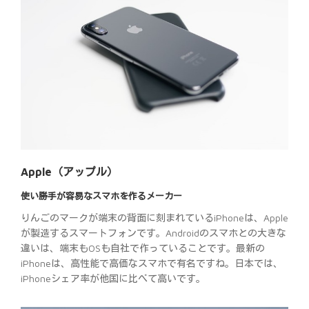
Apple（アップル）
使い勝手が容易なスマホを作るメーカー
りんごのマークが端末の背面に刻まれているiPhoneは、Apple
が製造するスマートフォンです。Androidのスマホとの大きな
違いは、端末もOSも自社で作っていることです。最新の
iPhoneは、高性能で高価なスマホで有名ですね。日本では、
iPhoneシェア率が他国に比べて高いです。