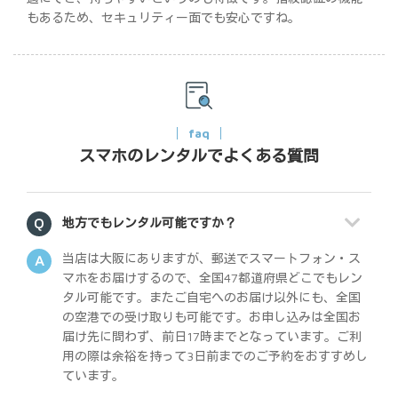
もあるため、セキュリティー面でも安心ですね。
faq
スマホのレンタルでよくある質問
地方でもレンタル可能ですか？
当店は大阪にありますが、郵送でスマートフォン・ス
マホをお届けするので、全国47都道府県どこでもレン
タル可能です。またご自宅へのお届け以外にも、全国
の空港での受け取りも可能です。お申し込みは全国お
届け先に問わず、前日17時までとなっています。ご利
用の際は余裕を持って3日前までのご予約をおすすめし
ています。