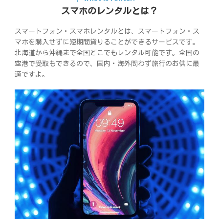
スマホのレンタルとは？
スマートフォン・スマホレンタルとは、スマートフォン・ス
マホを購入せずに短期間貸りることができるサービスです。
北海道から沖縄まで全国どこでもレンタル可能です。全国の
空港で受取もできるので、国内・海外問わず旅行のお供に最
適ですよ。