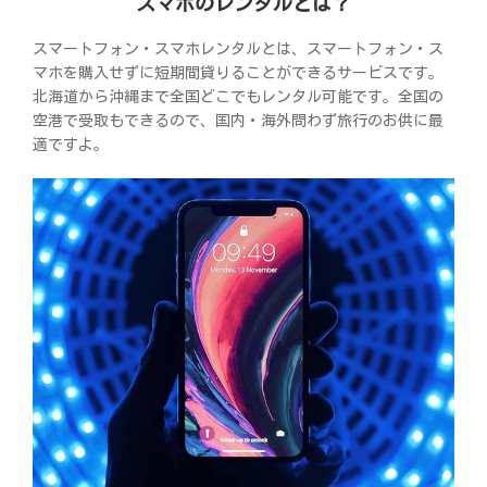
スマホのレンタルとは？
スマートフォン・スマホレンタルとは、スマートフォン・ス
マホを購入せずに短期間貸りることができるサービスです。
北海道から沖縄まで全国どこでもレンタル可能です。全国の
空港で受取もできるので、国内・海外問わず旅行のお供に最
適ですよ。