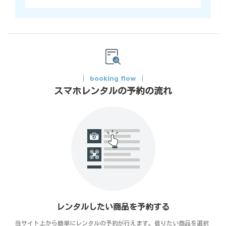
booking flow
スマホレンタルの予約の流れ
レンタルしたい商品を予約する
当サイト上から簡単にレンタルの予約が行えます。借りたい商品を選択