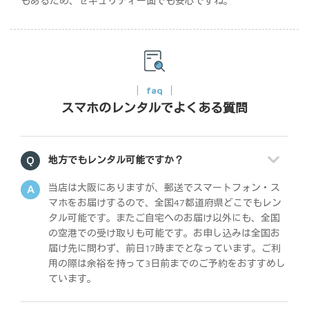
もあるため、セキュリティー面でも安心ですね。
faq
スマホのレンタルでよくある質問
地方でもレンタル可能ですか？
当店は大阪にありますが、郵送でスマートフォン・ス
マホをお届けするので、全国47都道府県どこでもレン
タル可能です。またご自宅へのお届け以外にも、全国
の空港での受け取りも可能です。お申し込みは全国お
届け先に問わず、前日17時までとなっています。ご利
用の際は余裕を持って3日前までのご予約をおすすめし
ています。