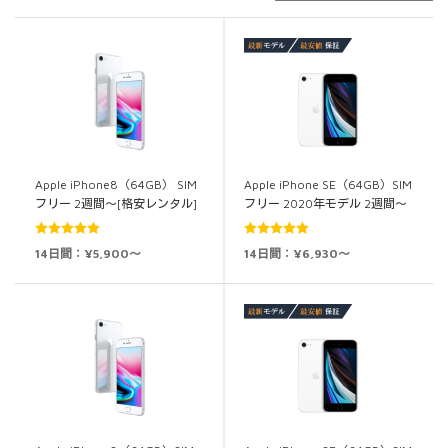
Apple iPhone8（64GB） SIM
Apple iPhone SE（64GB）SIM
フリー 2週間～[格安レンタル]
フリー 2020年モデル 2週間～
5段階中
5.00
5段階中
5.00
14日間：¥5,900～
14日間：¥6,930～
の評価
の評価