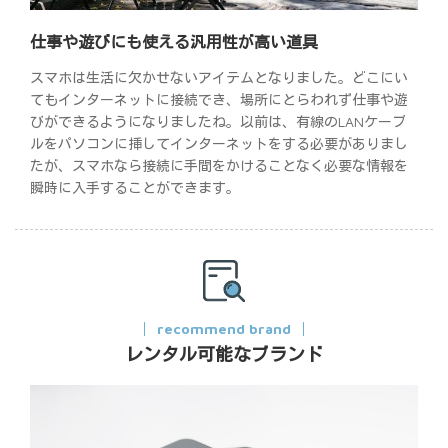
仕事や遊びにも使える汎用性が高い道具
スマホは生活に欠かせないアイテムとなりました。どこにい
てもインターネットに接続でき、場所にとらわれず仕事や遊
びができるようになりましたね。以前は、有線のLANケーブ
ルをパソコンに挿してインターネットをする必要がありまし
たが、スマホなら接続に手間をかけることなく必要な情報を
瞬時に入手することができます。
recommend brand
レンタル可能なブランド