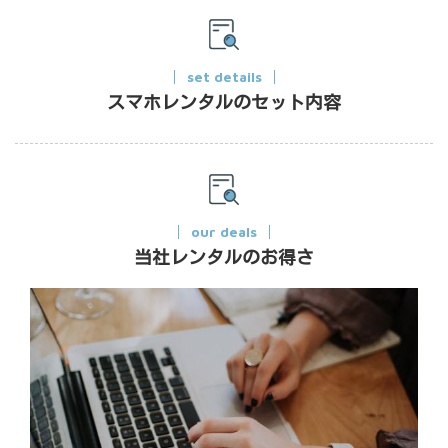
set details
スマホレンタルのセット内容
our deals
当社レンタルのお得さ