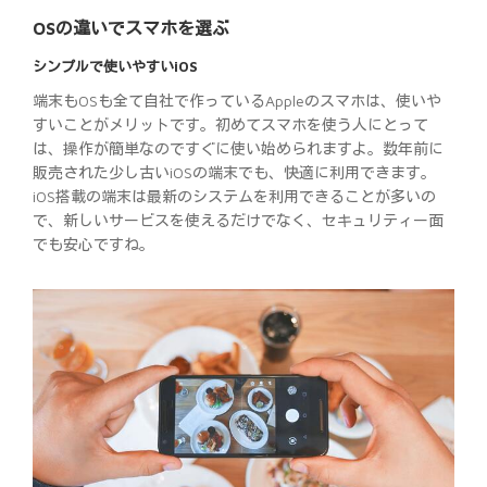
OSの違いでスマホを選ぶ
シンプルで使いやすいiOS
端末もOSも全て自社で作っているAppleのスマホは、使いや
すいことがメリットです。初めてスマホを使う人にとって
は、操作が簡単なのですぐに使い始められますよ。数年前に
販売された少し古いiOSの端末でも、快適に利用できます。
iOS搭載の端末は最新のシステムを利用できることが多いの
で、新しいサービスを使えるだけでなく、セキュリティー面
でも安心ですね。