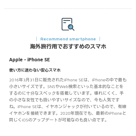
Recommend smartphone
海外旅行用でおすすめのスマホ
Apple - iPhone SE
使い方に迷わない安心スマホ
2016年3月31日に販売されたiPhone SEは、iPhoneの中で最も
小さいサイズです。SNSやWeb検索といった基本的なことを
するのに十分なスペックを搭載しています。壊れにくく、手
の小さな女性でも扱いやすいサイズなので、今も人気です
ね。iPhone SEは、イヤホンジャックが付いているので、有線
イヤホンを接続できます。2020年現在でも、最新のiPhoneと
同じくiOSのアップデートが可能なのも良い点です。