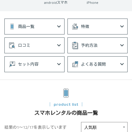
androidスマホ
iPhone
商品一覧
特徴
口コミ
予約方法
セット内容
よくある質問
product list
スマホレンタルの商品一覧
結果の1～12/17を表示しています