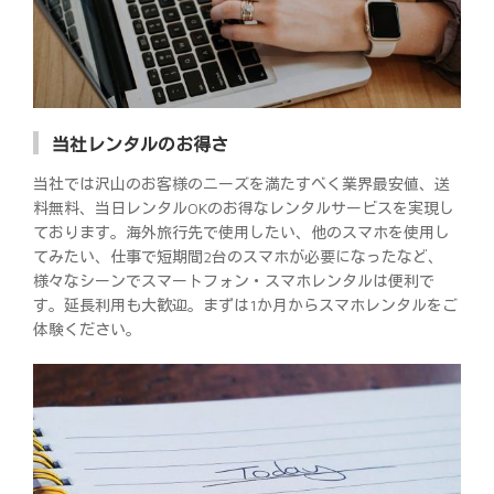
当社レンタルのお得さ
当社では沢山のお客様のニーズを満たすべく業界最安値、送
料無料、当日レンタルOKのお得なレンタルサービスを実現し
ております。海外旅行先で使用したい、他のスマホを使用し
てみたい、仕事で短期間2台のスマホが必要になったなど、
様々なシーンでスマートフォン・スマホレンタルは便利で
す。延長利用も大歓迎。まずは1か月からスマホレンタルをご
体験ください。