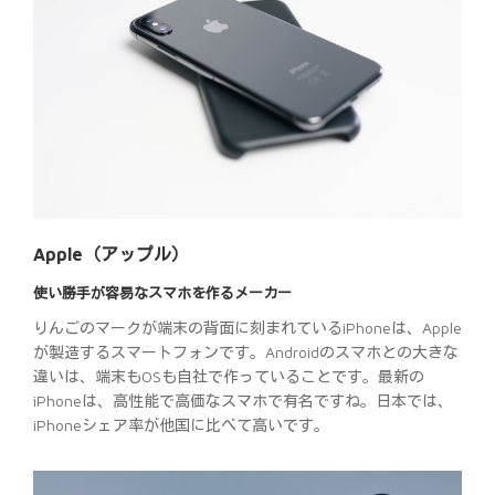
Apple（アップル）
使い勝手が容易なスマホを作るメーカー
りんごのマークが端末の背面に刻まれているiPhoneは、Apple
が製造するスマートフォンです。Androidのスマホとの大きな
違いは、端末もOSも自社で作っていることです。最新の
iPhoneは、高性能で高価なスマホで有名ですね。日本では、
iPhoneシェア率が他国に比べて高いです。