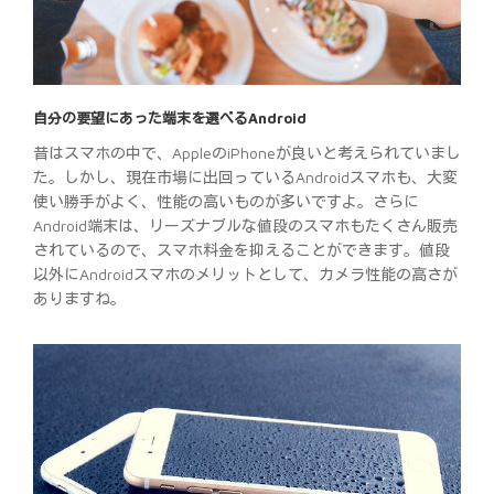
自分の要望にあった端末を選べるAndroid
昔はスマホの中で、AppleのiPhoneが良いと考えられていまし
た。しかし、現在市場に出回っているAndroidスマホも、大変
使い勝手がよく、性能の高いものが多いですよ。さらに
Android端末は、リーズナブルな値段のスマホもたくさん販売
されているので、スマホ料金を抑えることができます。値段
以外にAndroidスマホのメリットとして、カメラ性能の高さが
ありますね。