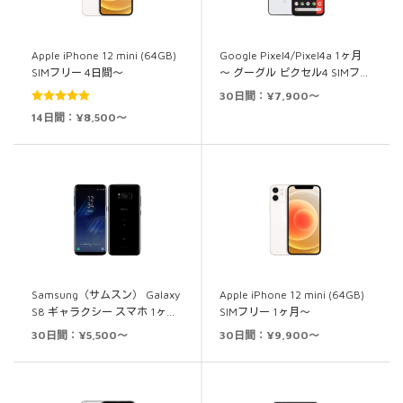
Apple iPhone 12 mini (64GB)
Google Pixel4/Pixel4a 1ヶ月
SIMフリー 4日間～
～ グーグル ピクセル4 SIMフ…
30日間：¥7,900～
5段階中
5.00
14日間：¥8,500～
の評価
Samsung（サムスン） Galaxy
Apple iPhone 12 mini (64GB)
S8 ギャラクシー スマホ 1ヶ…
SIMフリー 1ヶ月～
30日間：¥5,500～
30日間：¥9,900～