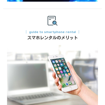
guide to smartphone rental
スマホレンタルのメリット