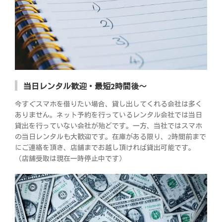
当日レンタル歓迎・最短2時間後～
今すぐスマホを借りたい場合、貸し出してくれる会社は多く
ありません。ネット予約を行っているレンタル会社では当日
貸出を行っていない会社が殆どです。一方、当社ではスマホ
の当日レンタルも大歓迎です。在庫がある限り、2時間前まで
にご連絡を頂き、店舗までお越し頂ければ貸出可能です。
（店舗受取は現在一時停止中です）