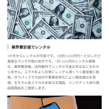
業界最安値でレンタル
1か月からレンタルが可能です。1日約1200円代～と少しだけ
高価なランチ代程の安さです。1日1200円のレンタル価格
は、業界最安値。送料無料でレンタル代金以外はなにもかか
りません。スマホをよりお得にレンタル頂くべく最安値に挑
戦。ゆうパックでの送付や業務効率化により格安貸出を実
現。もちろん各スマホの本体は正規品、メンテナンス済の高
品質商品をご提供します。