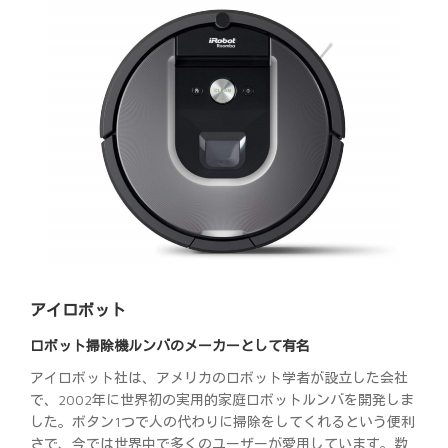
アイロボット
ロボット掃除機ルンバのメーカーとして有名
アイロボット社は、アメリカのロボット学者が設立した会社
で、2002年に世界初の実用的家庭ロボットルンバを開発しま
した。ボタン1つで人の代わりに掃除をしてくれるという便利
さで、今では世界中で多くのユーザーが愛用しています。数