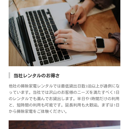
当社レンタルのお得さ
他社の掃除家電レンタルでは最低貸出日数3泊以上が通例にな
っています。当社では沢山のお客様のニーズを満たすべく1日
のレンタルでも喜んでお貸出します。半日や1時間だけの利用
と、短時間の利用も可能です。延長利用も大歓迎。まずは1日
から掃除家電をご体験ください。