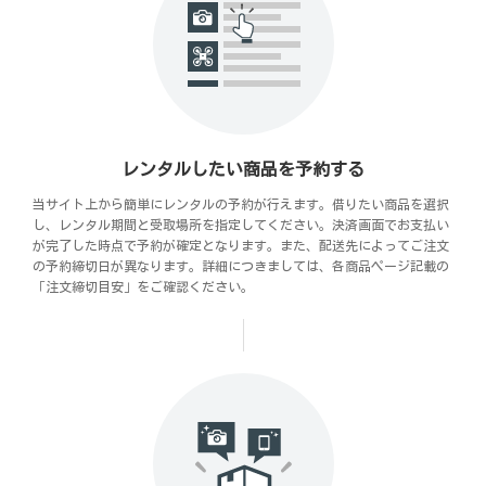
レンタルしたい商品を予約する
当サイト上から簡単にレンタルの予約が行えます。借りたい商品を選択
し、レンタル期間と受取場所を指定してください。決済画面でお支払い
が完了した時点で予約が確定となります。また、配送先によってご注文
の予約締切日が異なります。詳細につきましては、各商品ページ記載の
「注文締切目安」をご確認ください。