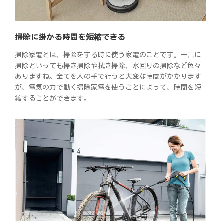
掃除に掛かる時間を短縮できる
掃除家電とは、掃除をする時に使う家電のことです。一言に
掃除といっても掃き掃除や拭き掃除、水回りの掃除など色々
ありますね。全てを人の手で行うと大変な時間がかかります
が、電気の力で動く掃除家電を使うことによって、時間を短
縮することができます。