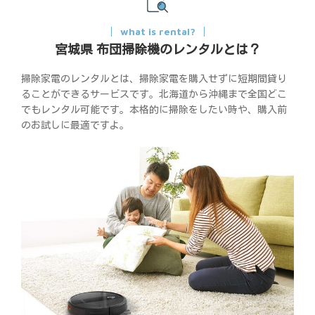
what is rental?
宮城県 布団掃除機のレンタルとは？
掃除家電のレンタルとは、掃除家電を購入せずに短期間貸り
ることができるサービスです。北海道から沖縄まで全国どこ
でもレンタル可能です。本格的に掃除をしたい時や、購入前
のお試しに最適ですよ。