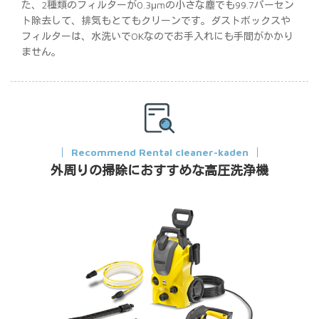
た、2種類のフィルターが0.3μmの小さな塵でも99.7パーセン
ト除去して、排気もとてもクリーンです。ダストボックスや
フィルターは、水洗いでOKなのでお手入れにも手間がかかり
ません。
Recommend Rental cleaner-kaden
外周りの掃除におすすめな高圧洗浄機