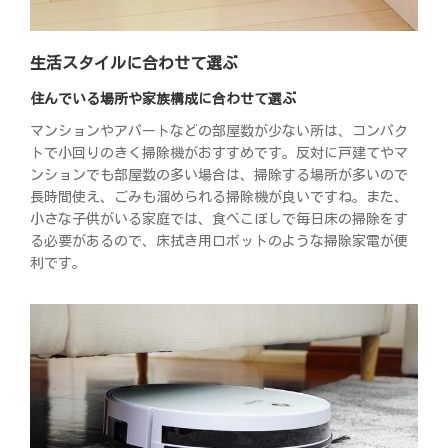
生活スタイルに合わせて選ぶ
住んでいる場所や家族構成に合わせて選ぶ
マンションやアパートなどの部屋数が少ない所は、コンパク
トで小回りのきく掃除機がおすすめです。反対に戸建てやマ
ンションでも部屋数の多い場合は、掃除する場所が多いので
長時間使え、ごみも溜められる掃除機が良いですね。また、
小さな子供がいる家庭では、食べこぼしで毎日床の掃除をす
る必要があるので、床拭き用ロボットのような掃除家電が便
利です。