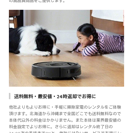
の高品質商品をご提供します。
送料無料・最安値・24時返却でお得に
他社よりもよりお得に・手軽に掃除家電のレンタルをご体験
頂けます。北海道から沖縄まで全国どこでも送料無料なので
本体代以外の料金はかかりません。また本体は業界最安値の
料金設定でよりお得に。さらに返却はレンタル終了日の