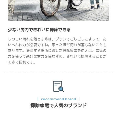
少ない労力できれいに掃除できる
しつこい汚れを落とす時は、ブラシでごしごしこすって、た
いへん体力が必要ですね。思ったほど汚れが落ちないことも
あります。掃除する場所に適した掃除家電を使えば、電気の
力を使って余計な労力を使わずに、きれいに掃除することが
できて便利です。
recommend brand
掃除家電で人気のブランド