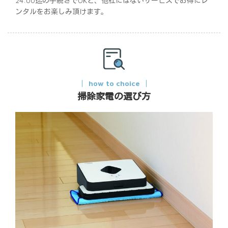
24:00迄の手続きでOKと、他社にはないサービスでお得にレ
ンタルをお楽しみ頂けます。
how to choice
掃除家電の選び方