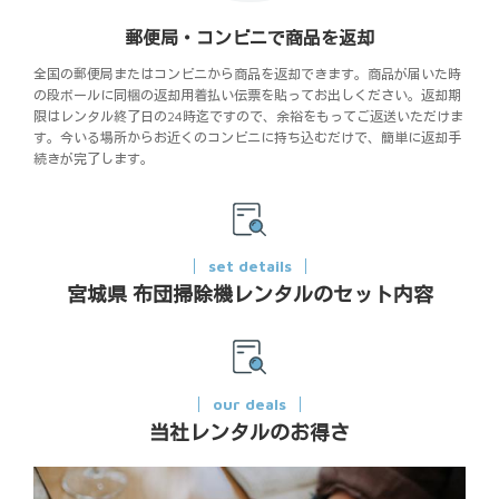
郵便局・コンビニで商品を返却
全国の郵便局またはコンビニから商品を返却できます。商品が届いた時
の段ボールに同梱の返却用着払い伝票を貼ってお出しください。返却期
限はレンタル終了日の24時迄ですので、余裕をもってご返送いただけま
す。今いる場所からお近くのコンビニに持ち込むだけで、簡単に返却手
続きが完了します。
set details
宮城県 布団掃除機レンタルのセット内容
our deals
当社レンタルのお得さ