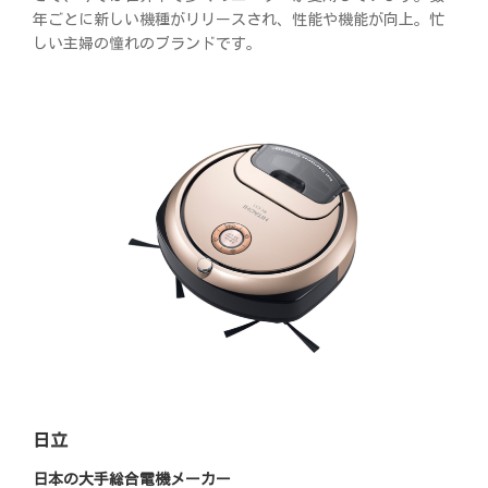
年ごとに新しい機種がリリースされ、性能や機能が向上。忙
しい主婦の憧れのブランドです。
日立
日本の大手総合電機メーカー