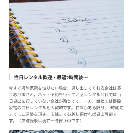
当日レンタル歓迎・最短2時間後～
今すぐ掃除家電を借りたい場合、貸し出してくれる会社は多
くありません。ネット予約を行っているレンタル会社では当
日貸出を行っていない会社が殆どです。一方、当社では掃除
家電の当日レンタルも大歓迎です。在庫がある限り、2時間前
までにご連絡を頂き、店舗までお越し頂ければ貸出可能で
す。（店舗受取は現在一時停止中です）