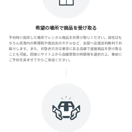
希望の場所で商品を受け取る
予約時に指定した場所でレンタル商品をお受け取りください。自宅はも
ちろん空港内の郵便局や宿泊先のホテルなど、全国へ往復送料無料でお
届けします。また、お急ぎの方は東京にある店舗で直接商品を受け取る
ことも可能。同様にサイト上から店舗受取の時間帯を選択の上、事前に
ご予約を済ませてからご来店ください。