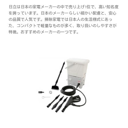
日立は日本の家電メーカーの中で売り上げ1位で、高い知名度
を誇っています。日本のメーカーらしい細かい配慮と、安心
の品質で人気です。掃除家電では日本人の生活様式にあっ
た、コンパクトで軽量なものが多く、取り扱いのしやすさが
特徴。おすすめのメーカーの一つです。