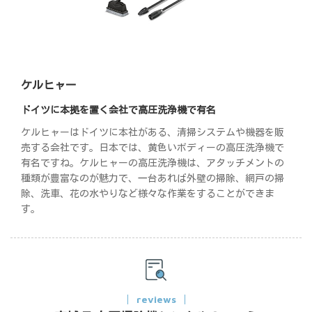
ケルヒャー
ドイツに本拠を置く会社で高圧洗浄機で有名
ケルヒャーはドイツに本社がある、清掃システムや機器を販
売する会社です。日本では、黄色いボディーの高圧洗浄機で
有名ですね。ケルヒャーの高圧洗浄機は、アタッチメントの
種類が豊富なのが魅力で、一台あれば外壁の掃除、網戸の掃
除、洗車、花の水やりなど様々な作業をすることができま
す。
reviews