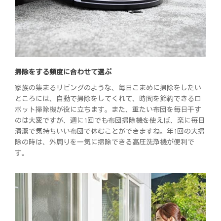
掃除をする頻度に合わせて選ぶ
家族の集まるリビングのような、毎日こまめに掃除をしたい
ところには、自動で掃除をしてくれて、時間を節約できるロ
ボット掃除機が役に立ちます。また、重たい布団を毎日干す
のは大変ですが、週に1回でも布団掃除機を使えば、楽に毎日
清潔で気持ちいい布団で休むことができますね。年1回の大掃
除の時は、外周りを一気に掃除できる高圧洗浄機が便利で
す。