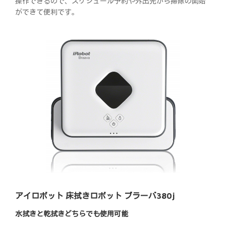
操作できるので、スケジュール予約や外出先から掃除の開始
ができて便利です。
アイロボット 床拭きロボット ブラーバ380j
水拭きと乾拭きどちらでも使用可能