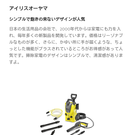
アイリスオーヤマ
シンプルで飽きの来ないデザインが人気
日本の生活用品の会社で、2000年代からは家電にも力を入
れ、毎年多くの新製品を開発しています。価格はリーゾナブ
ルなものが多く、さらに、かゆい所に手が届くような、ちょ
っとした機能がプラスされているところがお得感があって人
気です。掃除家電のデザインはシンプルで、清潔感がありま
すよ。