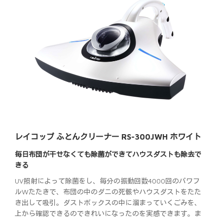
レイコップ ふとんクリーナー RS-300JWH ホワイト
毎日布団が干せなくても除菌ができてハウスダストも除去で
きる
UV照射によって除菌をし、毎分の振動回数4000回のパワフ
ルWたたきで、布団の中のダニの死骸やハウスダストをたた
き出して吸引。ダストボックスの中に溜まっていくごみを、
上から確認できるのできれいになったのを実感できます。ま