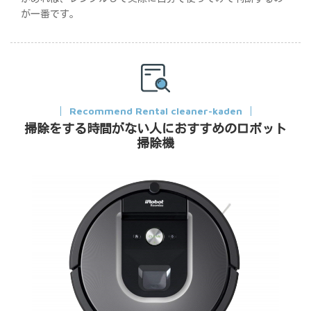
が一番です。
Recommend Rental cleaner-kaden
掃除をする時間がない人におすすめのロボット
掃除機