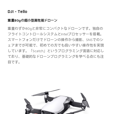
DJI - Tello
重量80gの超小型高性能ドローン
重量わずか80gと非常にコンパクトなドローンです。独自の
フライトコントロールシステムとIntelプロセッサーを搭載。
スマートフォンだけでドローンの操作から撮影、SNSでのシ
ェアまでが可能で、初めての方でも扱いやすい操作性を実現
しています。「Scatch」というプログラミング言語に対応し
ており、基礎的なドローンプログラミングを学べる点にも注
目です。