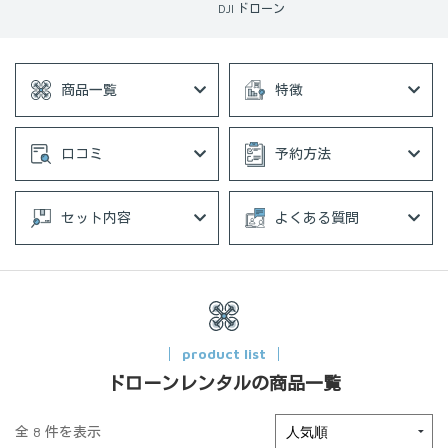
DJI ドローン
商品一覧
特徴
口コミ
予約方法
セット内容
よくある質問
product list
ドローンレンタルの商品一覧
全 8 件を表示