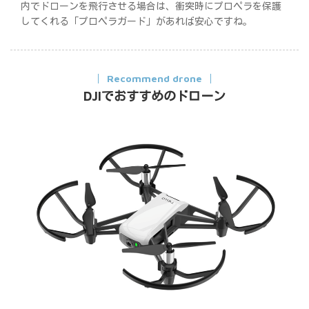
内でドローンを飛行させる場合は、衝突時にプロペラを保護
してくれる「プロペラガード」があれば安心ですね。
Recommend drone
DJIでおすすめのドローン