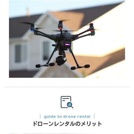
guide to drone rental
ドローンレンタルのメリット