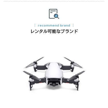
recommend brand
レンタル可能なブランド