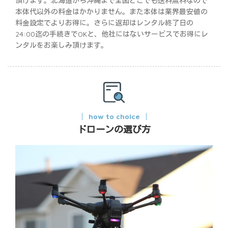
頂けます。北海道から沖縄まで全国どこでも送料無料なので
本体代以外の料金はかかりません。また本体は業界最安値の
料金設定でよりお得に。さらに返却はレンタル終了日の
24:00迄の手続きでOKと、他社にはないサービスでお得にレ
ンタルをお楽しみ頂けます。
how to choice
ドローンの選び方