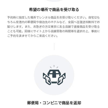
希望の場所で商品を受け取る
予約時に指定した場所でレンタル商品をお受け取りください。自宅はも
ちろん空港内の郵便局や宿泊先のホテルなど、全国へ往復送料無料でお
届けします。また、お急ぎの方は東京にある店舗で直接商品を受け取る
ことも可能。同様にサイト上から店舗受取の時間帯を選択の上、事前に
ご予約を済ませてからご来店ください。
郵便局・コンビニで商品を返却