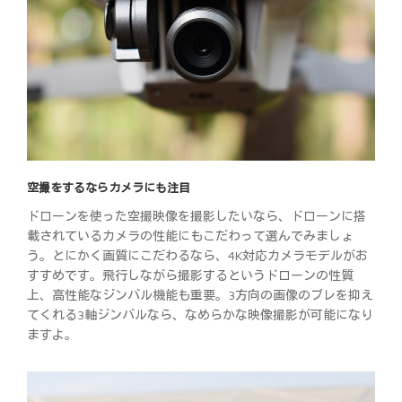
空撮をするならカメラにも注目
ドローンを使った空撮映像を撮影したいなら、ドローンに搭
載されているカメラの性能にもこだわって選んでみましょ
う。とにかく画質にこだわるなら、4K対応カメラモデルがお
すすめです。飛行しながら撮影するというドローンの性質
上、高性能なジンバル機能も重要。3方向の画像のブレを抑え
てくれる3軸ジンバルなら、なめらかな映像撮影が可能になり
ますよ。