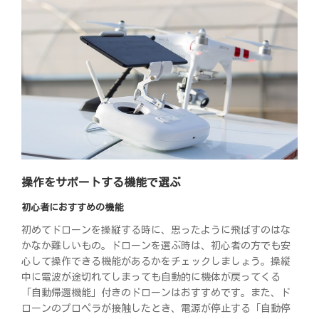
操作をサポートする機能で選ぶ
初心者におすすめの機能
初めてドローンを操縦する時に、思ったように飛ばすのはな
かなか難しいもの。ドローンを選ぶ時は、初心者の方でも安
心して操作できる機能があるかをチェックしましょう。操縦
中に電波が途切れてしまっても自動的に機体が戻ってくる
「自動帰還機能」付きのドローンはおすすめです。また、ド
ローンのプロペラが接触したとき、電源が停止する「自動停