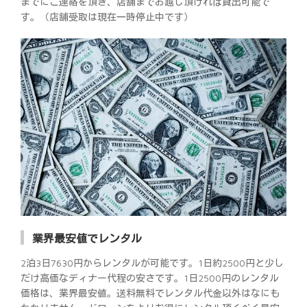
までにご連絡を頂き、店舗までお越し頂ければ貸出可能で
す。（店舗受取は現在一時停止中です）
業界最安値でレンタル
2泊3日7630円からレンタルが可能です。1日約2500円と少し
だけ高価なディナー代程の安さです。1日2500円のレンタル
価格は、業界最安値。送料無料でレンタル代金以外はなにも