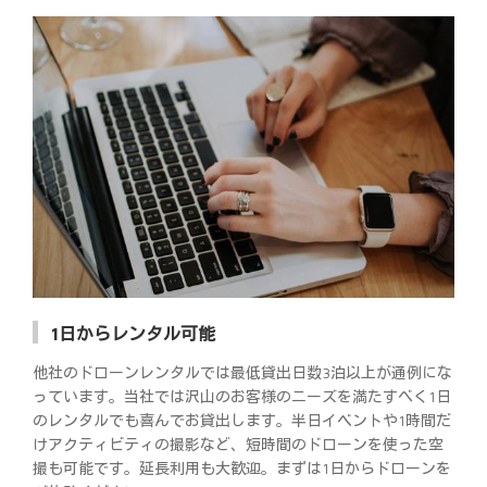
1日からレンタル可能
他社のドローンレンタルでは最低貸出日数3泊以上が通例にな
っています。当社では沢山のお客様のニーズを満たすべく1日
のレンタルでも喜んでお貸出します。半日イベントや1時間だ
けアクティビティの撮影など、短時間のドローンを使った空
撮も可能です。延長利用も大歓迎。まずは1日からドローンを