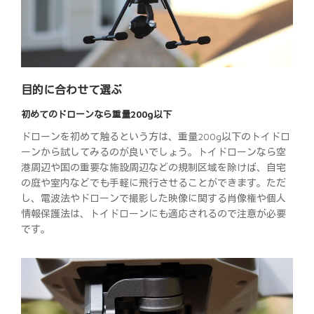
目的に合わせて選ぶ
初めてのドローンなら重量200g以下
ドローンを初めて触るという方は、重量200g以下のトイドロ
ーンから試してみるのが良いでしょう。トイドローンなら空
港周辺や国の重要な施設周辺などの規制区域を除けば、自宅
の庭や室内などでも手軽に飛行させることができます。ただ
し、電波法やドローンで撮影した映像に関する肖像権や個人
情報保護法は、トイドローンにも適応されるので注意が必要
です。