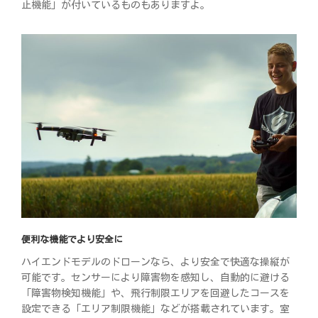
止機能」が付いているものもありますよ。
便利な機能でより安全に
ハイエンドモデルのドローンなら、より安全で快適な操縦が
可能です。センサーにより障害物を感知し、自動的に避ける
「障害物検知機能」や、飛行制限エリアを回避したコースを
設定できる「エリア制限機能」などが搭載されています。室