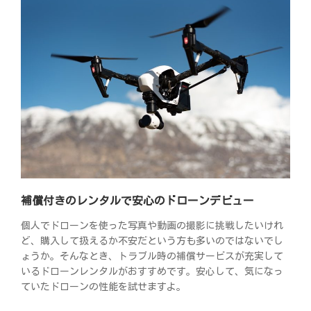
補償付きのレンタルで安心のドローンデビュー
個人でドローンを使った写真や動画の撮影に挑戦したいけれ
ど、購入して扱えるか不安だという方も多いのではないでし
ょうか。そんなとき、トラブル時の補償サービスが充実して
いるドローンレンタルがおすすめです。安心して、気になっ
ていたドローンの性能を試せますよ。