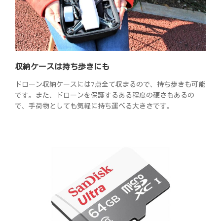
収納ケースは持ち歩きにも
ドローン収納ケースには7点全て収まるので、持ち歩きも可能
です。また、ドローンを保護するある程度の硬さもあるの
で、手荷物としても気軽に持ち運べる大きさです。