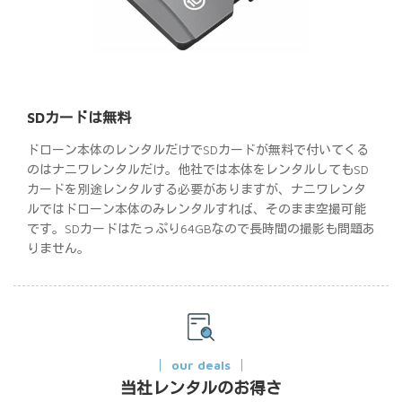
SDカードは無料
ドローン本体のレンタルだけでSDカードが無料で付いてくる
のはナニワレンタルだけ。他社では本体をレンタルしてもSD
カードを別途レンタルする必要がありますが、ナニワレンタ
ルではドローン本体のみレンタルすれば、そのまま空撮可能
です。SDカードはたっぷり64GBなので長時間の撮影も問題あ
りません。
our deals
当社レンタルのお得さ