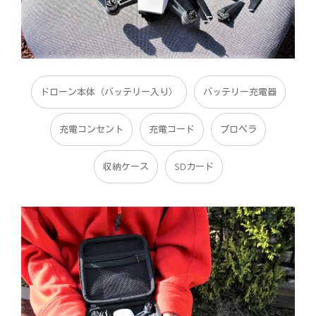
ドローン本体（バッテリー入り）
バッテリー充電器
充電コンセント
充電コード
プロペラ
収納ケース
SDカード