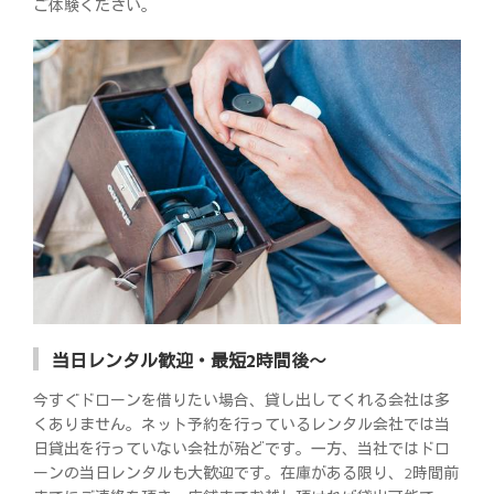
ご体験ください。
当日レンタル歓迎・最短2時間後～
今すぐドローンを借りたい場合、貸し出してくれる会社は多
くありません。ネット予約を行っているレンタル会社では当
日貸出を行っていない会社が殆どです。一方、当社ではドロ
ーンの当日レンタルも大歓迎です。在庫がある限り、2時間前