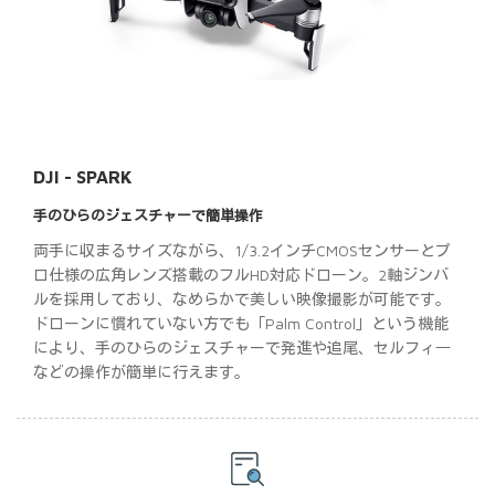
DJI - SPARK
手のひらのジェスチャーで簡単操作
両手に収まるサイズながら、1/3.2インチCMOSセンサーとプ
ロ仕様の広角レンズ搭載のフルHD対応ドローン。2軸ジンバ
ルを採用しており、なめらかで美しい映像撮影が可能です。
ドローンに慣れていない方でも「Palm Control」という機能
により、手のひらのジェスチャーで発進や追尾、セルフィ―
などの操作が簡単に行えます。