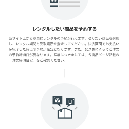
レンタルしたい商品を予約する
当サイト上から簡単にレンタルの予約が行えます。借りたい商品を選択
し、レンタル期間と受取場所を指定してください。決済画面でお支払い
が完了した時点で予約が確定となります。また、配送先によってご注文
の予約締切日が異なります。詳細につきましては、各商品ページ記載の
「注文締切目安」をご確認ください。