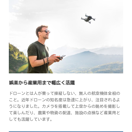
娯楽から産業用まで幅広く活躍
ドローンとは人が乗って操縦しない、無人の航空機体全般の
こと。近年ドローンの知名度は急速に上がり、注目されるよ
うになりました。カメラを搭載して上空からの眺めを撮影し
て楽しんだり、農業や物資の配達、施設の点検など産業用と
しても活躍しています。