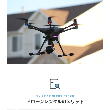
guide to drone rental
ドローンレンタルのメリット