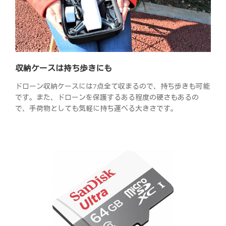
収納ケースは持ち歩きにも
ドローン収納ケースには7点全て収まるので、持ち歩きも可能
です。また、ドローンを保護するある程度の硬さもあるの
で、手荷物としても気軽に持ち運べる大きさです。