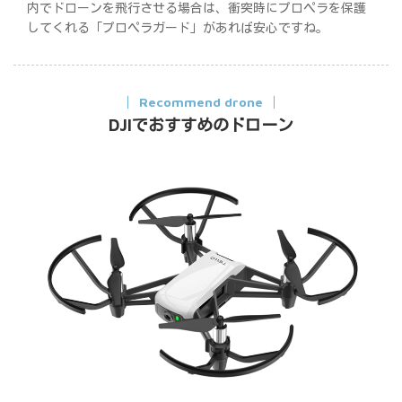
内でドローンを飛行させる場合は、衝突時にプロペラを保護
してくれる「プロペラガード」があれば安心ですね。
Recommend drone
DJIでおすすめのドローン