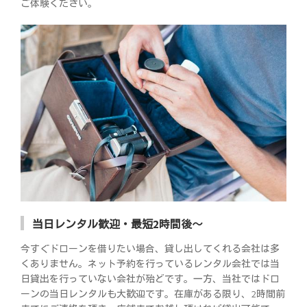
ご体験ください。
当日レンタル歓迎・最短2時間後～
今すぐドローンを借りたい場合、貸し出してくれる会社は多
くありません。ネット予約を行っているレンタル会社では当
日貸出を行っていない会社が殆どです。一方、当社ではドロ
ーンの当日レンタルも大歓迎です。在庫がある限り、2時間前