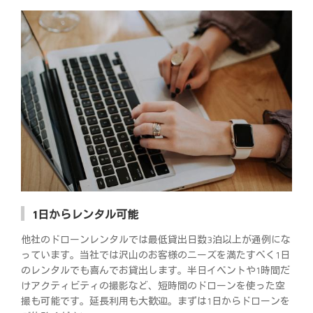
1日からレンタル可能
他社のドローンレンタルでは最低貸出日数3泊以上が通例にな
っています。当社では沢山のお客様のニーズを満たすべく1日
のレンタルでも喜んでお貸出します。半日イベントや1時間だ
けアクティビティの撮影など、短時間のドローンを使った空
撮も可能です。延長利用も大歓迎。まずは1日からドローンを