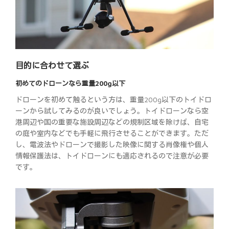
目的に合わせて選ぶ
初めてのドローンなら重量200g以下
ドローンを初めて触るという方は、重量200g以下のトイドロ
ーンから試してみるのが良いでしょう。トイドローンなら空
港周辺や国の重要な施設周辺などの規制区域を除けば、自宅
の庭や室内などでも手軽に飛行させることができます。ただ
し、電波法やドローンで撮影した映像に関する肖像権や個人
情報保護法は、トイドローンにも適応されるので注意が必要
です。