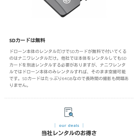
SDカードは無料
ドローン本体のレンタルだけでSDカードが無料で付いてくる
のはナニワレンタルだけ。他社では本体をレンタルしてもSD
カードを別途レンタルする必要がありますが、ナニワレンタ
ルではドローン本体のみレンタルすれば、そのまま空撮可能
です。SDカードはたっぷり64GBなので長時間の撮影も問題あ
りません。
our deals
当社レンタルのお得さ