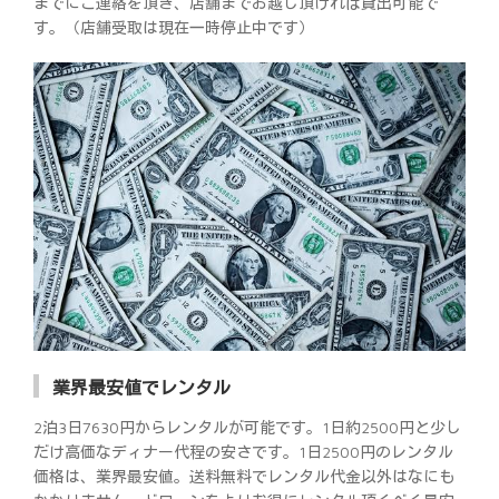
までにご連絡を頂き、店舗までお越し頂ければ貸出可能で
す。（店舗受取は現在一時停止中です）
業界最安値でレンタル
2泊3日7630円からレンタルが可能です。1日約2500円と少し
だけ高価なディナー代程の安さです。1日2500円のレンタル
価格は、業界最安値。送料無料でレンタル代金以外はなにも