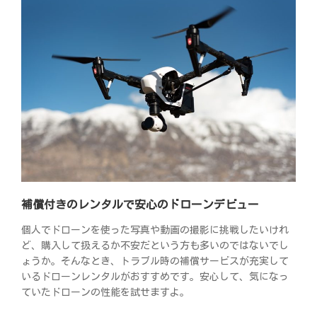
補償付きのレンタルで安心のドローンデビュー
個人でドローンを使った写真や動画の撮影に挑戦したいけれ
ど、購入して扱えるか不安だという方も多いのではないでし
ょうか。そんなとき、トラブル時の補償サービスが充実して
いるドローンレンタルがおすすめです。安心して、気になっ
ていたドローンの性能を試せますよ。