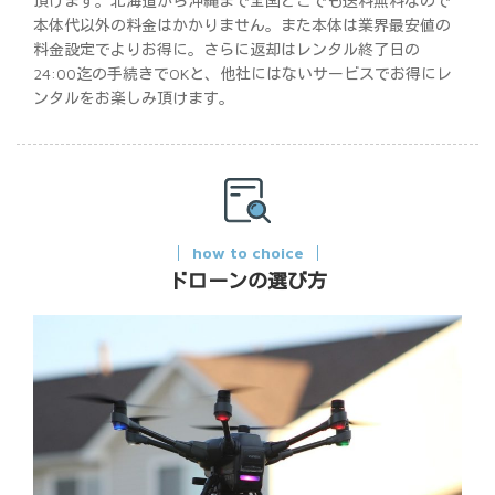
頂けます。北海道から沖縄まで全国どこでも送料無料なので
本体代以外の料金はかかりません。また本体は業界最安値の
料金設定でよりお得に。さらに返却はレンタル終了日の
24:00迄の手続きでOKと、他社にはないサービスでお得にレ
ンタルをお楽しみ頂けます。
how to choice
ドローンの選び方