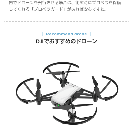
内でドローンを飛行させる場合は、衝突時にプロペラを保護
してくれる「プロペラガード」があれば安心ですね。
Recommend drone
DJIでおすすめのドローン