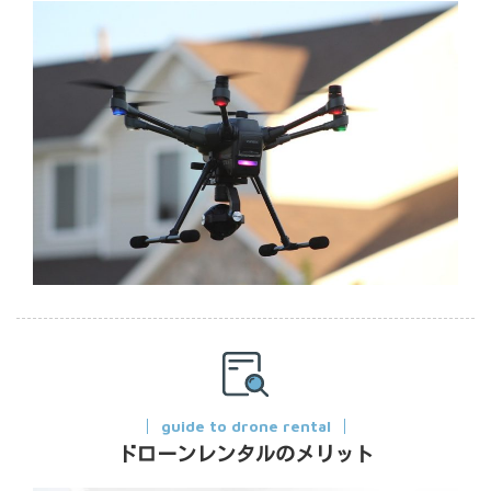
guide to drone rental
ドローンレンタルのメリット