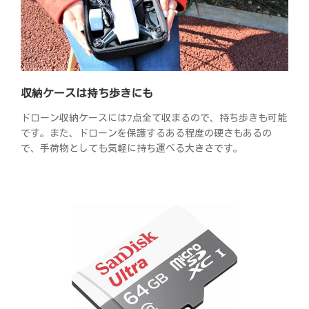
収納ケースは持ち歩きにも
ドローン収納ケースには7点全て収まるので、持ち歩きも可能
です。また、ドローンを保護するある程度の硬さもあるの
で、手荷物としても気軽に持ち運べる大きさです。