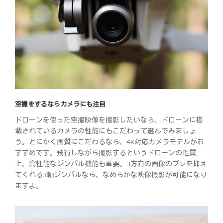
空撮をするならカメラにも注目
ドローンを使った空撮映像を撮影したいなら、ドローンに搭
載されているカメラの性能にもこだわって選んでみましょ
う。とにかく画質にこだわるなら、4K対応カメラモデルがお
すすめです。飛行しながら撮影するというドローンの性質
上、高性能なジンバル機能も重要。3方向の画像のブレを抑え
てくれる3軸ジンバルなら、なめらかな映像撮影が可能になり
ますよ。