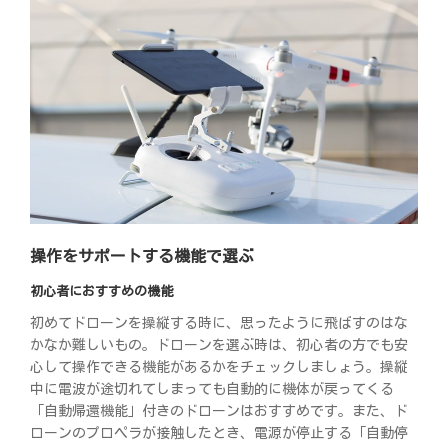
操作をサポートする機能で選ぶ
初心者におすすめの機能
初めてドローンを操縦する時に、思ったように飛ばすのはな
かなか難しいもの。ドローンを選ぶ時は、初心者の方でも安
心して操作できる機能があるかをチェックしましょう。操縦
中に電波が途切れてしまっても自動的に機体が戻ってくる
「自動帰還機能」付きのドローンはおすすめです。また、ド
ローンのプロペラが接触したとき、電源が停止する「自動停