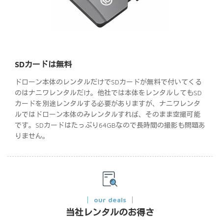
SDカードは無料
ドローン本体のレンタルだけでSDカードが無料で付いてくる
のはナニワレンタルだけ。他社では本体をレンタルしてもSD
カードを別途レンタルする必要がありますが、ナニワレンタ
ルではドローン本体のみレンタルすれば、そのまま空撮可能
です。SDカードはたっぷり64GBなので長時間の撮影も問題あ
りません。
our deals
当社レンタルのお得さ