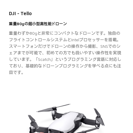
DJI - Tello
重量80gの超小型高性能ドローン
重量わずか80gと非常にコンパクトなドローンです。独自の
フライトコントロールシステムとIntelプロセッサーを搭載。
スマートフォンだけでドローンの操作から撮影、SNSでのシ
ェアまでが可能で、初めての方でも扱いやすい操作性を実現
しています。「Scatch」というプログラミング言語に対応し
ており、基礎的なドローンプログラミングを学べる点にも注
目です。