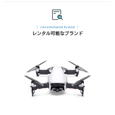
recommend brand
レンタル可能なブランド