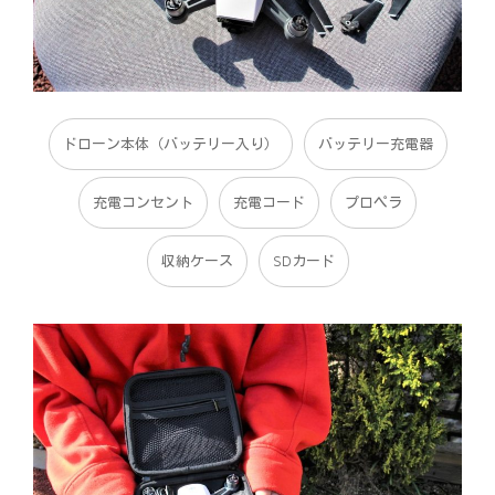
ドローン本体（バッテリー入り）
バッテリー充電器
充電コンセント
充電コード
プロペラ
収納ケース
SDカード