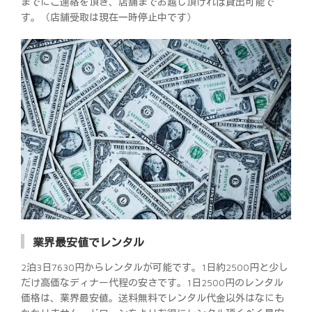
までにご連絡を頂き、店舗までお越し頂ければ貸出可能で
す。（店舗受取は現在一時停止中です）
業界最安値でレンタル
2泊3日7630円からレンタルが可能です。1日約2500円と少し
だけ高価なディナー代程の安さです。1日2500円のレンタル
価格は、業界最安値。送料無料でレンタル代金以外はなにも