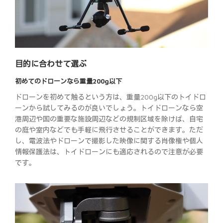
目的に合わせて選ぶ
初めてのドローンなら重量200g以下
ドローンを初めて触るという方は、重量200g以下のトイドロ
ーンから試してみるのが良いでしょう。トイドローンなら空
港周辺や国の重要な施設周辺などの規制区域を除けば、自宅
の庭や室内などでも手軽に飛行させることができます。ただ
し、電波法やドローンで撮影した映像に関する肖像権や個人
情報保護法は、トイドローンにも適応されるので注意が必要
です。