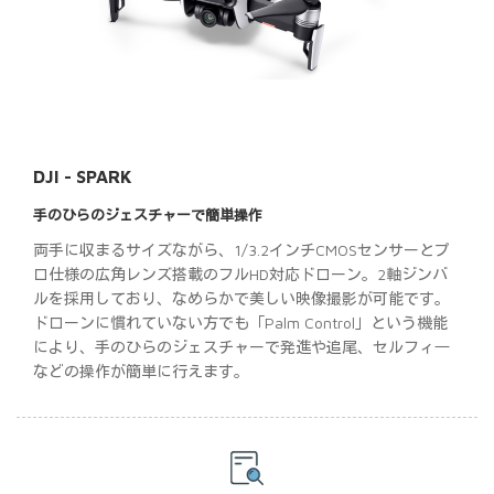
DJI - SPARK
手のひらのジェスチャーで簡単操作
両手に収まるサイズながら、1/3.2インチCMOSセンサーとプ
ロ仕様の広角レンズ搭載のフルHD対応ドローン。2軸ジンバ
ルを採用しており、なめらかで美しい映像撮影が可能です。
ドローンに慣れていない方でも「Palm Control」という機能
により、手のひらのジェスチャーで発進や追尾、セルフィ―
などの操作が簡単に行えます。