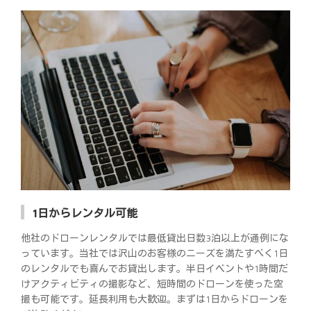
1日からレンタル可能
他社のドローンレンタルでは最低貸出日数3泊以上が通例にな
っています。当社では沢山のお客様のニーズを満たすべく1日
のレンタルでも喜んでお貸出します。半日イベントや1時間だ
けアクティビティの撮影など、短時間のドローンを使った空
撮も可能です。延長利用も大歓迎。まずは1日からドローンを