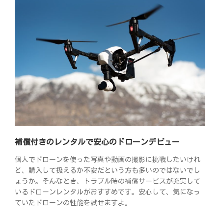
補償付きのレンタルで安心のドローンデビュー
個人でドローンを使った写真や動画の撮影に挑戦したいけれ
ど、購入して扱えるか不安だという方も多いのではないでし
ょうか。そんなとき、トラブル時の補償サービスが充実して
いるドローンレンタルがおすすめです。安心して、気になっ
ていたドローンの性能を試せますよ。