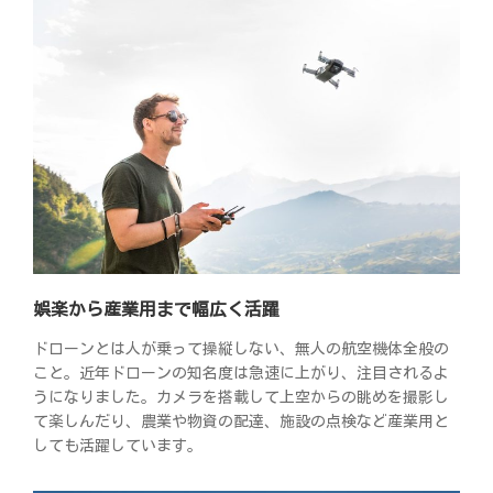
娯楽から産業用まで幅広く活躍
ドローンとは人が乗って操縦しない、無人の航空機体全般の
こと。近年ドローンの知名度は急速に上がり、注目されるよ
うになりました。カメラを搭載して上空からの眺めを撮影し
て楽しんだり、農業や物資の配達、施設の点検など産業用と
しても活躍しています。