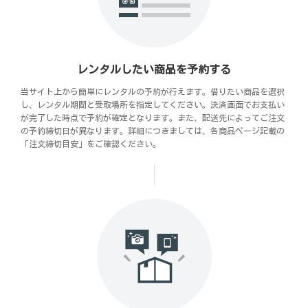
レンタルしたい商品を予約する
当サイト上から簡単にレンタルの予約が行えます。借りたい商品を選択
し、レンタル期間と受取場所を指定してください。決済画面でお支払い
が完了した時点で予約が確定となります。また、配送先によってご注文
の予約締切日が異なります。詳細につきましては、各商品ページ記載の
「注文締切目安」をご確認ください。