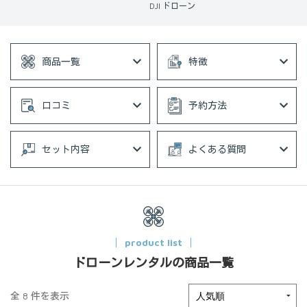
DJI ドローン
商品一覧
特徴
口コミ
予約方法
セット内容
よくある質問
product list
ドローンレンタルの商品一覧
全 8 件を表示