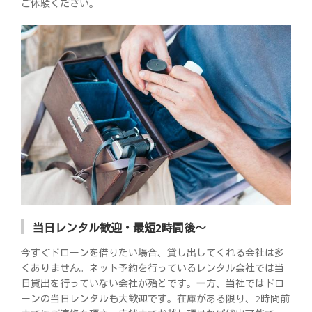
ご体験ください。
当日レンタル歓迎・最短2時間後～
今すぐドローンを借りたい場合、貸し出してくれる会社は多
くありません。ネット予約を行っているレンタル会社では当
日貸出を行っていない会社が殆どです。一方、当社ではドロ
ーンの当日レンタルも大歓迎です。在庫がある限り、2時間前