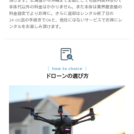
頂けます。北海道から沖縄まで全国どこでも送料無料なので
本体代以外の料金はかかりません。また本体は業界最安値の
料金設定でよりお得に。さらに返却はレンタル終了日の
24:00迄の手続きでOKと、他社にはないサービスでお得にレ
ンタルをお楽しみ頂けます。
how to choice
ドローンの選び方