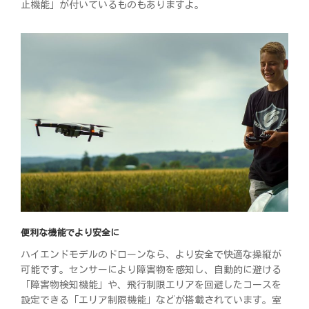
止機能」が付いているものもありますよ。
便利な機能でより安全に
ハイエンドモデルのドローンなら、より安全で快適な操縦が
可能です。センサーにより障害物を感知し、自動的に避ける
「障害物検知機能」や、飛行制限エリアを回避したコースを
設定できる「エリア制限機能」などが搭載されています。室