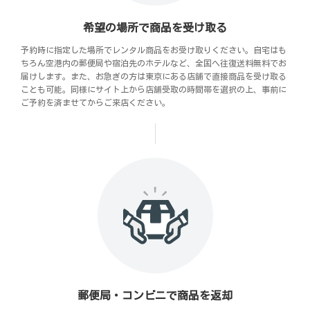
希望の場所で商品を受け取る
予約時に指定した場所でレンタル商品をお受け取りください。自宅はも
ちろん空港内の郵便局や宿泊先のホテルなど、全国へ往復送料無料でお
届けします。また、お急ぎの方は東京にある店舗で直接商品を受け取る
ことも可能。同様にサイト上から店舗受取の時間帯を選択の上、事前に
ご予約を済ませてからご来店ください。
郵便局・コンビニで商品を返却