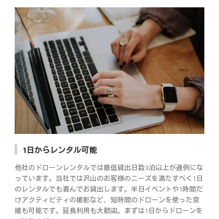
1日からレンタル可能
他社のドローンレンタルでは最低貸出日数3泊以上が通例にな
っています。当社では沢山のお客様のニーズを満たすべく1日
のレンタルでも喜んでお貸出します。半日イベントや1時間だ
けアクティビティの撮影など、短時間のドローンを使った空
撮も可能です。延長利用も大歓迎。まずは1日からドローンを