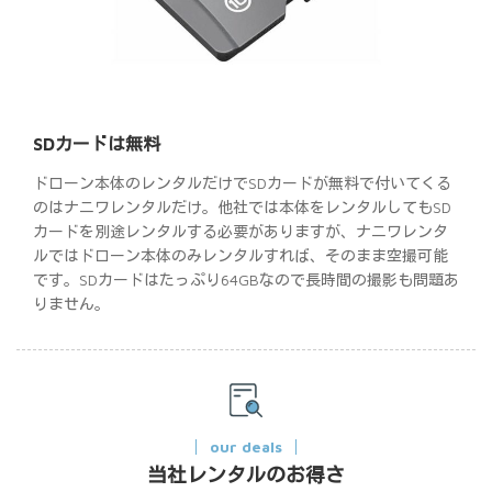
SDカードは無料
ドローン本体のレンタルだけでSDカードが無料で付いてくる
のはナニワレンタルだけ。他社では本体をレンタルしてもSD
カードを別途レンタルする必要がありますが、ナニワレンタ
ルではドローン本体のみレンタルすれば、そのまま空撮可能
です。SDカードはたっぷり64GBなので長時間の撮影も問題あ
りません。
our deals
当社レンタルのお得さ