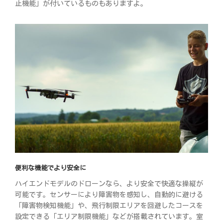
止機能」が付いているものもありますよ。
便利な機能でより安全に
ハイエンドモデルのドローンなら、より安全で快適な操縦が
可能です。センサーにより障害物を感知し、自動的に避ける
「障害物検知機能」や、飛行制限エリアを回避したコースを
設定できる「エリア制限機能」などが搭載されています。室