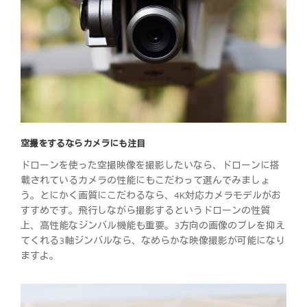
空撮をするならカメラにも注目
ドローンを使った空撮映像を撮影したいなら、ドローンに搭
載されているカメラの性能にもこだわって選んでみましょ
う。とにかく画質にこだわるなら、4K対応カメラモデルがお
すすめです。飛行しながら撮影するというドローンの性質
上、高性能なジンバル機能も重要。3方向の画像のブレを抑え
てくれる3軸ジンバルなら、なめらかな映像撮影が可能になり
ますよ。