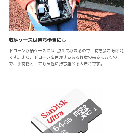
収納ケースは持ち歩きにも
ドローン収納ケースには7点全て収まるので、持ち歩きも可能
です。また、ドローンを保護するある程度の硬さもあるの
で、手荷物としても気軽に持ち運べる大きさです。