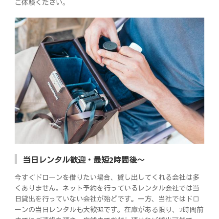
ご体験ください。
当日レンタル歓迎・最短2時間後～
今すぐドローンを借りたい場合、貸し出してくれる会社は多
くありません。ネット予約を行っているレンタル会社では当
日貸出を行っていない会社が殆どです。一方、当社ではドロ
ーンの当日レンタルも大歓迎です。在庫がある限り、2時間前