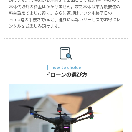
頂けます。北海道から沖縄まで全国どこでも送料無料なので
本体代以外の料金はかかりません。また本体は業界最安値の
料金設定でよりお得に。さらに返却はレンタル終了日の
24:00迄の手続きでOKと、他社にはないサービスでお得にレ
ンタルをお楽しみ頂けます。
how to choice
ドローンの選び方