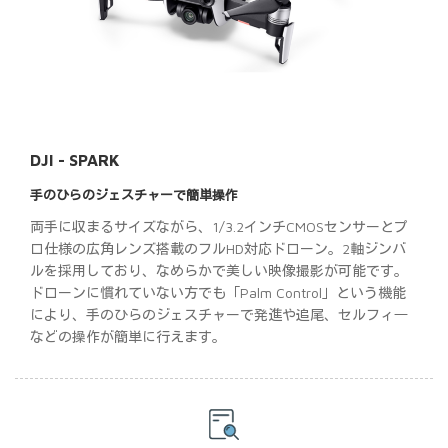
DJI - SPARK
手のひらのジェスチャーで簡単操作
両手に収まるサイズながら、1/3.2インチCMOSセンサーとプ
ロ仕様の広角レンズ搭載のフルHD対応ドローン。2軸ジンバ
ルを採用しており、なめらかで美しい映像撮影が可能です。
ドローンに慣れていない方でも「Palm Control」という機能
により、手のひらのジェスチャーで発進や追尾、セルフィ―
などの操作が簡単に行えます。