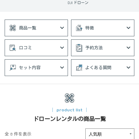
DJI ドローン
商品一覧
特徴
口コミ
予約方法
セット内容
よくある質問
product list
ドローンレンタルの商品一覧
全 8 件を表示