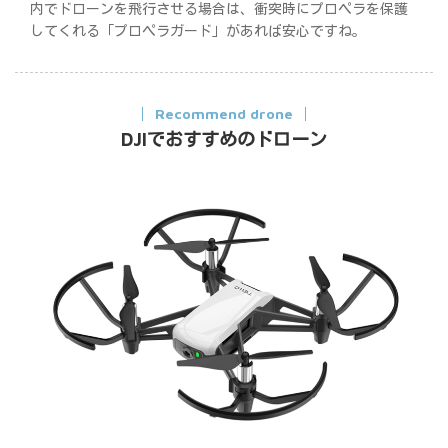
内でドローンを飛行させる場合は、衝突時にプロペラを保護
してくれる「プロペラガード」があれば安心ですね。
Recommend drone
DJIでおすすめのドローン