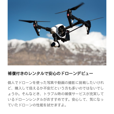
補償付きのレンタルで安心のドローンデビュー
個人でドローンを使った写真や動画の撮影に挑戦したいけれ
ど、購入して扱えるか不安だという方も多いのではないでし
ょうか。そんなとき、トラブル時の補償サービスが充実して
いるドローンレンタルがおすすめです。安心して、気になっ
ていたドローンの性能を試せますよ。