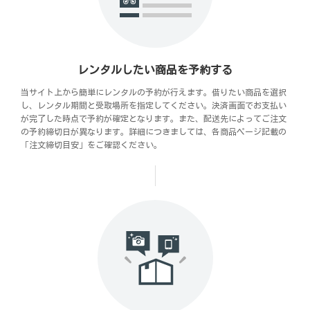
レンタルしたい商品を予約する
当サイト上から簡単にレンタルの予約が行えます。借りたい商品を選択
し、レンタル期間と受取場所を指定してください。決済画面でお支払い
が完了した時点で予約が確定となります。また、配送先によってご注文
の予約締切日が異なります。詳細につきましては、各商品ページ記載の
「注文締切目安」をご確認ください。