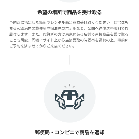
希望の場所で商品を受け取る
予約時に指定した場所でレンタル商品をお受け取りください。自宅はも
ちろん空港内の郵便局や宿泊先のホテルなど、全国へ往復送料無料でお
届けします。また、お急ぎの方は東京にある店舗で直接商品を受け取る
ことも可能。同様にサイト上から店舗受取の時間帯を選択の上、事前に
ご予約を済ませてからご来店ください。
郵便局・コンビニで商品を返却