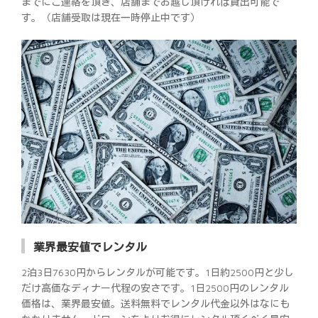
までにご連絡を頂き、店舗までお越し頂ければ貸出可能で
す。（店舗受取は現在一時停止中です）
業界最安値でレンタル
2泊3日7630円からレンタルが可能です。1日約2500円と少し
だけ高価なディナー代程の安さです。1日2500円のレンタル
価格は、業界最安値。送料無料でレンタル代金以外はなにも