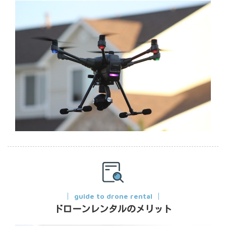
guide to drone rental
ドローンレンタルのメリット