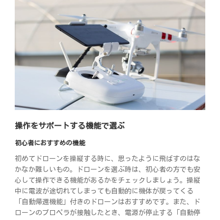
操作をサポートする機能で選ぶ
初心者におすすめの機能
初めてドローンを操縦する時に、思ったように飛ばすのはな
かなか難しいもの。ドローンを選ぶ時は、初心者の方でも安
心して操作できる機能があるかをチェックしましょう。操縦
中に電波が途切れてしまっても自動的に機体が戻ってくる
「自動帰還機能」付きのドローンはおすすめです。また、ド
ローンのプロペラが接触したとき、電源が停止する「自動停