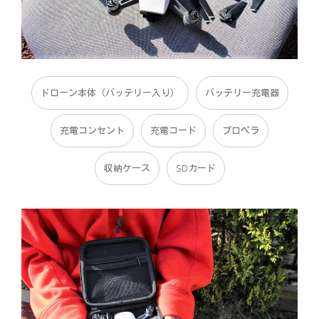
ドローン本体（バッテリー入り）
バッテリー充電器
充電コンセント
充電コード
プロペラ
収納ケース
SDカード