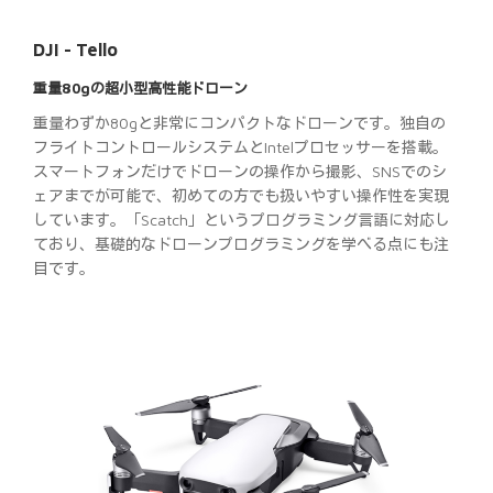
DJI - Tello
重量80gの超小型高性能ドローン
重量わずか80gと非常にコンパクトなドローンです。独自の
フライトコントロールシステムとIntelプロセッサーを搭載。
スマートフォンだけでドローンの操作から撮影、SNSでのシ
ェアまでが可能で、初めての方でも扱いやすい操作性を実現
しています。「Scatch」というプログラミング言語に対応し
ており、基礎的なドローンプログラミングを学べる点にも注
目です。