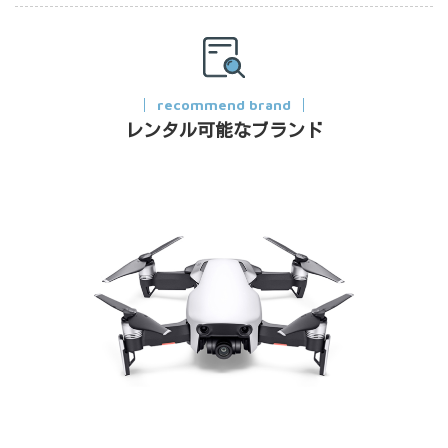
recommend brand
レンタル可能なブランド