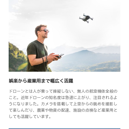
娯楽から産業用まで幅広く活躍
ドローンとは人が乗って操縦しない、無人の航空機体全般の
こと。近年ドローンの知名度は急速に上がり、注目されるよ
うになりました。カメラを搭載して上空からの眺めを撮影し
て楽しんだり、農業や物資の配達、施設の点検など産業用と
しても活躍しています。