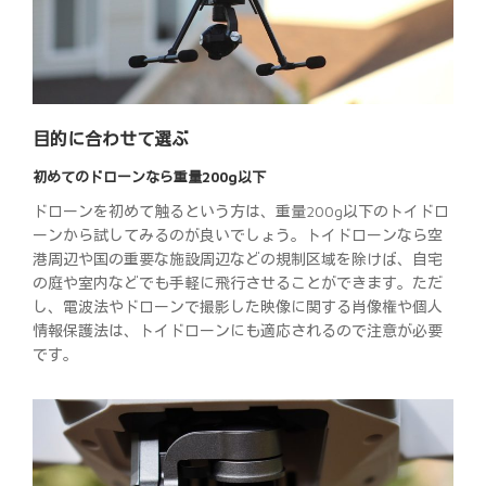
目的に合わせて選ぶ
初めてのドローンなら重量200g以下
ドローンを初めて触るという方は、重量200g以下のトイドロ
ーンから試してみるのが良いでしょう。トイドローンなら空
港周辺や国の重要な施設周辺などの規制区域を除けば、自宅
の庭や室内などでも手軽に飛行させることができます。ただ
し、電波法やドローンで撮影した映像に関する肖像権や個人
情報保護法は、トイドローンにも適応されるので注意が必要
です。