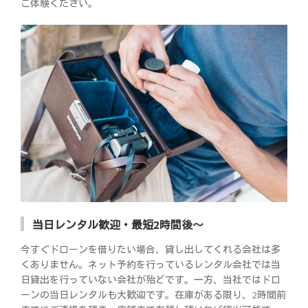
ご体験ください。
当日レンタル歓迎・最短2時間後～
今すぐドローンを借りたい場合、貸し出してくれる会社は多
くありません。ネット予約を行っているレンタル会社では当
日貸出を行っていない会社が殆どです。一方、当社ではドロ
ーンの当日レンタルも大歓迎です。在庫がある限り、2時間前