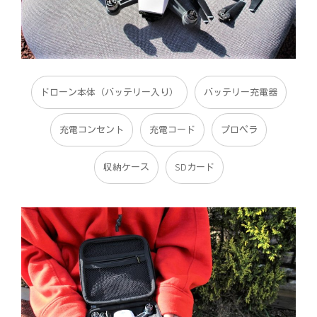
ドローン本体（バッテリー入り）
バッテリー充電器
充電コンセント
充電コード
プロペラ
収納ケース
SDカード