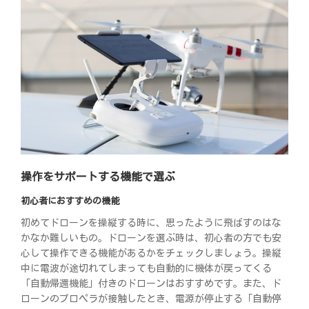
操作をサポートする機能で選ぶ
初心者におすすめの機能
初めてドローンを操縦する時に、思ったように飛ばすのはな
かなか難しいもの。ドローンを選ぶ時は、初心者の方でも安
心して操作できる機能があるかをチェックしましょう。操縦
中に電波が途切れてしまっても自動的に機体が戻ってくる
「自動帰還機能」付きのドローンはおすすめです。また、ド
ローンのプロペラが接触したとき、電源が停止する「自動停