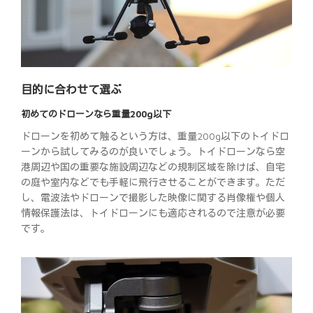
目的に合わせて選ぶ
初めてのドローンなら重量200g以下
ドローンを初めて触るという方は、重量200g以下のトイドロ
ーンから試してみるのが良いでしょう。トイドローンなら空
港周辺や国の重要な施設周辺などの規制区域を除けば、自宅
の庭や室内などでも手軽に飛行させることができます。ただ
し、電波法やドローンで撮影した映像に関する肖像権や個人
情報保護法は、トイドローンにも適応されるので注意が必要
です。