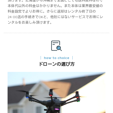
頂けます。北海道から沖縄まで全国どこでも送料無料なので
本体代以外の料金はかかりません。また本体は業界最安値の
料金設定でよりお得に。さらに返却はレンタル終了日の
24:00迄の手続きでOKと、他社にはないサービスでお得にレ
ンタルをお楽しみ頂けます。
how to choice
ドローンの選び方