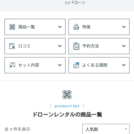
DJI ドローン
商品一覧
特徴
口コミ
予約方法
セット内容
よくある質問
product list
ドローンレンタルの商品一覧
全 8 件を表示