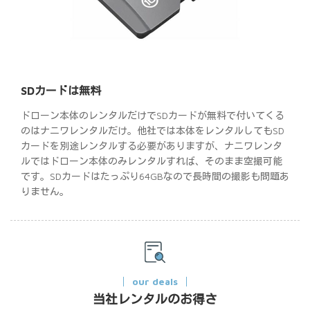
SDカードは無料
ドローン本体のレンタルだけでSDカードが無料で付いてくる
のはナニワレンタルだけ。他社では本体をレンタルしてもSD
カードを別途レンタルする必要がありますが、ナニワレンタ
ルではドローン本体のみレンタルすれば、そのまま空撮可能
です。SDカードはたっぷり64GBなので長時間の撮影も問題あ
りません。
our deals
当社レンタルのお得さ