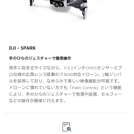
DJI - SPARK
手のひらのジェスチャーで簡単操作
両手に収まるサイズながら、1/3.2インチCMOSセンサーとプ
ロ仕様の広角レンズ搭載のフルHD対応ドローン。2軸ジンバ
ルを採用しており、なめらかで美しい映像撮影が可能です。
ドローンに慣れていない方でも「Palm Control」という機能
により、手のひらのジェスチャーで発進や追尾、セルフィ―
などの操作が簡単に行えます。