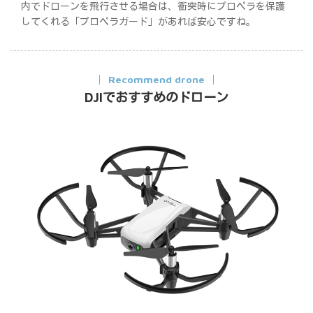
内でドローンを飛行させる場合は、衝突時にプロペラを保護
してくれる「プロペラガード」があれば安心ですね。
Recommend drone
DJIでおすすめのドローン