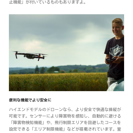
止機能」が付いているものもありますよ。
便利な機能でより安全に
ハイエンドモデルのドローンなら、より安全で快適な操縦が
可能です。センサーにより障害物を感知し、自動的に避ける
「障害物検知機能」や、飛行制限エリアを回避したコースを
設定できる「エリア制限機能」などが搭載されています。室