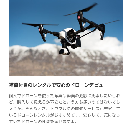
補償付きのレンタルで安心のドローンデビュー
個人でドローンを使った写真や動画の撮影に挑戦したいけれ
ど、購入して扱えるか不安だという方も多いのではないでし
ょうか。そんなとき、トラブル時の補償サービスが充実して
いるドローンレンタルがおすすめです。安心して、気になっ
ていたドローンの性能を試せますよ。