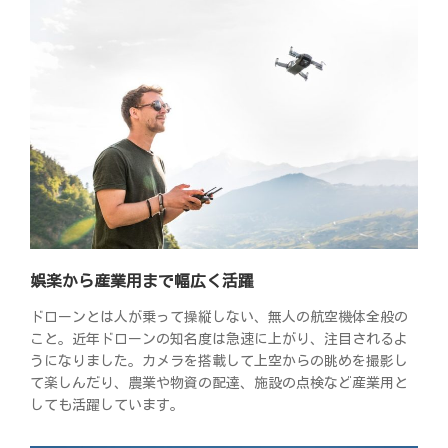
娯楽から産業用まで幅広く活躍
ドローンとは人が乗って操縦しない、無人の航空機体全般の
こと。近年ドローンの知名度は急速に上がり、注目されるよ
うになりました。カメラを搭載して上空からの眺めを撮影し
て楽しんだり、農業や物資の配達、施設の点検など産業用と
しても活躍しています。