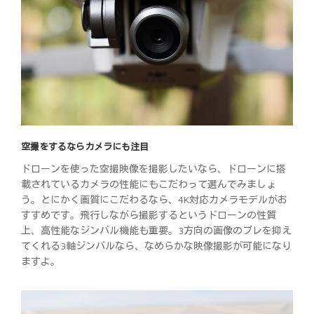
空撮をするならカメラにも注目
ドローンを使った空撮映像を撮影したいなら、ドローンに搭
載されているカメラの性能にもこだわって選んでみましょ
う。とにかく画質にこだわるなら、4K対応カメラモデルがお
すすめです。飛行しながら撮影するというドローンの性質
上、高性能なジンバル機能も重要。3方向の画像のブレを抑え
てくれる3軸ジンバルなら、なめらかな映像撮影が可能になり
ますよ。