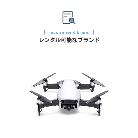
recommend brand
レンタル可能なブランド