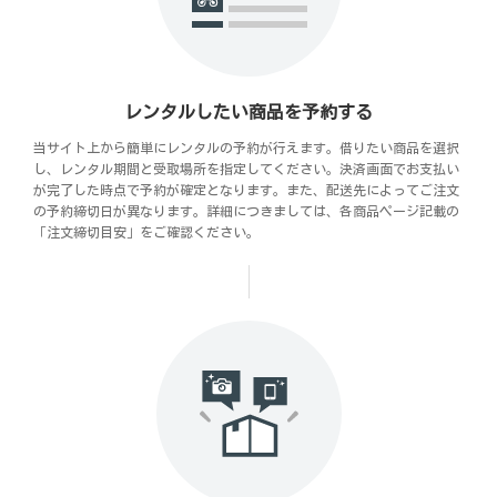
レンタルしたい商品を予約する
当サイト上から簡単にレンタルの予約が行えます。借りたい商品を選択
し、レンタル期間と受取場所を指定してください。決済画面でお支払い
が完了した時点で予約が確定となります。また、配送先によってご注文
の予約締切日が異なります。詳細につきましては、各商品ページ記載の
「注文締切目安」をご確認ください。