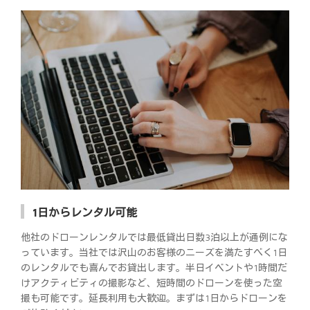
1日からレンタル可能
他社のドローンレンタルでは最低貸出日数3泊以上が通例にな
っています。当社では沢山のお客様のニーズを満たすべく1日
のレンタルでも喜んでお貸出します。半日イベントや1時間だ
けアクティビティの撮影など、短時間のドローンを使った空
撮も可能です。延長利用も大歓迎。まずは1日からドローンを