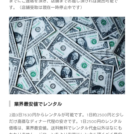
までにご連絡を頂き、店舗までお越し頂ければ貸出可能で
す。（店舗受取は現在一時停止中です）
業界最安値でレンタル
2泊3日7630円からレンタルが可能です。1日約2500円と少し
だけ高価なディナー代程の安さです。1日2500円のレンタル
価格は、業界最安値。送料無料でレンタル代金以外はなにも