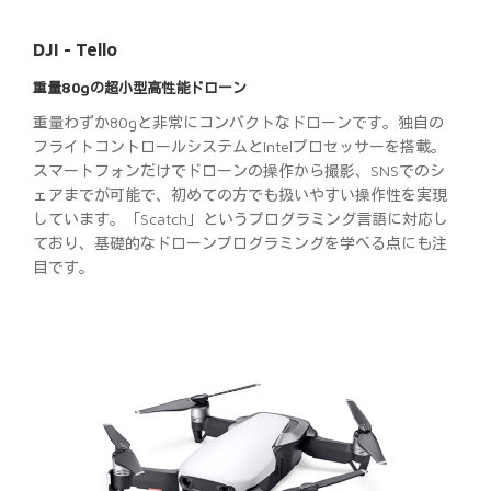
DJI - Tello
重量80gの超小型高性能ドローン
重量わずか80gと非常にコンパクトなドローンです。独自の
フライトコントロールシステムとIntelプロセッサーを搭載。
スマートフォンだけでドローンの操作から撮影、SNSでのシ
ェアまでが可能で、初めての方でも扱いやすい操作性を実現
しています。「Scatch」というプログラミング言語に対応し
ており、基礎的なドローンプログラミングを学べる点にも注
目です。