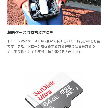
収納ケースは持ち歩きにも
ドローン収納ケースには7点全て収まるので、持ち歩きも可能
です。また、ドローンを保護するある程度の硬さもあるの
で、手荷物としても気軽に持ち運べる大きさです。