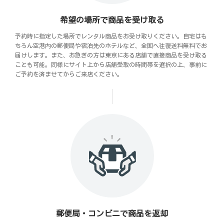
希望の場所で商品を受け取る
予約時に指定した場所でレンタル商品をお受け取りください。自宅はも
ちろん空港内の郵便局や宿泊先のホテルなど、全国へ往復送料無料でお
届けします。また、お急ぎの方は東京にある店舗で直接商品を受け取る
ことも可能。同様にサイト上から店舗受取の時間帯を選択の上、事前に
ご予約を済ませてからご来店ください。
郵便局・コンビニで商品を返却