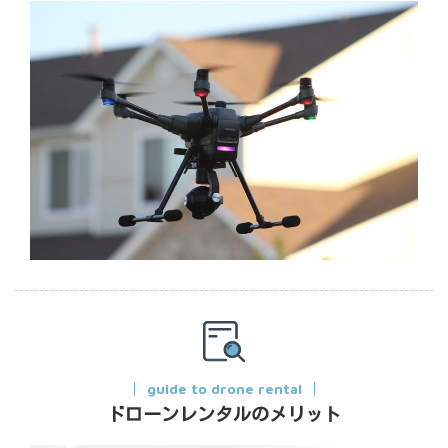
guide to drone rental
ドローンレンタルのメリット