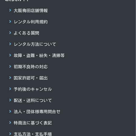
大阪梅田店舗情報
レンタル利用規約
よくある質問
レンタル方法について
故障・盗難・紛失・清掃等
初期不良時の対応
国家許認可・届出
予約後のキャンセル
配送・送料について
法人・団体様専用問合せ
特商法に基づく表記
支払方法・支払手順