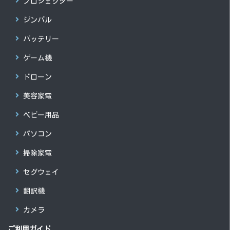
プロジェクター
ジンバル
バッテリー
ゲーム機
ドローン
美容家電
ベビー用品
パソコン
掃除家電
セグウェイ
翻訳機
カメラ
ご利用ガイド