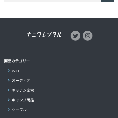
商品カテゴリー
WiFi
オーディオ
キッチン家電
キャンプ用品
ケーブル