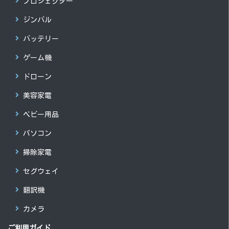
プロジェクター
ジンバル
バッテリー
ゲーム機
ドローン
美容家電
ベビー用品
パソコン
掃除家電
セグウェイ
翻訳機
カメラ
ご利用ガイド