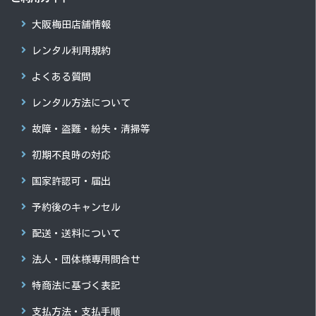
大阪梅田店舗情報
レンタル利用規約
よくある質問
レンタル方法について
故障・盗難・紛失・清掃等
初期不良時の対応
国家許認可・届出
予約後のキャンセル
配送・送料について
法人・団体様専用問合せ
特商法に基づく表記
支払方法・支払手順