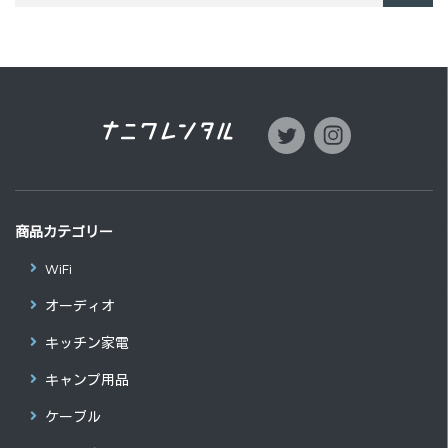
商品カテゴリー
WiFi
オーディオ
キッチン家電
キャンプ用品
ケーブル