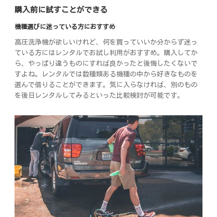
購入前に試すことができる
機種選びに迷っている方におすすめ
高圧洗浄機が欲しいけれど、何を買っていいか分からず迷っ
ている方にはレンタルでお試し利用がおすすめ。購入してか
ら、やっぱり違うものにすれば良かったと後悔したくないで
すよね。レンタルでは数種類ある機種の中から好きなものを
選んで借りることができます。気に入らなければ、別のもの
を後日レンタルしてみるといった比較検討が可能です。