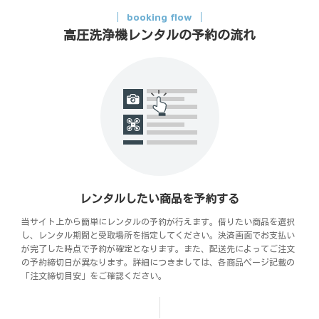
booking flow
高圧洗浄機レンタルの予約の流れ
レンタルしたい商品を予約する
当サイト上から簡単にレンタルの予約が行えます。借りたい商品を選択
し、レンタル期間と受取場所を指定してください。決済画面でお支払い
が完了した時点で予約が確定となります。また、配送先によってご注文
の予約締切日が異なります。詳細につきましては、各商品ページ記載の
「注文締切目安」をご確認ください。