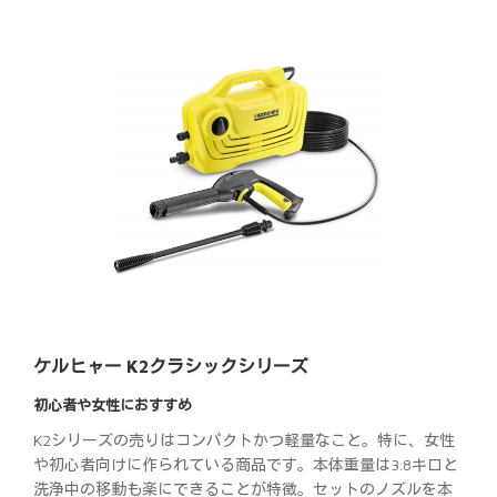
ケルヒャー K2クラシックシリーズ
初心者や女性におすすめ
K2シリーズの売りはコンパクトかつ軽量なこと。特に、女性
や初心者向けに作られている商品です。本体重量は3.8キロと
洗浄中の移動も楽にできることが特徴。セットのノズルを本