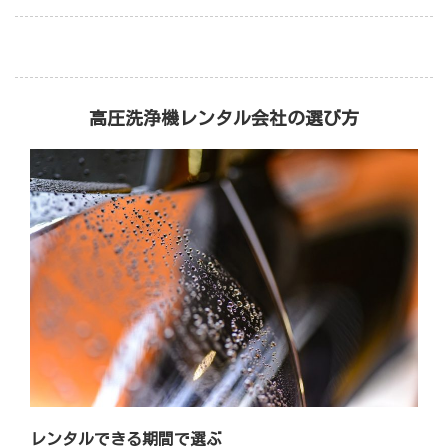
高圧洗浄機レンタル会社の選び方
レンタルできる期間で選ぶ