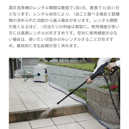
高圧洗浄機のレンタル期間は最短で2泊3日、最長で30泊31日
となります。レンタル会社により、1泊ごと選べる場合と数種
類の決められた泊数から選ぶ場合があります。レンタル期間
が長くなるほど、1日当たりの料金は割安に。使用頻度が多い
方には長期レンタルがおすすめです。反対に使用頻度が少な
い場合は、使いたい日数分のみレンタルすることがおすす
め。最終的に支払総額が安く済みます。