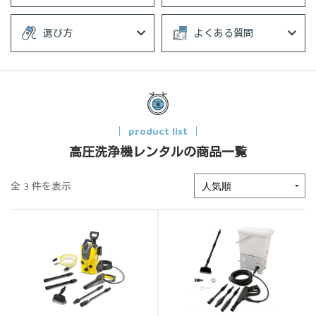
選び方
よくある質問
product list
高圧洗浄機レンタルの商品一覧
全 3 件を表示