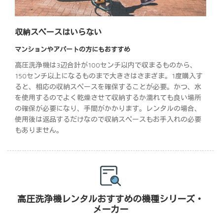
収納スペースはいらない
マンションやアパートの方にもおすすめ
高圧洗浄機は3辺合計が100センチ以内で収まるものから、
150センチ以上になるものまで大きさはさまざま。1度購入す
ると、相応の収納スペースを確保することが必要。かつ、水
を使用するのでよく乾燥させて収納するか濡れても良い場所
の確保が必要になり、手間がかかります。レンタルの場合、
使用後は返品するだけなので収納スペースもお手入れの必要
もありません。
高圧洗浄機レンタルおすすめの機種シリーズ・
メーカー