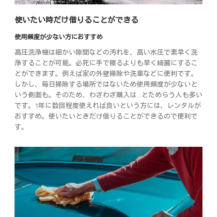
使いたい時だけ借りることができる
使用頻度が少ない方におすすめ
高圧洗浄機は細かい隙間などの汚れを、高い水圧で素早く洗
浄することが可能。必死に手で擦るよりも早く綺麗にするこ
とができます。例えば家の外壁掃除や洗車などに便利です。
しかし、毎日掃除する場所ではないため使用頻度が少ないと
いう側面も。そのため、わざわざ購入は…とためらう人も多い
です。1年に数回程度使えれば良いという方には、レンタルが
おすすめ。使いたいときだけ借りることができるので便利で
す。