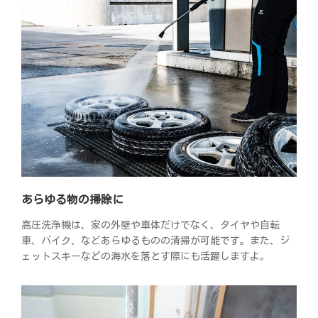
あらゆる物の掃除に
高圧洗浄機は、家の外壁や車体だけでなく、タイヤや自転
車、バイク、などあらゆるものの清掃が可能です。また、ジ
ェットスキーなどの海水を落とす際にも活躍しますよ。