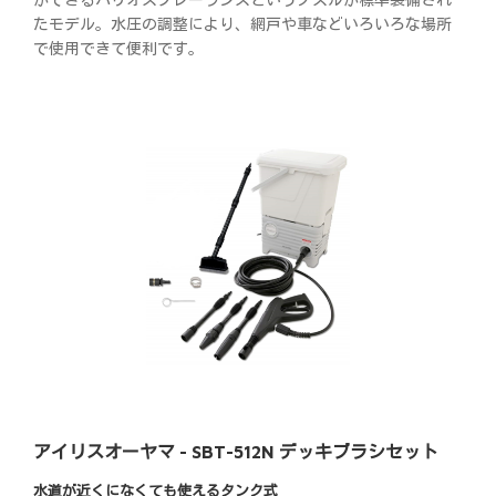
たモデル。水圧の調整により、網戸や車などいろいろな場所
で使用できて便利です。
アイリスオーヤマ - SBT-512N デッキブラシセット
水道が近くになくても使えるタンク式