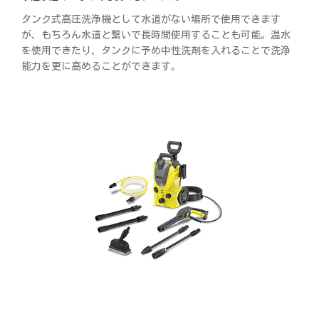
タンク式高圧洗浄機として水道がない場所で使用できます
が、もちろん水道と繋いで長時間使用することも可能。温水
を使用できたり、タンクに予め中性洗剤を入れることで洗浄
能力を更に高めることができます。