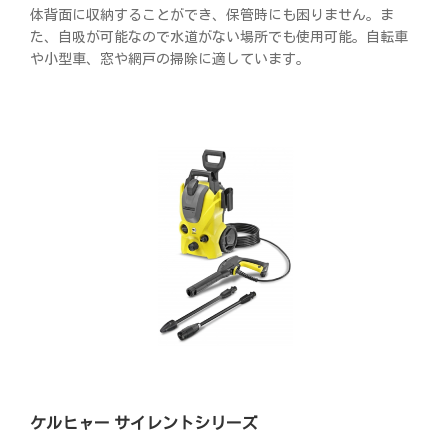
体背面に収納することができ、保管時にも困りません。ま
た、自吸が可能なので水道がない場所でも使用可能。自転車
や小型車、窓や網戸の掃除に適しています。
ケルヒャー サイレントシリーズ