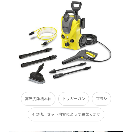
高圧洗浄機本体
トリガーガン
ブラシ
その他、セット内容によって異なります