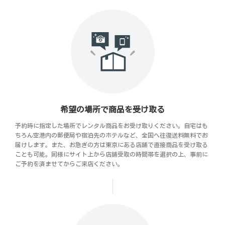
希望の場所で商品を受け取る
予約時に指定した場所でレンタル商品をお受け取りください。自宅はも
ちろん空港内の郵便局や宿泊先のホテルなど、全国へ往復送料無料でお
届けします。また、お急ぎの方は東京にある店舗で直接商品を受け取る
ことも可能。同様にサイト上から店舗受取の時間帯を選択の上、事前に
ご予約を済ませてからご来店ください。