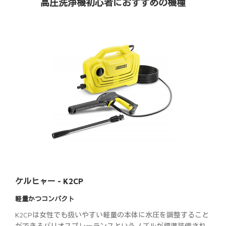
高圧洗浄機初心者におすすめの機種
ケルヒャー - K2CP
軽量かつコンパクト
K2CPは女性でも扱いやすい軽量の本体に水圧を調整すること
ができるバリオスプレーランスというノズルが標準装備され