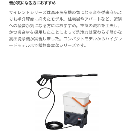
音が気になる方におすすめ
サイレントシリーズは高圧洗浄機の気になる音を従来商品よ
りも半分程度に抑えたモデル。住宅街やアパートなど、近隣
への騒音が気になる方にはおすすめ。空気の流れを工夫し、
かつ吸音材を採用したことによって洗浄力は変わらず静かな
高圧洗浄機が実現しました。コンパクトモデルからハイグレ
ードモデルまで種類豊富なシリーズです。