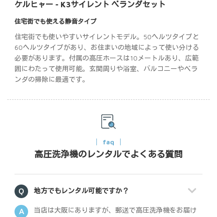
ケルヒャー - K3サイレント ベランダセット
住宅街でも使える静音タイプ
住宅街でも使いやすいサイレントモデル。50ヘルツタイプと
60ヘルツタイプがあり、お住まいの地域によって使い分ける
必要があります。付属の高圧ホースは10メートルあり、広範
囲にわたって使用可能。玄関周りや浴室、バルコニーやベラ
ンダの掃除に最適です。
faq
高圧洗浄機のレンタルでよくある質問
地方でもレンタル可能ですか？
当店は大阪にありますが、郵送で高圧洗浄機をお届け