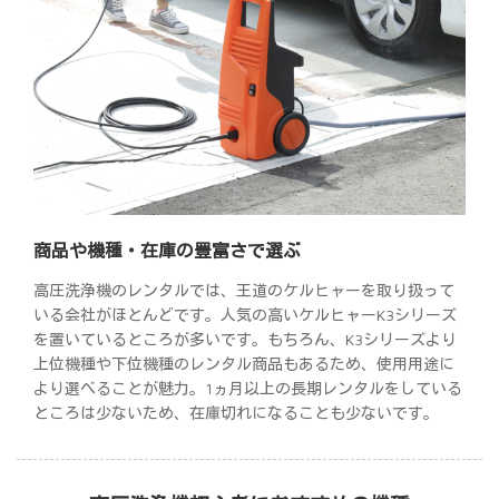
商品や機種・在庫の豊富さで選ぶ
高圧洗浄機のレンタルでは、王道のケルヒャーを取り扱って
いる会社がほとんどです。人気の高いケルヒャーK3シリーズ
を置いているところが多いです。もちろん、K3シリーズより
上位機種や下位機種のレンタル商品もあるため、使用用途に
より選べることが魅力。1ヵ月以上の長期レンタルをしている
ところは少ないため、在庫切れになることも少ないです。