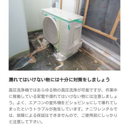
濡れてはいけない物には十分に対策をしましょう
高圧洗浄機ではあらゆる物の高圧洗浄が可能ですが、作業中
に稼働している家電や濡れてはいけない物には注意しましょ
う。よく、エアコンの室外機をビショビショにして壊れてし
まったというトラブルが発生しています。ナニワレンタルで
は、故障による保証はできませんので、ご使用前にしっかり
と注意して下さい。