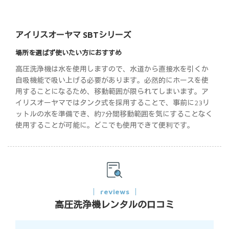
アイリスオーヤマ SBTシリーズ
場所を選ばず使いたい方におすすめ
高圧洗浄機は水を使用しますので、水道から直接水を引くか
自吸機能で吸い上げる必要があります。必然的にホースを使
用することになるため、移動範囲が限られてしまいます。ア
イリスオーヤマではタンク式を採用することで、事前に23リ
ットルの水を準備でき、約7分間移動範囲を気にすることなく
使用することが可能に。どこでも使用できて便利です。
reviews
高圧洗浄機レンタルの口コミ