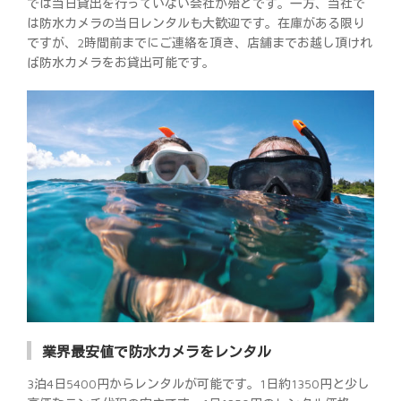
では当日貸出を行っていない会社が殆どです。一方、当社で
は防水カメラの当日レンタルも大歓迎です。在庫がある限り
ですが、2時間前までにご連絡を頂き、店舗までお越し頂けれ
ば防水カメラをお貸出可能です。
業界最安値で防水カメラをレンタル
3泊4日5400円からレンタルが可能です。1日約1350円と少し