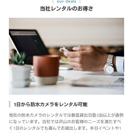
our deals
当社レンタルのお得さ
1日から防水カメラをレンタル可能
他社の防水カメラのレンタルでは最低貸出日数3泊以上が通例
になっています。当社では沢山のお客様のニーズを満たすべ
く1日のレンタルでも喜んでお貸出します。半日イベントや1