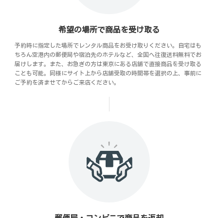
希望の場所で商品を受け取る
予約時に指定した場所でレンタル商品をお受け取りください。自宅はも
ちろん空港内の郵便局や宿泊先のホテルなど、全国へ往復送料無料でお
届けします。また、お急ぎの方は東京にある店舗で直接商品を受け取る
ことも可能。同様にサイト上から店舗受取の時間帯を選択の上、事前に
ご予約を済ませてからご来店ください。