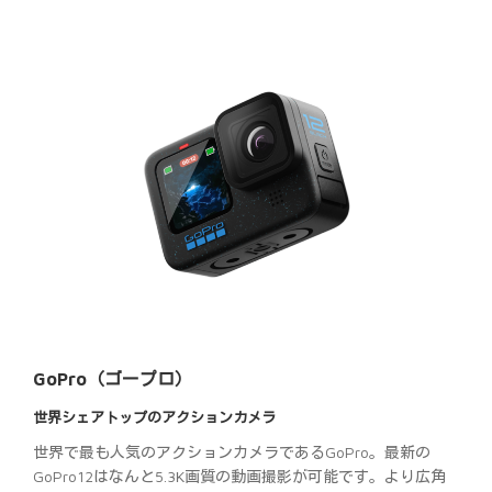
GoPro（ゴープロ）
世界シェアトップのアクションカメラ
世界で最も人気のアクションカメラであるGoPro。最新の
GoPro12はなんと5.3K画質の動画撮影が可能です。より広角