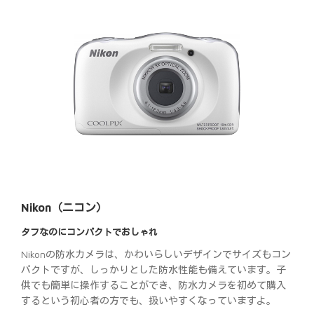
Nikon（ニコン）
タフなのにコンパクトでおしゃれ
Nikonの防水カメラは、かわいらしいデザインでサイズもコン
パクトですが、しっかりとした防水性能も備えています。子
供でも簡単に操作することができ、防水カメラを初めて購入
するという初心者の方でも、扱いやすくなっていますよ。