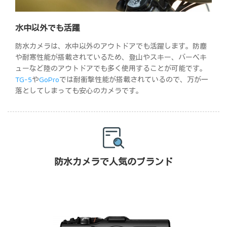
水中以外でも活躍
防水カメラは、水中以外のアウトドアでも活躍します。防塵
や耐寒性能が搭載されているため、登山やスキー、バーベキ
ューなど陸のアウトドアでも多く使用することが可能です。
TG-5
や
GoPro
では耐衝撃性能が搭載されているので、万が一
落としてしまっても安心のカメラです。
防水カメラで人気のブランド