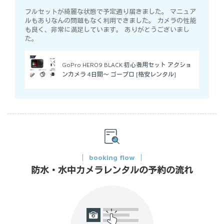
フルセットが綺麗な状態で予定通り届きました。 マニュア
ルもありなんの問題もなく利用できました。 カメラの性能
も良く、非常に満足しています。 ありがとうございまし
た。
GoPro HERO9 BLACK 初心者用セット アクショ
ンカメラ 4日間～ ゴープロ [格安レンタル]
booking flow
防水・水中カメラレンタルの予約の流れ