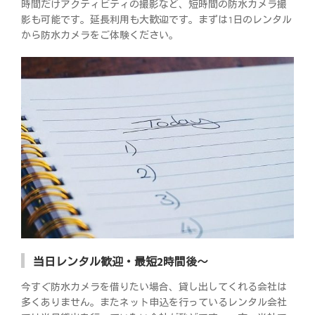
時間だけアクティビティの撮影など、短時間の防水カメラ撮
影も可能です。延長利用も大歓迎です。まずは1日のレンタル
から防水カメラをご体験ください。
当日レンタル歓迎・最短2時間後～
今すぐ防水カメラを借りたい場合、貸し出してくれる会社は
多くありません。またネット申込を行っているレンタル会社