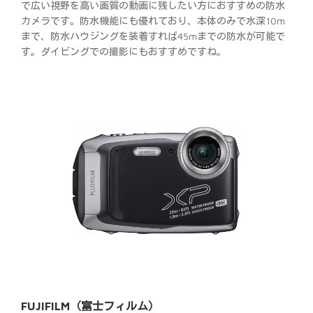
で広い視野を高い画質の動画に残したい方におすすめの防水
カメラです。防水機能にも優れており、本体のみで水深10m
まで、防水ハウジングを装着すれば45mまでの防水が可能で
す。ダイビングでの撮影にもおすすめですね。
FUJIFILM（富士フィルム）