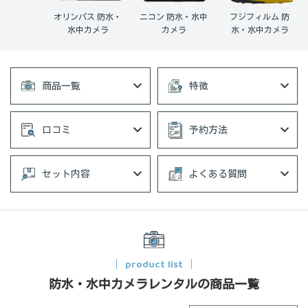
オリンパス 防水・
ニコン 防水・水中
フジフィルム 防
水中カメラ
カメラ
水・水中カメラ
商品一覧
特徴
口コミ
予約方法
セット内容
よくある質問
product list
防水・水中カメラレンタルの商品一覧