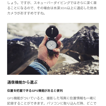
しょう。ですが、スキューバーダイビングではさらに深く潜
ることになるので、その場合は水深30m以上に適応した防水
カメラがおすすめですね。
通信機能から選ぶ
位置を把握できるGPS機能があると便利
GPS機能がついていると、撮影した写真に位置情報も一緒に
記録することができます。パソコンに取り込んだ時、どこで