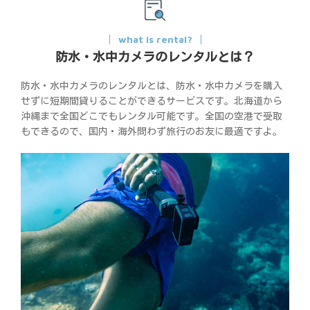
what is rental?
防水・水中カメラのレンタルとは？
防水・水中カメラのレンタルとは、防水・水中カメラを購入
せずに短期間貸りることができるサービスです。北海道から
沖縄まで全国どこでもレンタル可能です。全国の空港で受取
もできるので、国内・海外問わず旅行のお友に最適ですよ。