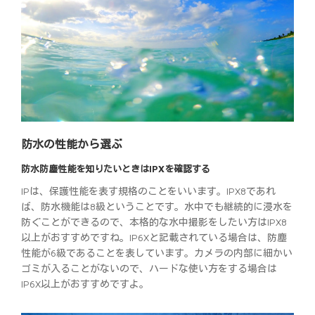
防水の性能から選ぶ
防水防塵性能を知りたいときはIPXを確認する
IPは、保護性能を表す規格のことをいいます。IPX8であれ
ば、防水機能は8級ということです。水中でも継続的に浸水を
防ぐことができるので、本格的な水中撮影をしたい方はIPX8
以上がおすすめですね。IP6Xと記載されている場合は、防塵
性能が6級であることを表しています。カメラの内部に細かい
ゴミが入ることがないので、ハードな使い方をする場合は
IP6X以上がおすすめですよ。