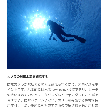
カメラの対応水深を確認する
防水カメラが水圧にどの程度耐えられるかは、大事な選ぶポ
イントです。基本的には水深10～15mが標準であり、ビーチ
や浅い海辺でのシュノーケリングなどで十分楽しむことがで
きますよ。防水ハウジングというカメラを保護する機材を使
用すれば、深い場所にも対応できるので周辺機材も活用しま