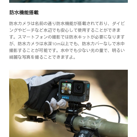
防水機能搭載
防水カメラは名前の通り防水機能が搭載されており、ダイビ
ングやビーチなど水辺でも安心して使用することができま
す。スマートフォンの撮影では防水キットが必要になります
が、防水カメラは水深10m以上でも、防水カバーなしで水中
撮影することが可能です。水中でも少ない光の量で、明るい
綺麗な写真を撮ることできますよ。