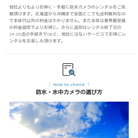
他社よりもよりお得に・手軽に防水カメラのレンタルをご体
験頂けます。北海道から沖縄まで全国どこでも送料無料なの
で本体代以外の料金はかかりません。また本体は業界最安値
の料金設定でよりお得に。さらに返却はレンタル終了日の
24:00迄の手続きでOKと、他社にはないサービスでお得にレ
ンタルをお楽しみ頂けます。
How to choice
防水・水中カメラの選び方