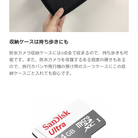
収納ケースは持ち歩きにも
防水カメラ収納ケースには9点全て収まるので、持ち歩きも可
能です。また、防水カメラを保護するある程度の硬さもある
ので、旅行カバンや飛行機の預け用のスーツケースにこの収
納ケースごと入れても安心です。