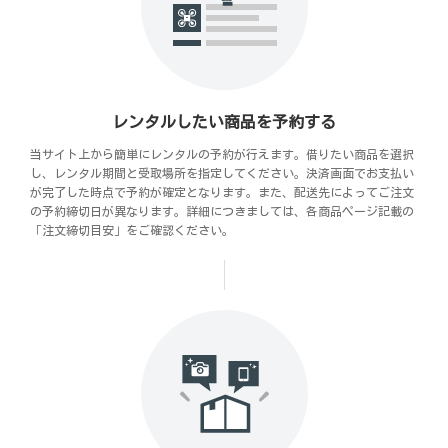
レンタルしたい商品を予約する
当サイト上から簡単にレンタルの予約が行えます。借りたい商品を選択
し、レンタル期間と受取場所を指定してください。決済画面でお支払い
が完了した時点で予約が確定となります。また、配送先によってご注文
の予約締切日が異なります。詳細につきましては、各商品ページ記載の
「注文締切目安」をご確認ください。