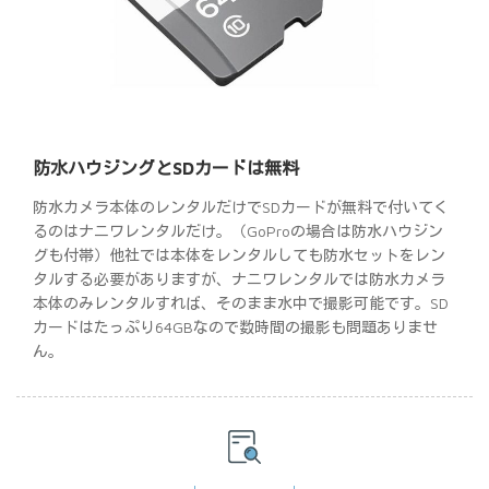
防水ハウジングとSDカードは無料
防水カメラ本体のレンタルだけでSDカードが無料で付いてく
るのはナニワレンタルだけ。（GoProの場合は防水ハウジン
グも付帯）他社では本体をレンタルしても防水セットをレン
タルする必要がありますが、ナニワレンタルでは防水カメラ
本体のみレンタルすれば、そのまま水中で撮影可能です。SD
カードはたっぷり64GBなので数時間の撮影も問題ありませ
ん。