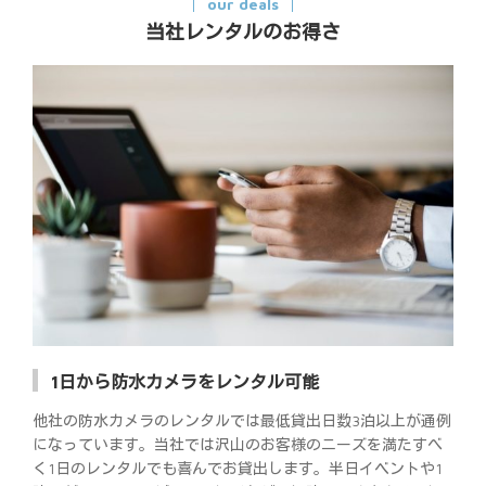
our deals
当社レンタルのお得さ
1日から防水カメラをレンタル可能
他社の防水カメラのレンタルでは最低貸出日数3泊以上が通例
になっています。当社では沢山のお客様のニーズを満たすべ
く1日のレンタルでも喜んでお貸出します。半日イベントや1