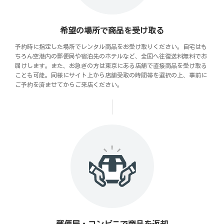
希望の場所で商品を受け取る
予約時に指定した場所でレンタル商品をお受け取りください。自宅はも
ちろん空港内の郵便局や宿泊先のホテルなど、全国へ往復送料無料でお
届けします。また、お急ぎの方は東京にある店舗で直接商品を受け取る
ことも可能。同様にサイト上から店舗受取の時間帯を選択の上、事前に
ご予約を済ませてからご来店ください。