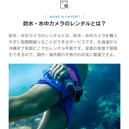
what is rental?
防水・水中カメラのレンタルとは？
防水・水中カメラのレンタルとは、防水・水中カメラを購入
せずに短期間貸りることができるサービスです。北海道から
沖縄まで全国どこでもレンタル可能です。全国の空港で受取
もできるので、国内・海外問わず旅行のお友に最適ですよ。