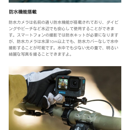
防水機能搭載
防水カメラは名前の通り防水機能が搭載されており、ダイビ
ングやビーチなど水辺でも安心して使用することができま
す。スマートフォンの撮影では防水キットが必要になります
が、防水カメラは水深10m以上でも、防水カバーなしで水中
撮影することが可能です。水中でも少ない光の量で、明るい
綺麗な写真を撮ることできますよ。