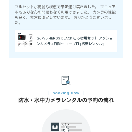
フルセットが綺麗な状態で予定通り届きました。 マニュア
ルもありなんの問題もなく利用できました。 カメラの性能
も良く、非常に満足しています。 ありがとうございまし
た。
GoPro HERO9 BLACK 初心者用セット アクショ
ンカメラ 4日間～ ゴープロ [格安レンタル]
booking flow
防水・水中カメラレンタルの予約の流れ