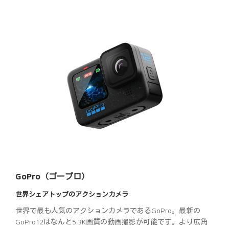
GoPro（ゴープロ）
世界シェアトップのアクションカメラ
世界で最も人気のアクションカメラであるGoPro。最新の
GoPro12はなんと5.3K画質の動画撮影が可能です。より広角