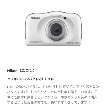
Nikon（ニコン）
タフなのにコンパクトでおしゃれ
Nikonの防水カメラは、かわいらしいデザインでサイズもコン
パクトですが、しっかりとした防水性能も備えています。子
供でも簡単に操作することができ、防水カメラを初めて購入
するという初心者の方でも、扱いやすくなっていますよ。