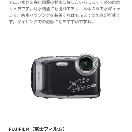
で広い視野を高い画質の動画に残したい方におすすめの防水
カメラです。防水機能にも優れており、本体のみで水深10m
まで、防水ハウジングを装着すれば45mまでの防水が可能で
す。ダイビングでの撮影にもおすすめですね。
FUJIFILM（富士フィルム）