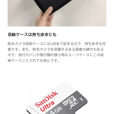
収納ケースは持ち歩きにも
防水カメラ収納ケースには9点全て収まるので、持ち歩きも可
能です。また、防水カメラを保護するある程度の硬さもある
ので、旅行カバンや飛行機の預け用のスーツケースにこの収
納ケースごと入れても安心です。