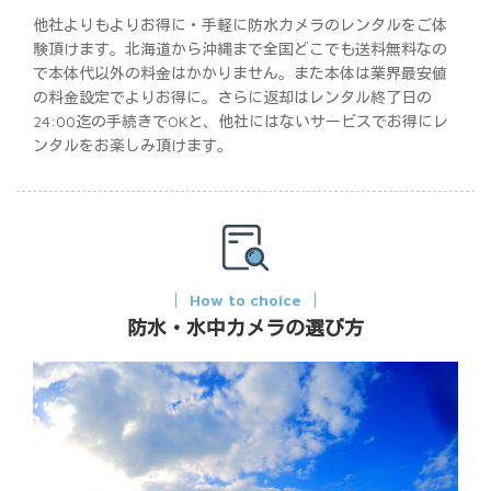
他社よりもよりお得に・手軽に防水カメラのレンタルをご体
験頂けます。北海道から沖縄まで全国どこでも送料無料なの
で本体代以外の料金はかかりません。また本体は業界最安値
の料金設定でよりお得に。さらに返却はレンタル終了日の
24:00迄の手続きでOKと、他社にはないサービスでお得にレ
ンタルをお楽しみ頂けます。
How to choice
防水・水中カメラの選び方