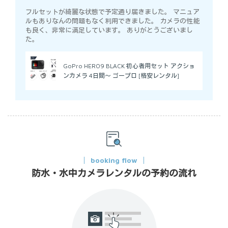
フルセットが綺麗な状態で予定通り届きました。 マニュア
ルもありなんの問題もなく利用できました。 カメラの性能
も良く、非常に満足しています。 ありがとうございまし
た。
GoPro HERO9 BLACK 初心者用セット アクショ
ンカメラ 4日間～ ゴープロ [格安レンタル]
booking flow
防水・水中カメラレンタルの予約の流れ