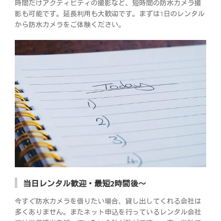
時間だけアクティビティの撮影など、短時間の防水カメラ撮
影も可能です。延長利用も大歓迎です。まずは1日のレンタル
から防水カメラをご体験ください。
当日レンタル歓迎・最短2時間後～
今すぐ防水カメラを借りたい場合、貸し出してくれる会社は
多くありません。またネット申込を行っているレンタル会社