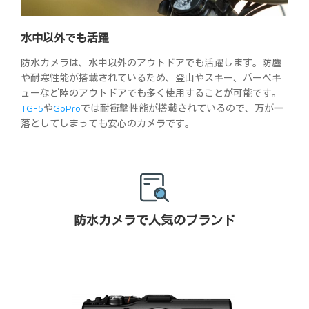
水中以外でも活躍
防水カメラは、水中以外のアウトドアでも活躍します。防塵
や耐寒性能が搭載されているため、登山やスキー、バーベキ
ューなど陸のアウトドアでも多く使用することが可能です。
TG-5
や
GoPro
では耐衝撃性能が搭載されているので、万が一
落としてしまっても安心のカメラです。
防水カメラで人気のブランド