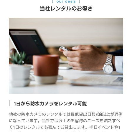
our deals
当社レンタルのお得さ
1日から防水カメラをレンタル可能
他社の防水カメラのレンタルでは最低貸出日数3泊以上が通例
になっています。当社では沢山のお客様のニーズを満たすべ
く1日のレンタルでも喜んでお貸出します。半日イベントや1