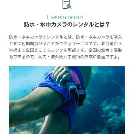
what is rental?
防水・水中カメラのレンタルとは？
防水・水中カメラのレンタルとは、防水・水中カメラを購入
せずに短期間貸りることができるサービスです。北海道から
沖縄まで全国どこでもレンタル可能です。全国の空港で受取
もできるので、国内・海外問わず旅行のお友に最適ですよ。