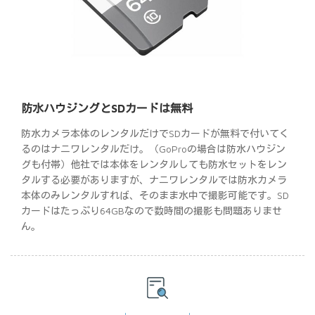
防水ハウジングとSDカードは無料
防水カメラ本体のレンタルだけでSDカードが無料で付いてく
るのはナニワレンタルだけ。（GoProの場合は防水ハウジン
グも付帯）他社では本体をレンタルしても防水セットをレン
タルする必要がありますが、ナニワレンタルでは防水カメラ
本体のみレンタルすれば、そのまま水中で撮影可能です。SD
カードはたっぷり64GBなので数時間の撮影も問題ありませ
ん。