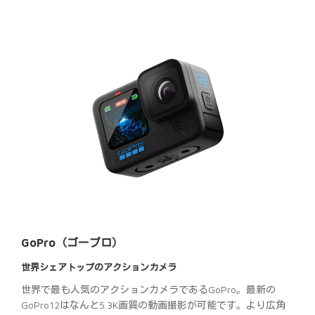
GoPro（ゴープロ）
世界シェアトップのアクションカメラ
世界で最も人気のアクションカメラであるGoPro。最新の
GoPro12はなんと5.3K画質の動画撮影が可能です。より広角