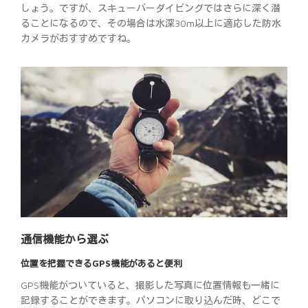
しょう。ですが、スキューバーダイビングではさらに深く潜
ることになるので、その場合は水深30m以上に適応した防水
カメラがおすすめですね。
通信機能から選ぶ
位置を把握できるGPS機能があると便利
GPS機能がついていると、撮影した写真に位置情報も一緒に
記録することができます。パソコンに取り込んだ時、どこで