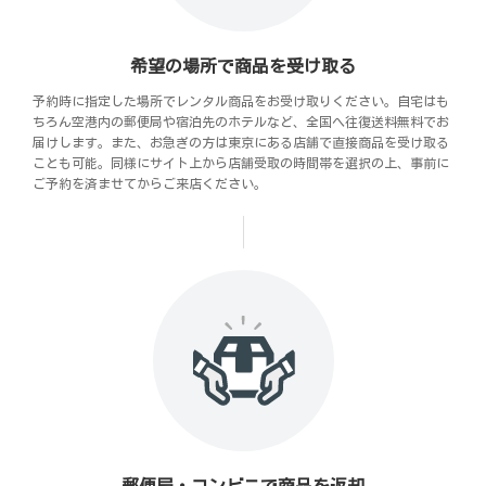
希望の場所で商品を受け取る
予約時に指定した場所でレンタル商品をお受け取りください。自宅はも
ちろん空港内の郵便局や宿泊先のホテルなど、全国へ往復送料無料でお
届けします。また、お急ぎの方は東京にある店舗で直接商品を受け取る
ことも可能。同様にサイト上から店舗受取の時間帯を選択の上、事前に
ご予約を済ませてからご来店ください。