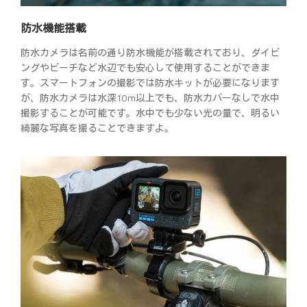
防水機能搭載
防水カメラは名前の通り防水機能が搭載されており、ダイビ
ングやビーチなど水辺でも安心して使用することができま
す。スマートフォンの撮影では防水キットが必要になります
が、防水カメラは水深10m以上でも、防水カバーなしで水中
撮影することが可能です。水中でも少ない光の量で、明るい
綺麗な写真を撮ることできますよ。