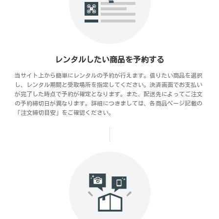
レンタルしたい商品を予約する
当サイト上から簡単にレンタルの予約が行えます。借りたい商品を選択
し、レンタル期間と受取場所を指定してください。決済画面でお支払い
が完了した時点で予約が確定となります。また、配送先によってご注文
の予約締切日が異なります。詳細につきましては、各商品ページ記載の
「注文締切目安」をご確認ください。