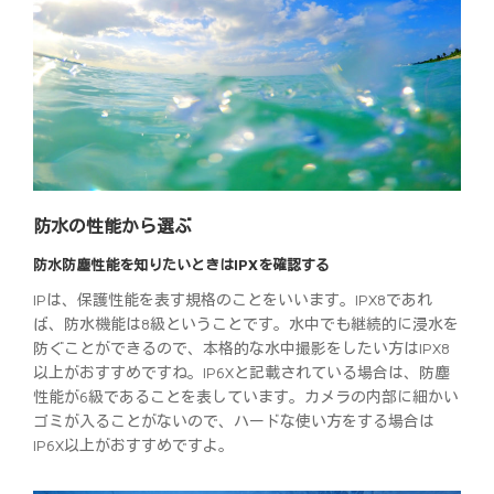
防水の性能から選ぶ
防水防塵性能を知りたいときはIPXを確認する
IPは、保護性能を表す規格のことをいいます。IPX8であれ
ば、防水機能は8級ということです。水中でも継続的に浸水を
防ぐことができるので、本格的な水中撮影をしたい方はIPX8
以上がおすすめですね。IP6Xと記載されている場合は、防塵
性能が6級であることを表しています。カメラの内部に細かい
ゴミが入ることがないので、ハードな使い方をする場合は
IP6X以上がおすすめですよ。