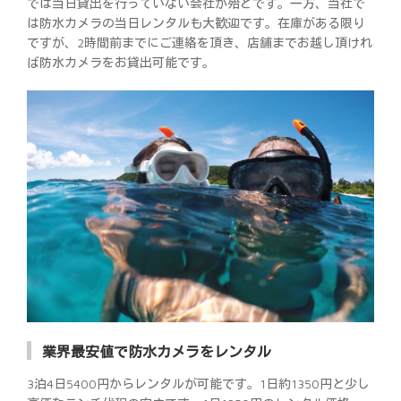
では当日貸出を行っていない会社が殆どです。一方、当社で
は防水カメラの当日レンタルも大歓迎です。在庫がある限り
ですが、2時間前までにご連絡を頂き、店舗までお越し頂けれ
ば防水カメラをお貸出可能です。
業界最安値で防水カメラをレンタル
3泊4日5400円からレンタルが可能です。1日約1350円と少し