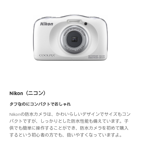
Nikon（ニコン）
タフなのにコンパクトでおしゃれ
Nikonの防水カメラは、かわいらしいデザインでサイズもコン
パクトですが、しっかりとした防水性能も備えています。子
供でも簡単に操作することができ、防水カメラを初めて購入
するという初心者の方でも、扱いやすくなっていますよ。