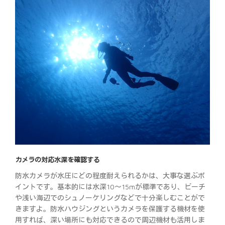
カメラの対応水深を確認する
防水カメラが水圧にどの程度耐えられるかは、大事な選ぶポ
イントです。基本的には水深10～15mが標準であり、ビーチ
や浅い海辺でのシュノーケリングなどで十分楽しむことがで
きますよ。防水ハウジングというカメラを保護する機材を使
用すれば、深い場所にも対応できるので周辺機材も活用しま