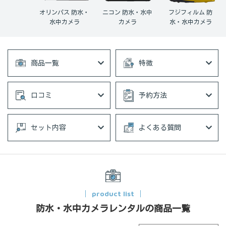
オリンパス 防水・
ニコン 防水・水中
フジフィルム 防
水中カメラ
カメラ
水・水中カメラ
商品一覧
特徴
口コミ
予約方法
セット内容
よくある質問
product list
防水・水中カメラレンタルの商品一覧