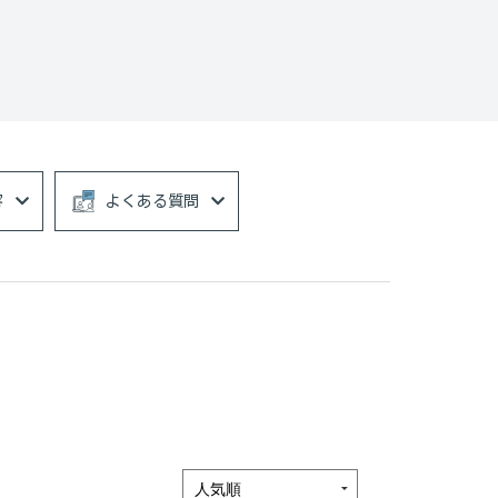
容
よくある質問