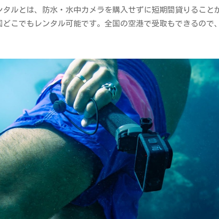
ンタルとは、防水・水中カメラを購入せずに短期間貸りること
国どこでもレンタル可能です。全国の空港で受取もできるので