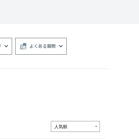
容
よくある質問