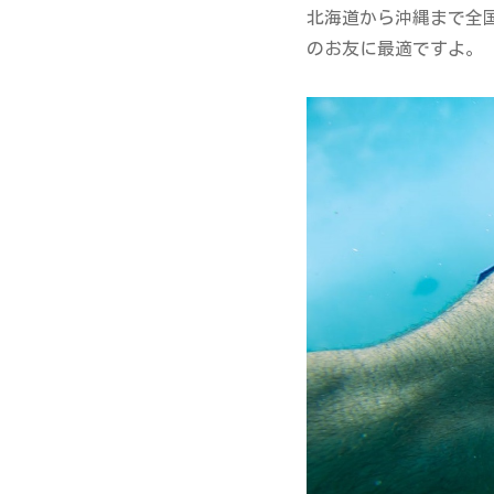
北海道から沖縄まで全
のお友に最適ですよ。