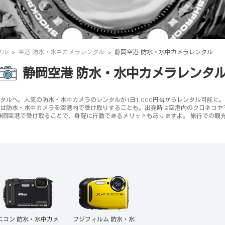
タル
空港 防水・水中カメラレンタル
静岡空港 防水・水中カメラレンタル
静岡空港 防水・水中カメラレンタ
タルへ。人気の防水・水中カメラのレンタルが1日1,000円台からレンタル可能に
は防水・水中カメラを空港内で受け取りすることも。出発時は空港内のクロネコヤ
静岡空港で受け取ることで、身軽に行動できるメリットもありますよ。 旅行での観
ニコン 防水・水中カメ
フジフィルム 防水・水