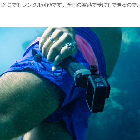
国どこでもレンタル可能です。全国の空港で受取もできるので