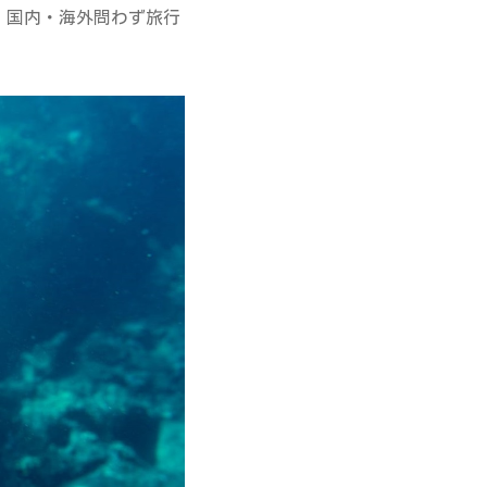
、国内・海外問わず旅行