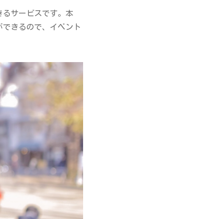
きるサービスです。本
ができるので、イベント