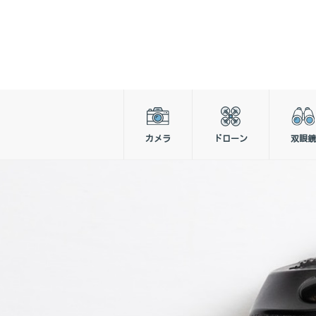
カメラ
ドローン
双眼鏡