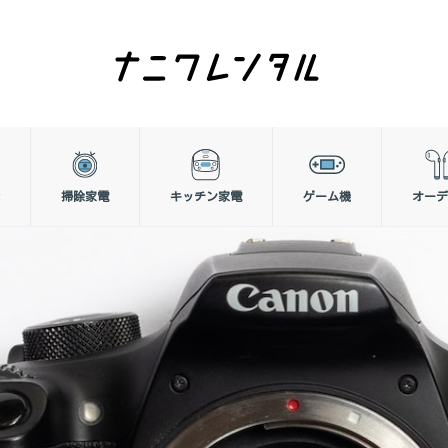
掃除家電
キッチン家電
ゲーム機
オーデ