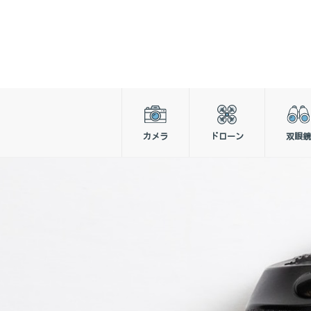
カメラ
ドローン
双眼鏡