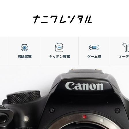
掃除家電
キッチン家電
ゲーム機
オーデ