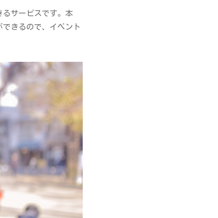
きるサービスです。本
ができるので、イベント