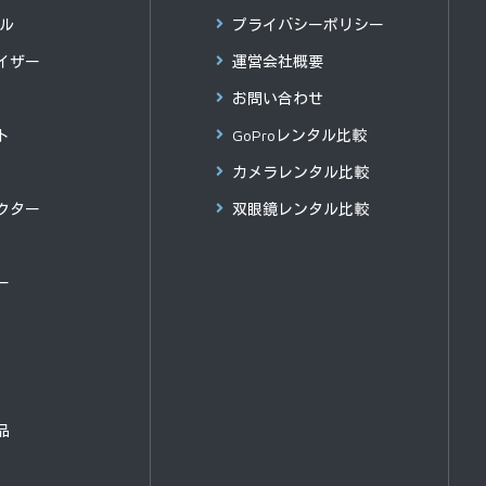
グル
プライバシーポリシー
イザー
運営会社概要
お問い合わせ
ト
GoProレンタル比較
カメラレンタル比較
クター
双眼鏡レンタル比較
ー
品