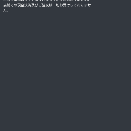
店舗での現金決済及びご注文は一切お受けしておりませ
ん。