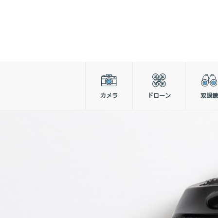
カメラ
ドローン
双眼鏡