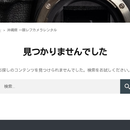
ル
沖縄県 一眼レフカメラレンタル
見つかりませんでした
お探しのコンテンツを見つけられませんでした。検索をお試しください
: