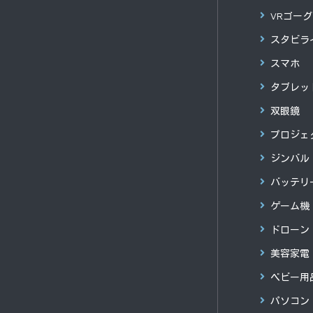
VRゴー
スタビラ
スマホ
タブレッ
双眼鏡
プロジェ
ジンバル
バッテリ
ゲーム機
ドローン
美容家電
ベビー用
パソコン