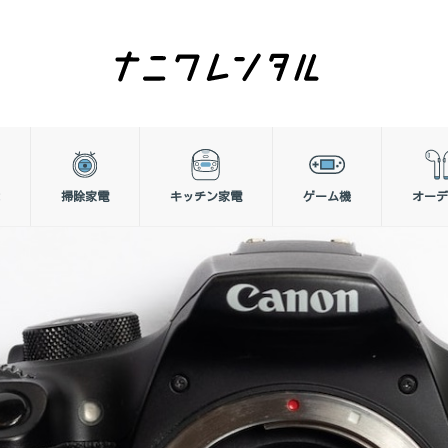
掃除家電
キッチン家電
ゲーム機
オーデ