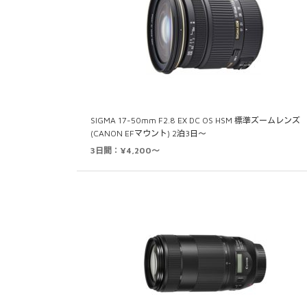
SIGMA 17-50mm F2.8 EX DC OS HSM 標準ズームレンズ
(CANON EFマウント) 2泊3日～
3日間：¥4,200～