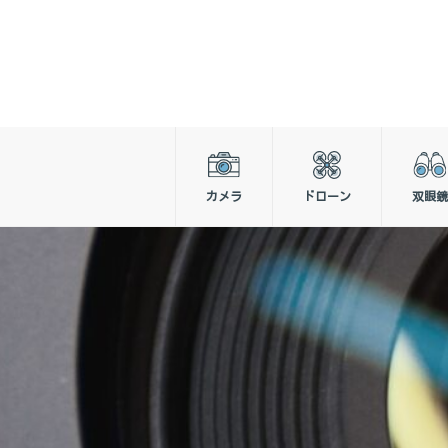
カメラ
ドローン
双眼鏡