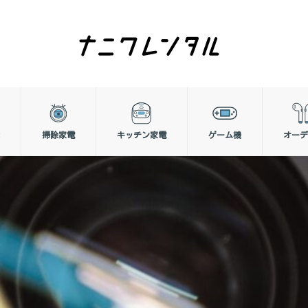
掃除家電
キッチン家電
ゲーム機
オーデ