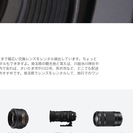
ンズまで幅広い交換レンズをレンタル貸出しています。ちょっと
ンタルもできますよ。埼玉県の観光地と言えば、川越氷川神社や
内であれば、さいたま市や川口市、所沢市など、どこでも配送
おすすめです。埼玉県でレンズをレンタルして、旅行でのワン