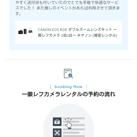
やすく送付状も付いていたのでとても手軽で快適なサービ
スでした！ また推しのイベントがあれば利用させて頂きま
す。
CANON EOS 80D ダブルズームレンズキット 一
眼レフカメラ 2泊3日～ キヤノン [格安レンタル]
booking flow
一眼レフカメラレンタルの予約の流れ