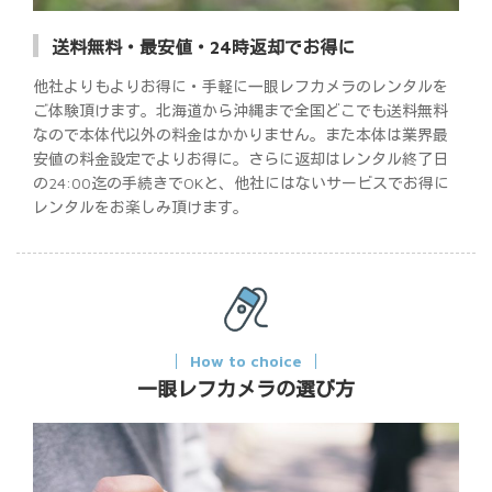
送料無料・最安値・24時返却でお得に
他社よりもよりお得に・手軽に一眼レフカメラのレンタルを
ご体験頂けます。北海道から沖縄まで全国どこでも送料無料
なので本体代以外の料金はかかりません。また本体は業界最
安値の料金設定でよりお得に。さらに返却はレンタル終了日
の24:00迄の手続きでOKと、他社にはないサービスでお得に
レンタルをお楽しみ頂けます。
How to choice
一眼レフカメラの選び方