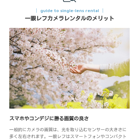
guide to single-lens rental
一眼レフカメラレンタルのメリット
スマホやコンデジに勝る画質の良さ
一般的にカメラの画質は、光を取り込むセンサーの大きさに
多く左右されます。一眼レフはスマートフォンやコンパクト