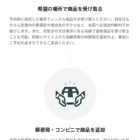
希望の場所で商品を受け取る
予約時に指定した場所でレンタル商品をお受け取りください。自宅はも
ちろん空港内の郵便局や宿泊先のホテルなど、全国へ往復送料無料でお
届けします。また、お急ぎの方は東京にある店舗で直接商品を受け取る
ことも可能。同様にサイト上から店舗受取の時間帯を選択の上、事前に
ご予約を済ませてからご来店ください。
郵便局・コンビニで商品を返却