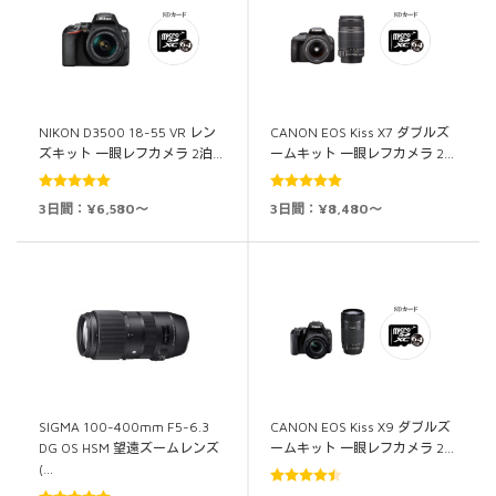
NIKON D3500 18-55 VR レン
CANON EOS Kiss X7 ダブルズ
ズキット 一眼レフカメラ 2泊…
ームキット 一眼レフカメラ 2…
5段階中
5.00
5段階中
5.00
3日間：¥6,580～
3日間：¥8,480～
の評価
の評価
CANON EOS Kiss X9 ダブルズ
SIGMA 100-400mm F5-6.3
ームキット 一眼レフカメラ 2…
DG OS HSM 望遠ズームレンズ
(…
5段階中