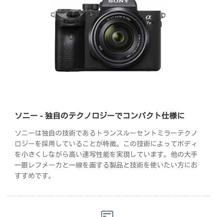
ソニー - 独自のテクノロジーでコンパクト仕様に
ソニーは独自の技術であるトランスルーセントミラーテクノ
ロジーを採用していることが特徴。この技術によってボディ
を小さくしながら高い連写性能を実現しています。他の大手
一眼レフメーカと一線を画する製品と技術を使いたい方にお
すすめです。