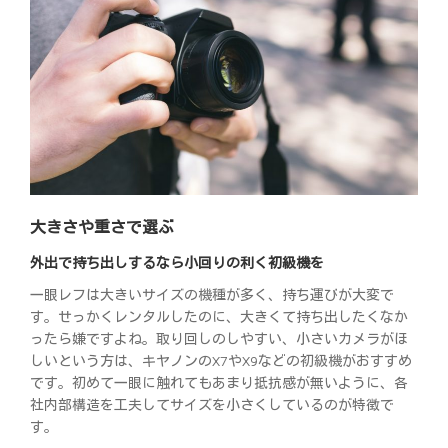
大きさや重さで選ぶ
外出で持ち出しするなら小回りの利く初級機を
一眼レフは大きいサイズの機種が多く、持ち運びが大変で
す。せっかくレンタルしたのに、大きくて持ち出したくなか
ったら嫌ですよね。取り回しのしやすい、小さいカメラがほ
しいという方は、キヤノンのX7やX9などの初級機がおすすめ
です。初めて一眼に触れてもあまり抵抗感が無いように、各
社内部構造を工夫してサイズを小さくしているのが特徴で
す。