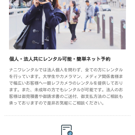
個人・法人共にレンタル可能・簡単ネット予約
ナニワレンタルでは法人個人を問わず、全ての方にレンタル
を行っています。大学生やカメラマン、メディア関係者様ま
で幅広いお客様へ一眼レフカメラのレンタルを提供しており
ます。また、未成年の方でもレンタルが可能です。法人のお
客様は御見積書や御請求書のご送付、御支払方法のご相談も
承っておりますので是非お気軽にご相談ください。