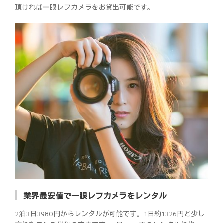
頂ければ一眼レフカメラをお貸出可能です。
業界最安値で一眼レフカメラをレンタル
2泊3日3980円からレンタルが可能です。1日約1326円と少し