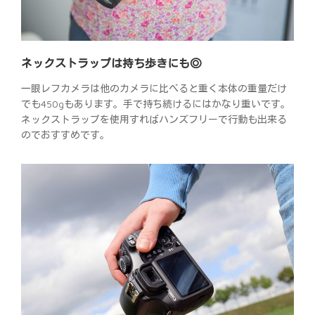
ネックストラップは持ち歩きにも◎
一眼レフカメラは他のカメラに比べると重く本体の重量だけ
でも450gもあります。手で持ち続けるにはかなり重いです。
ネックストラップを使用すればハンズフリーで行動も出来る
のでおすすめです。