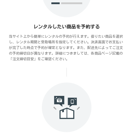
レンタルしたい商品を予約する
当サイト上から簡単にレンタルの予約が行えます。借りたい商品を選択
し、レンタル期間と受取場所を指定してください。決済画面でお支払い
が完了した時点で予約が確定となります。また、配送先によってご注文
の予約締切日が異なります。詳細につきましては、各商品ページ記載の
「注文締切目安」をご確認ください。