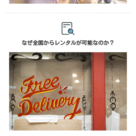
なぜ全国からレンタルが可能なのか？