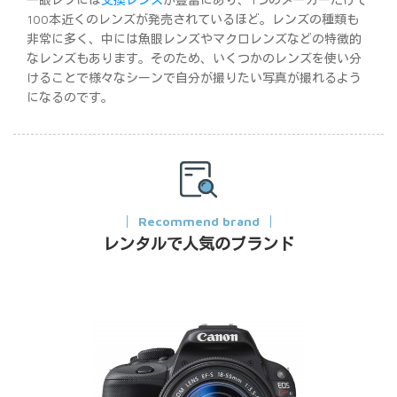
100本近くのレンズが発売されているほど。レンズの種類も
非常に多く、中には魚眼レンズやマクロレンズなどの特徴的
なレンズもあります。そのため、いくつかのレンズを使い分
けることで様々なシーンで自分が撮りたい写真が撮れるよう
になるのです。
Recommend brand
レンタルで人気のブランド