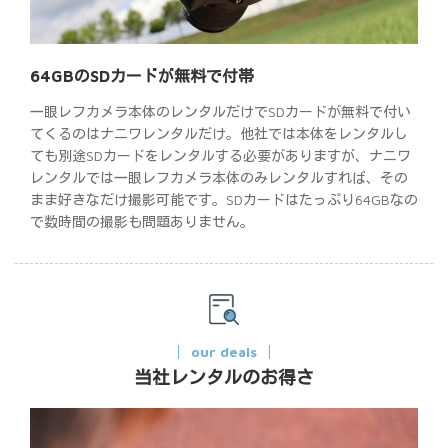
64GBのSDカードが無料で付帯
一眼レフカメラ本体のレンタルだけでSDカードが無料で付い
てくるのはナニワレンタルだけ。他社では本体をレンタルし
ても別途SDカードをレンタルする必要がありますが、ナニワ
レンタルでは一眼レフカメラ本体のみレンタルすれば、その
まま好きなだけ撮影可能です。SDカードはたっぷり64GBなの
で数時間の撮影も問題ありません。
our deals
当社レンタルのお得さ