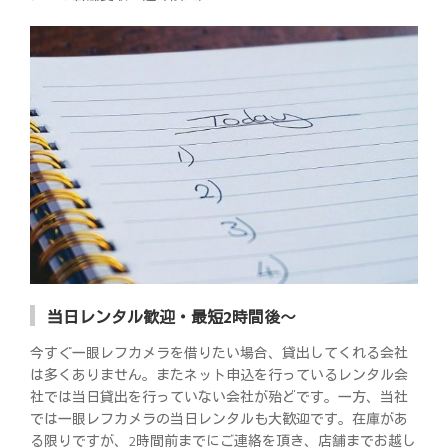
当日レンタル歓迎・最短2時間後～
今すぐ一眼レフカメラを借りたい場合、貸出してくれる会社
は多くありません。またネット申込を行っているレンタル会
社では当日貸出を行っていない会社が殆どです。一方、当社
では一眼レフカメラの当日レンタルも大歓迎です。在庫があ
る限りですが、2時間前までにご連絡を頂き、店舗までお越し