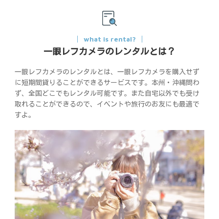
what is rental?
一眼レフカメラのレンタルとは？
一眼レフカメラのレンタルとは、一眼レフカメラを購入せず
に短期間貸りることができるサービスです。本州・沖縄問わ
ず、全国どこでもレンタル可能です。また自宅以外でも受け
取れることができるので、イベントや旅行のお友にも最適で
すよ。