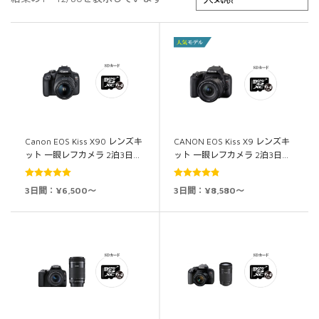
Canon EOS Kiss X90 レンズキ
CANON EOS Kiss X9 レンズキ
ット 一眼レフカメラ 2泊3日…
ット 一眼レフカメラ 2泊3日…
5段階中
5.00
5段階中
4.86
3日間：¥6,500～
3日間：¥8,580～
の評価
の評価