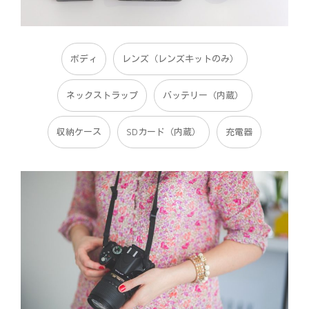
ボディ
レンズ（レンズキットのみ）
ネックストラップ
バッテリー（内蔵）
収納ケース
SDカード（内蔵）
充電器