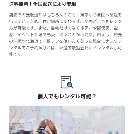
送料無料！全国配送により実現
店舗での受取返却はもちろんのこと、東京から全国へ配送を
行っているため、住む場所に関わらず、全国どこでもレンタ
ルが可能です。また、自宅だけでなくホテルや郵便局、空
港、イベント会場でも受け取ることが可能に。例えば、旅先
の沖縄や北海道で一眼レフを使いたくなった場合にナニワレ
ンタルでご予約頂ければ、配送で最短翌日からレンタルが可
能です。
個人でもレンタル可能？