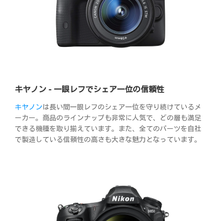
キヤノン - 一眼レフでシェア一位の信頼性
キヤノン
は長い間一眼レフのシェア一位を守り続けているメ
ーカー。商品のラインナップも非常に人気で、どの層も満足
できる機種を取り揃えています。また、全てのパーツを自社
で製造している信頼性の高さも大きな魅力となっています。