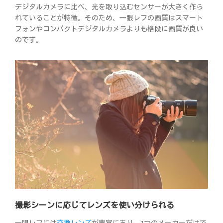
デジタルカメラに比べ、光を取り込むセンサーが大きく作ら
れていることが特徴。そのため、一眼レフの画質はスマート
フォンやコンパクトデジタルカメラよりも格段に画質が良い
のです。
撮影シーンに応じてレンズを使い分けられる
一眼レフには
交換レンズ
が豊富にあり、1つのメーカーだけで