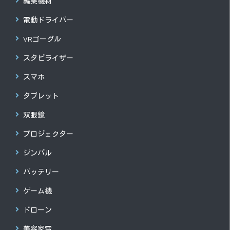
編集機材
電動ドライバー
VRゴーグル
スタビライザー
スマホ
タブレット
双眼鏡
プロジェクター
ジンバル
バッテリー
ゲーム機
ドローン
美容家電