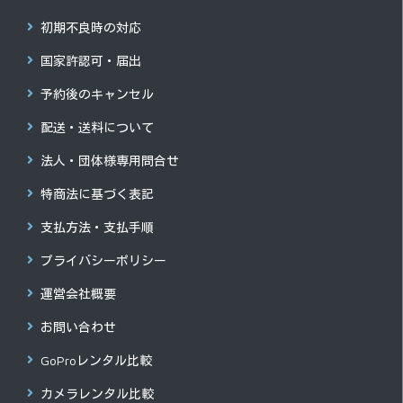
初期不良時の対応
国家許認可・届出
予約後のキャンセル
配送・送料について
法人・団体様専用問合せ
特商法に基づく表記
支払方法・支払手順
プライバシーポリシー
運営会社概要
お問い合わせ
GoProレンタル比較
カメラレンタル比較