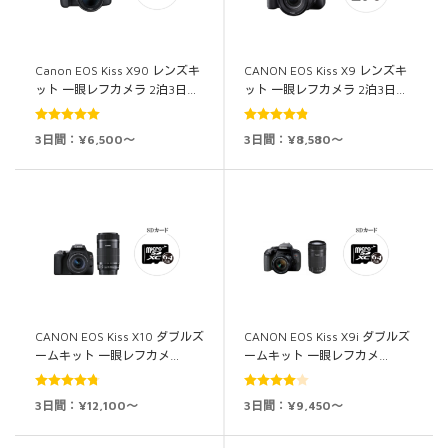
Canon EOS Kiss X90 レンズキ
CANON EOS Kiss X9 レンズキ
ット 一眼レフカメラ 2泊3日…
ット 一眼レフカメラ 2泊3日…
5段階中
5.00
5段階中
4.86
3日間：¥6,500～
3日間：¥8,580～
の評価
の評価
CANON EOS Kiss X10 ダブルズ
CANON EOS Kiss X9i ダブルズ
ームキット 一眼レフカメ…
ームキット 一眼レフカメ…
5段階中
5段階中
3日間：¥12,100～
3日間：¥9,450～
4.80
の評価
4.00
の評
価