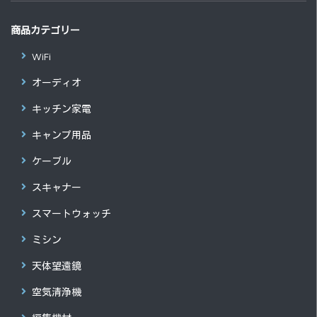
商品カテゴリー
WiFi
オーディオ
キッチン家電
キャンプ用品
ケーブル
スキャナー
スマートウォッチ
ミシン
天体望遠鏡
空気清浄機