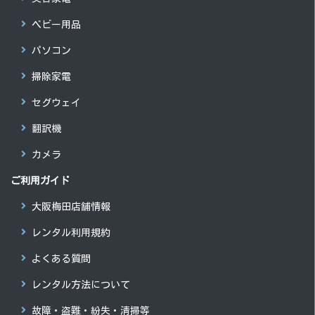
ベビー用品
パソコン
掃除家電
セグウェイ
翻訳機
カメラ
ご利用ガイド
大阪梅田店舗情報
レンタル利用規約
よくある質問
レンタル方法について
故障・盗難・紛失・清掃等