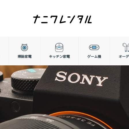
掃除家電
キッチン家電
ゲーム機
オーデ