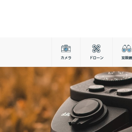
カメラ
ドローン
双眼鏡