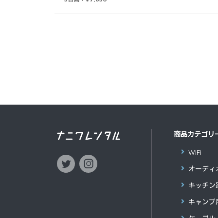
商品カテゴリ
WiFi
オーディ
キッチン
キャンプ