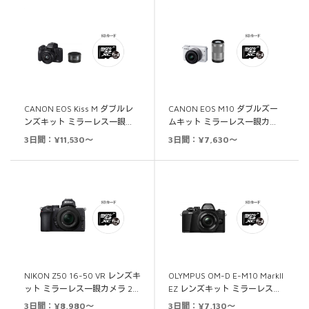
CANON EOS Kiss M ダブルレ
CANON EOS M10 ダブルズー
ンズキット ミラーレス一眼…
ムキット ミラーレス一眼カ…
3日間：¥11,530～
3日間：¥7,630～
NIKON Z50 16-50 VR レンズキ
OLYMPUS OM-D E-M10 MarkII
ット ミラーレス一眼カメラ 2…
EZ レンズキット ミラーレス…
3日間：¥8,980～
3日間：¥7,130～