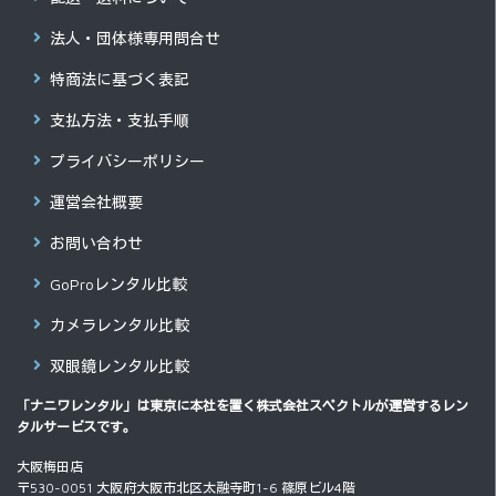
法人・団体様専用問合せ
特商法に基づく表記
支払方法・支払手順
プライバシーポリシー
運営会社概要
お問い合わせ
GoProレンタル比較
カメラレンタル比較
双眼鏡レンタル比較
「ナニワレンタル」は東京に本社を置く
株式会社スペクトル
が運営するレン
タルサービスです。
大阪梅田店
〒530-0051 大阪府大阪市北区太融寺町1-6 篠原ビル4階