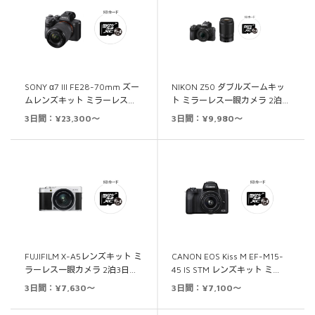
SONY α7 III FE28-70mm ズー
NIKON Z50 ダブルズームキッ
ムレンズキット ミラーレス…
ト ミラーレス一眼カメラ 2泊…
3日間：¥23,300～
3日間：¥9,980～
FUJIFILM X-A5レンズキット ミ
CANON EOS Kiss M EF-M15-
ラーレス一眼カメラ 2泊3日…
45 IS STM レンズキット ミ…
3日間：¥7,630～
3日間：¥7,100～