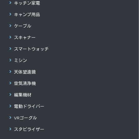
キッチン家電
キャンプ用品
ケーブル
スキャナー
スマートウォッチ
ミシン
天体望遠鏡
空気清浄機
編集機材
電動ドライバー
VRゴーグル
スタビライザー