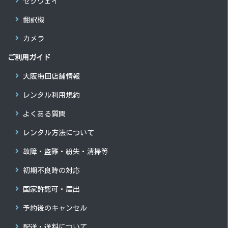
セグウェイ
翻訳機
カメラ
ご利用ガイド
大阪梅田店舗情報
レンタル利用規約
よくある質問
レンタル方法について
故障・盗難・紛失・清掃等
初期不良時の対応
国家許認可・届出
予約後のキャンセル
配送・送料について