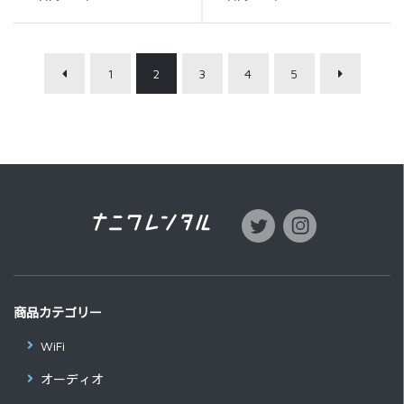
1
2
3
4
5
商品カテゴリー
WiFi
オーディオ