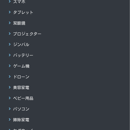
スマホ
タブレット
双眼鏡
プロジェクター
ジンバル
バッテリー
ゲーム機
ドローン
美容家電
ベビー用品
パソコン
掃除家電