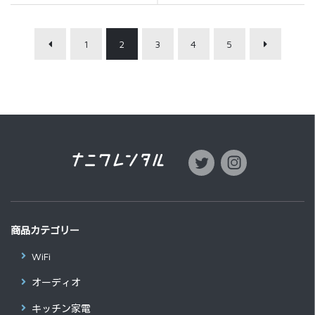
1
2
3
4
5
商品カテゴリー
WiFi
オーディオ
キッチン家電