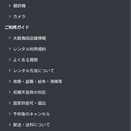
翻訳機
カメラ
ご利用ガイド
大阪梅田店舗情報
レンタル利用規約
よくある質問
レンタル方法について
故障・盗難・紛失・清掃等
初期不良時の対応
国家許認可・届出
予約後のキャンセル
配送・送料について