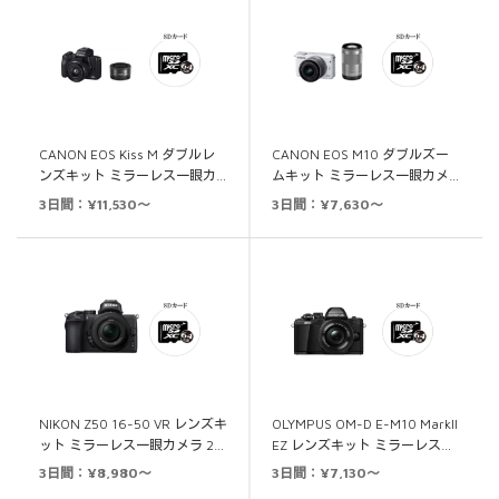
CANON EOS Kiss M ダブルレ
CANON EOS M10 ダブルズー
ンズキット ミラーレス一眼カ…
ムキット ミラーレス一眼カメ…
3日間：¥11,530～
3日間：¥7,630～
NIKON Z50 16-50 VR レンズキ
OLYMPUS OM-D E-M10 MarkII
ット ミラーレス一眼カメラ 2…
EZ レンズキット ミラーレス…
3日間：¥8,980～
3日間：¥7,130～