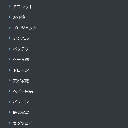
タブレット
双眼鏡
プロジェクター
ジンバル
バッテリー
ゲーム機
ドローン
美容家電
ベビー用品
パソコン
掃除家電
セグウェイ