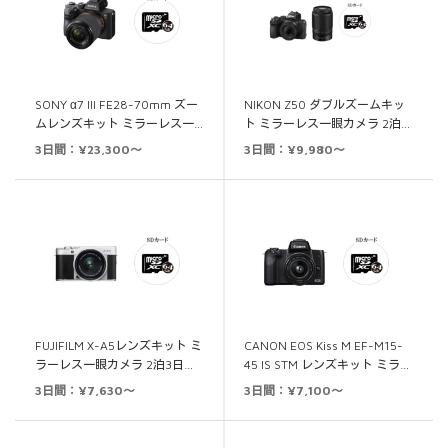
SONY α7 III FE28-70mm ズー
NIKON Z50 ダブルズームキッ
ムレンズキット ミラーレス一…
ト ミラーレス一眼カメラ 2泊…
3日間：¥23,300～
3日間：¥9,980～
FUJIFILM X-A5レンズキット ミ
CANON EOS Kiss M EF-M15-
ラーレス一眼カメラ 2泊3日…
45 IS STM レンズキット ミラ…
3日間：¥7,630～
3日間：¥7,100～