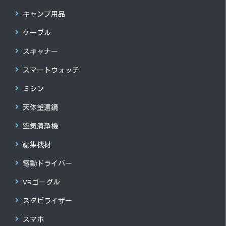
キャンプ用品
ケーブル
スキャナー
スマートウォッチ
ミシン
天体望遠鏡
空気清浄機
編集機材
電動ドライバー
VRゴーグル
スタビライザー
スマホ