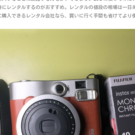
時にレンタルするのがおすすめ。レンタルの値段の相場は一日
に購入できるレンタル会社なら、買いに行く手間も省けてより