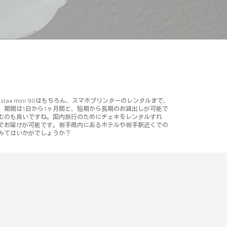
stax mini 90はもちろん、スマホプリンターのレンタルまで、
期間は1日から1ヶ月間と、短期から長期のお貸出しが可能で
むのも良いですね。国内旅行のためにチェキをレンタルすれ
でお届けが可能です。岩手県内にあるホテルや岩手駅近くでの
みてはいかがでしょうか？