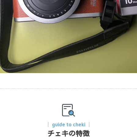
guide to cheki
チェキの特徴