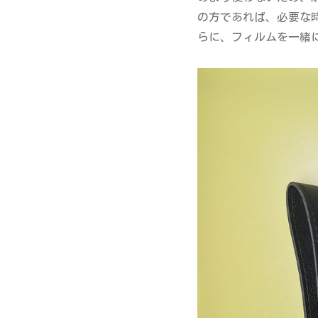
の方であれば、必要な
らに、フィルムを一緒