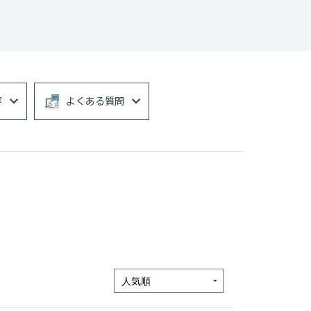
容
よくある質問