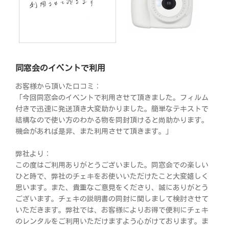
同窓会のイベントで利用
お客様から頂いた口コミ：
「今回同窓会のイベントで利用させて頂きました。フィルム
付きで迅速に発送頂き大変助かりました。簡単なテキストで
結構なので使い方のわかる物を同封頂けると尚助かります。
機会があれば是非、また利用させて頂きます。」
弊社より：
この度はご利用ありがとうございました。同窓会での楽しい
ひと時で、弊社のチェキをお使いいただけたこと大変嬉しく
思います。また、貴重なご意見をくださり、誠にありがとう
ございます。チェキの説明書の同封に関しまして検討させて
いただきます。弊社では、お客様によりお得で便利にチェキ
のレンタルをご利用いただけますよう心がけております。ま