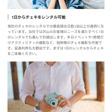
1日からチェキをレンタル可能
他社のチェキのレンタルでは最低貸出日数3泊以上が通例にな
っています。当社では沢山のお客様のニーズを満たすべく1日
のレンタルでも喜んでお貸出します。半日イベントや1時間だ
けアクティビティの撮影など、短時間のチェキ撮影も可能で
す。延長利用も大歓迎です。まずは1日のレンタルからチェキ
をご体験ください。