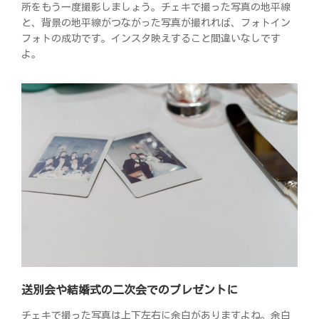
所をもう一度撮影しましょう。チェキで撮った写真の地平線
と、背景の地平線がつながった写真が撮れれば、フォトイン
フォトの成功です。インスタ映えすること間違いなしです
よ。
送別会や結婚式の二次会でのプレゼントに
チェキで撮った写真は上下左右に余白がありますよね。余白