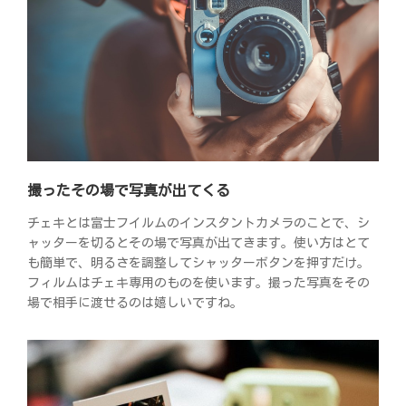
撮ったその場で写真が出てくる
チェキとは富士フイルムのインスタントカメラのことで、シ
ャッターを切るとその場で写真が出てきます。使い方はとて
も簡単で、明るさを調整してシャッターボタンを押すだけ。
フィルムはチェキ専用のものを使います。撮った写真をその
場で相手に渡せるのは嬉しいですね。