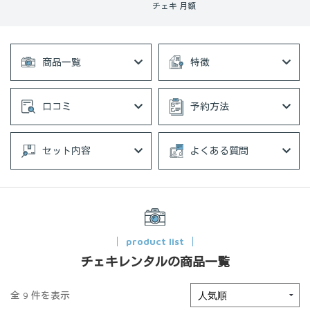
チェキ 月額
商品一覧
特徴
口コミ
予約方法
セット内容
よくある質問
product list
チェキレンタルの商品一覧
全 9 件を表示