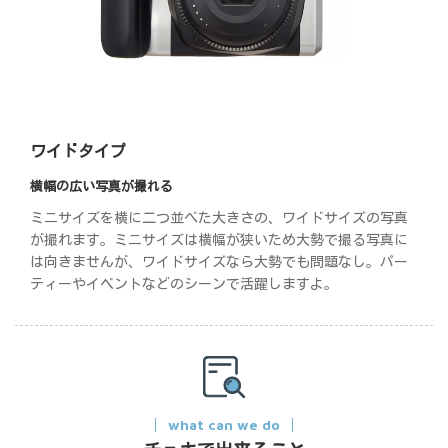
ワイドタイプ
横幅の広い写真が撮れる
ミニサイズを横に二つ並べた大きさの、ワイドサイズの写真
が撮れます。ミニサイズは横幅が狭いため大勢で撮る写真に
は向きませんが、ワイドサイズなら大勢でも問題なし。パー
ティーやイベントなどのシーンで活躍しますよ。
what can we do