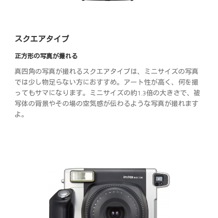
スクエアタイプ
正方形の写真が撮れる
真四角の写真が撮れるスクエアタイプは、ミニサイズの写真
では少し物足らない方におすすめ。アート性が高く、何を撮
ってもサマになります。ミニサイズの約1.3倍の大きさで、被
写体の背景やその場の空気感が伝わるような写真が撮れます
よ。