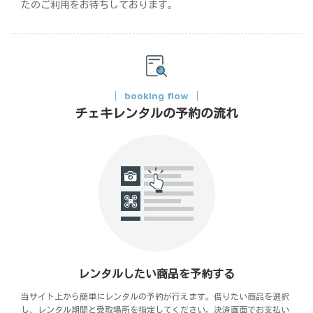
たのご利用をお待ちしております。
booking flow
チェキレンタルの予約の流れ
レンタルしたい商品を予約する
当サイト上から簡単にレンタルの予約が行えます。借りたい商品を選択
し、レンタル期間と受取場所を指定してください。決済画面でお支払い