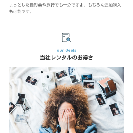
ょっとした撮影会や旅行でも十分ですよ。もちろん追加購入
も可能です。
our deals
当社レンタルのお得さ