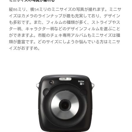
縦86ミリ、横54ミリのミニサイズの写真が撮れます。ミニサ
イズはカメラのラインナップが最も充実しており、デザイン
も多彩です。また、フィルムの種類が多く、ストライプやス
ター柄、キャラクター柄などのデザインフィルムを選ぶこと
ができますよ。市販のチェキ専用アルバムもミニサイズは種
類が豊富です。どのサイズにしようか悩んでいる方はミニサ
イズがおすすめ。