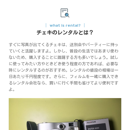
what is rental?
チェキのレンタルとは？
すぐに写真が出てくるチェキは、送別会やパーティーに持っ
ていくと活躍しますよ。しかし、普段の生活ではあまり使わ
ないため、購入することに躊躇する方も多いでしょう。試し
に使ってみたい方やときどき使う程度の方であれば、必要な
時にレンタルするのがおすすめ。レンタルの値段の相場は一
日あたり千円程度です。さらに、フィルムを一緒に購入でき
るレンタル会社なら、買いに行く手間も省けてより便利です
よ。