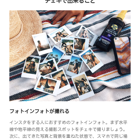
チェキで出来ること
フォトインフォトが撮れる
インスタをする人におすすめのフォトインフォト。まず水平
線や地平線の見える撮影スポットをチェキで撮りましょう。
次に、出てきた写真と背景を重ねた状態で、スマホで同じ場