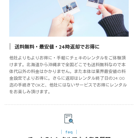
送料無料・最安値・24時返却でお得に
他社よりもよりお得に・手軽にチェキのレンタルをご体験頂
けます。北海道から沖縄まで全国どこでも送料無料なので本
体代以外の料金はかかりません。また本体は業界最安値の料
金設定でよりお得に。さらに返却はレンタル終了日の24:00
迄の手続きでOKと、他社にはないサービスでお得にレンタル
をお楽しみ頂けます。
faq