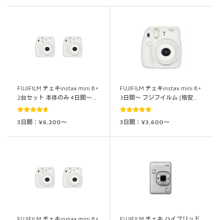
FUJIFILM チェキinstax mini 8+
FUJIFILM チェキinstax mini 8+
2台セット 本体のみ 4日間～…
3日間～ フジフイルム [格安…
5段階中
5段階中
5.00
3日間：¥6,200～
3日間：¥3,600～
4.71
の評価
の評価
FUJIFILM チェキinstax mini 8+
FUJIFILM チェキ ハイブリッド