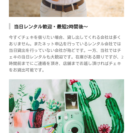
当日レンタル歓迎・最短2時間後～
今すぐチェキを借りたい場合、貸し出してくれる会社は多く
ありません。またネット申込を行っているレンタル会社では
当日貸出を行っていない会社が殆どです。一方、当社ではチ
ェキの当日レンタルも大歓迎です。在庫がある限りですが、2
時間前までにご連絡を頂き、店舗までお越し頂ければチェキ
をお貸出可能です。