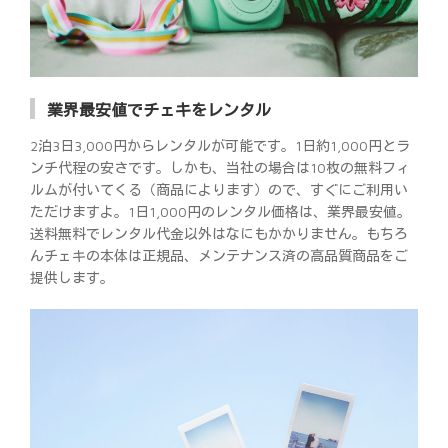
業界最安値でチェキをレンタル
2泊3日3,000円からレンタルが可能です。1日約1,000円とラ
ンチ代程の安さです。しかも、当社の場合は10枚の無料フィ
ルムが付いてくる（商品によります）ので、すぐにご利用い
ただけますよ。1日1,000円のレンタル価格は、業界最安値。
送料無料でレンタル代金以外はなにもかかりません。もちろ
んチェキの本体は正規品、メンテナンス済の高品質商品をご
提供します。