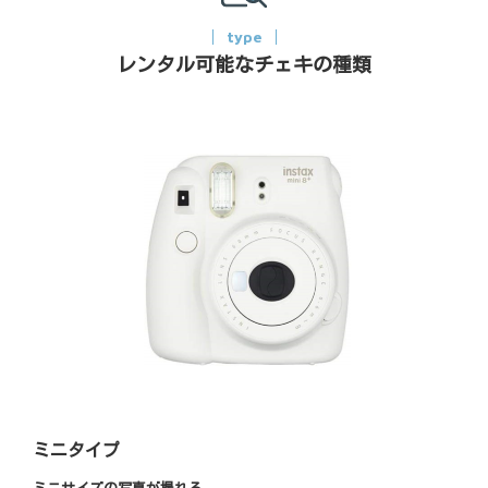
type
レンタル可能なチェキの種類
ミニタイプ
ミニサイズの写真が撮れる