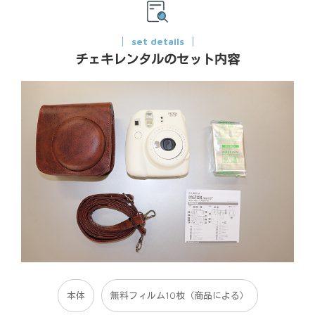
set details
チェキレンタルのセット内容
本体
無料フィルム10枚（商品による）