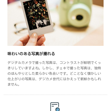
味わいのある写真が撮れる
デジタルカメラで撮った写真は、コントラストが鮮明でくっ
きりしていますよね。しかし、チェキで撮った写真は、独特
のぼんやりとした柔らかい色合いです。どことなく懐かしい
仕上がりの写真は、デジカメ世代にはかえって新鮮かもしれ
ません。