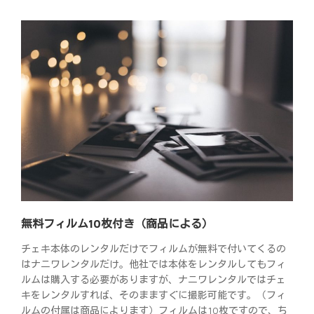
無料フィルム10枚付き（商品による）
チェキ本体のレンタルだけでフィルムが無料で付いてくるの
はナニワレンタルだけ。他社では本体をレンタルしてもフィ
ルムは購入する必要がありますが、ナニワレンタルではチェ
キをレンタルすれば、そのまますぐに撮影可能です。（フィ
ルムの付属は商品によります）フィルムは10枚ですので、ち