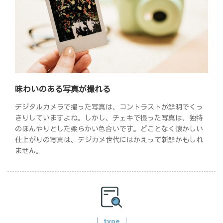
味わいのある写真が撮れる
デジタルカメラで撮った写真は、コントラストが鮮明でくっ
きりしていますよね。しかし、チェキで撮った写真は、独特
のぼんやりとした柔らかい色合いです。どことなく懐かしい
仕上がりの写真は、デジカメ世代にはかえって新鮮かもしれ
ません。
type