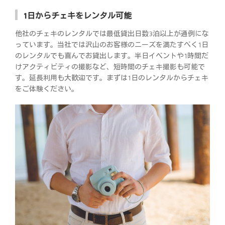
1日からチェキをレンタル可能
他社のチェキのレンタルでは最低貸出日数3泊以上が通例にな
っています。当社では沢山のお客様のニーズを満たすべく1日
のレンタルでも喜んでお貸出します。半日イベントや1時間だ
けアクティビティの撮影など、短時間のチェキ撮影も可能で
す。延長利用も大歓迎です。まずは1日のレンタルからチェキ
をご体験ください。