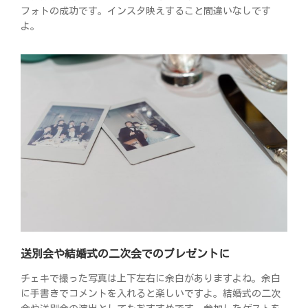
フォトの成功です。インスタ映えすること間違いなしです
よ。
送別会や結婚式の二次会でのプレゼントに
チェキで撮った写真は上下左右に余白がありますよね。余白
に手書きでコメントを入れると楽しいですよ。結婚式の二次