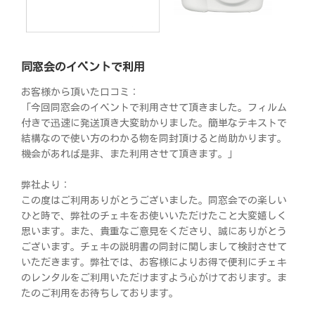
同窓会のイベントで利用
お客様から頂いた口コミ：
「今回同窓会のイベントで利用させて頂きました。フィルム
付きで迅速に発送頂き大変助かりました。簡単なテキストで
結構なので使い方のわかる物を同封頂けると尚助かります。
機会があれば是非、また利用させて頂きます。」
弊社より：
この度はご利用ありがとうございました。同窓会での楽しい
ひと時で、弊社のチェキをお使いいただけたこと大変嬉しく
思います。また、貴重なご意見をくださり、誠にありがとう
ございます。チェキの説明書の同封に関しまして検討させて
いただきます。弊社では、お客様によりお得で便利にチェキ
のレンタルをご利用いただけますよう心がけております。ま
たのご利用をお待ちしております。