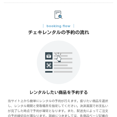
booking flow
チェキレンタルの予約の流れ
レンタルしたい商品を予約する
当サイト上から簡単にレンタルの予約が行えます。借りたい商品を選択
し、レンタル期間と受取場所を指定してください。決済画面でお支払い
が完了した時点で予約が確定となります。また、配送先によってご注文
の予約締切日が異なります。詳細につきましては、各商品ページ記載の