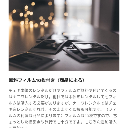
無料フィルム10枚付き（商品による）
チェキ本体のレンタルだけでフィルムが無料で付いてくるの
はナニワレンタルだけ。他社では本体をレンタルしてもフィ
ルムは購入する必要がありますが、ナニワレンタルではチェ
キをレンタルすれば、そのまますぐに撮影可能です。（フィ
ルムの付属は商品によります）フィルムは10枚ですので、ち
ょっとした撮影会や旅行でも十分ですよ。もちろん追加購入