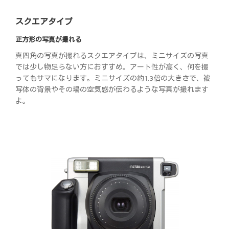
スクエアタイプ
正方形の写真が撮れる
真四角の写真が撮れるスクエアタイプは、ミニサイズの写真
では少し物足らない方におすすめ。アート性が高く、何を撮
ってもサマになります。ミニサイズの約1.3倍の大きさで、被
写体の背景やその場の空気感が伝わるような写真が撮れます
よ。