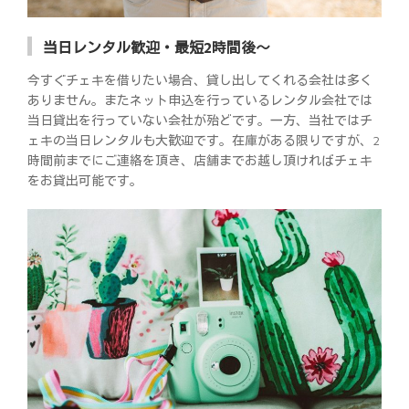
当日レンタル歓迎・最短2時間後～
今すぐチェキを借りたい場合、貸し出してくれる会社は多く
ありません。またネット申込を行っているレンタル会社では
当日貸出を行っていない会社が殆どです。一方、当社ではチ
ェキの当日レンタルも大歓迎です。在庫がある限りですが、2
時間前までにご連絡を頂き、店舗までお越し頂ければチェキ
をお貸出可能です。