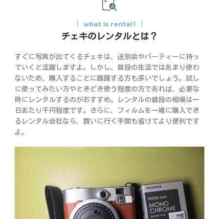
what is rental?
チェキのレンタルとは？
すぐに写真が出てくるチェキは、送別会やパーティーに持っ
ていくと活躍しますよ。しかし、普段の生活ではあまり使わ
ないため、購入することに躊躇する方も多いでしょう。試し
に使ってみたい方やときどき使う程度の方であれば、必要な
時にレンタルするのがおすすめ。レンタルの値段の相場は一
日あたり千円程度です。さらに、フィルムを一緒に購入でき
るレンタル会社なら、買いに行く手間も省けてより便利です
よ。