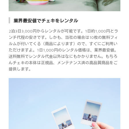
業界最安値でチェキをレンタル
2泊3日3,000円からレンタルが可能です。1日約1,000円とラ
ンチ代程の安さです。しかも、当社の場合は10枚の無料フィ
ルムが付いてくる（商品によります）ので、すぐにご利用い
ただけますよ。1日1,000円のレンタル価格は、業界最安値。
送料無料でレンタル代金以外はなにもかかりません。もちろ
んチェキの本体は正規品、メンテナンス済の高品質商品をご
提供します。