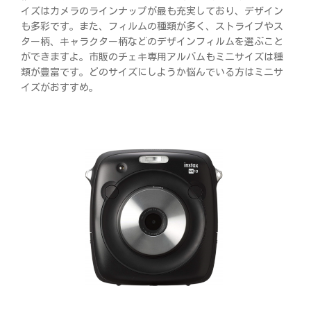
イズはカメラのラインナップが最も充実しており、デザイン
も多彩です。また、フィルムの種類が多く、ストライプやス
ター柄、キャラクター柄などのデザインフィルムを選ぶこと
ができますよ。市販のチェキ専用アルバムもミニサイズは種
類が豊富です。どのサイズにしようか悩んでいる方はミニサ
イズがおすすめ。