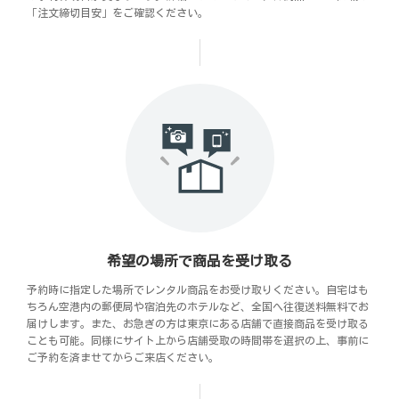
「注文締切目安」をご確認ください。
希望の場所で商品を受け取る
予約時に指定した場所でレンタル商品をお受け取りください。自宅はも
ちろん空港内の郵便局や宿泊先のホテルなど、全国へ往復送料無料でお
届けします。また、お急ぎの方は東京にある店舗で直接商品を受け取る
ことも可能。同様にサイト上から店舗受取の時間帯を選択の上、事前に
ご予約を済ませてからご来店ください。