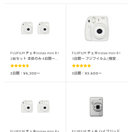
FUJIFILM チェキinstax mini 8+
FUJIFILM チェキinstax mini 8+
2台セット 本体のみ 4日間～…
3日間～ フジフイルム [格安…
5段階中
5段階中
5.00
3日間：¥6,200～
3日間：¥3,600～
4.71
の評価
の評価
FUJIFILM チェキinstax mini 8+
FUJIFILM チェキ ハイブリッド