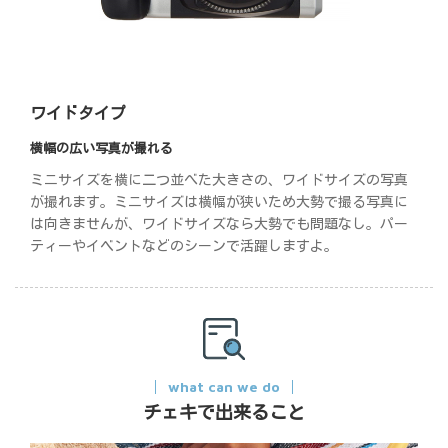
ワイドタイプ
横幅の広い写真が撮れる
ミニサイズを横に二つ並べた大きさの、ワイドサイズの写真
が撮れます。ミニサイズは横幅が狭いため大勢で撮る写真に
は向きませんが、ワイドサイズなら大勢でも問題なし。パー
ティーやイベントなどのシーンで活躍しますよ。
what can we do
チェキで出来ること