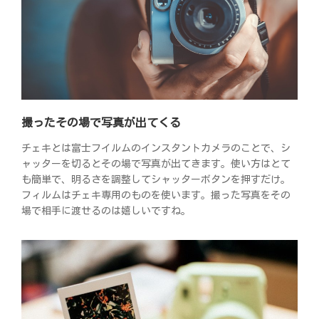
撮ったその場で写真が出てくる
チェキとは富士フイルムのインスタントカメラのことで、シ
ャッターを切るとその場で写真が出てきます。使い方はとて
も簡単で、明るさを調整してシャッターボタンを押すだけ。
フィルムはチェキ専用のものを使います。撮った写真をその
場で相手に渡せるのは嬉しいですね。