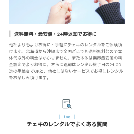
送料無料・最安値・24時返却でお得に
他社よりもよりお得に・手軽にチェキのレンタルをご体験頂
けます。北海道から沖縄まで全国どこでも送料無料なので本
体代以外の料金はかかりません。また本体は業界最安値の料
金設定でよりお得に。さらに返却はレンタル終了日の24:00
迄の手続きでOKと、他社にはないサービスでお得にレンタル
をお楽しみ頂けます。
faq
チェキのレンタルでよくある質問