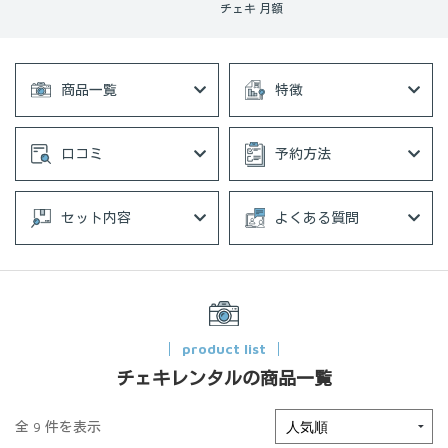
チェキ 月額
商品一覧
特徴
口コミ
予約方法
セット内容
よくある質問
product list
チェキレンタルの商品一覧
全 9 件を表示