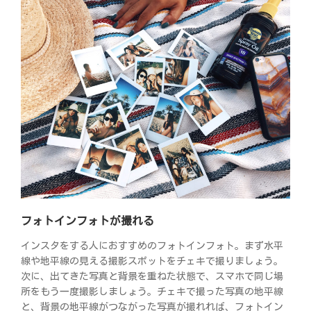
フォトインフォトが撮れる
インスタをする人におすすめのフォトインフォト。まず水平
線や地平線の見える撮影スポットをチェキで撮りましょう。
次に、出てきた写真と背景を重ねた状態で、スマホで同じ場
所をもう一度撮影しましょう。チェキで撮った写真の地平線
と、背景の地平線がつながった写真が撮れれば、フォトイン