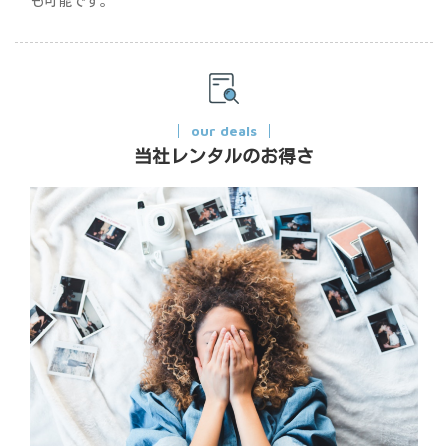
も可能です。
our deals
当社レンタルのお得さ