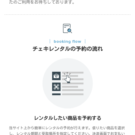
たのご利用をお待ちしております。
booking flow
チェキレンタルの予約の流れ
レンタルしたい商品を予約する
当サイト上から簡単にレンタルの予約が行えます。借りたい商品を選択
し、レンタル期間と受取場所を指定してください。決済画面でお支払い