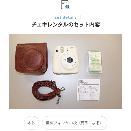
set details
チェキレンタルのセット内容
本体
無料フィルム10枚（商品による）