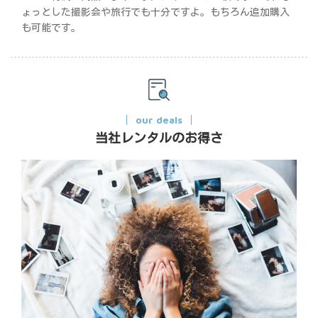
ょっとした撮影会や旅行でも十分ですよ。もちろん追加購入
も可能です。
our deals
当社レンタルのお得さ