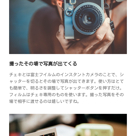
撮ったその場で写真が出てくる
チェキとは富士フイルムのインスタントカメラのことで、シ
ャッターを切るとその場で写真が出てきます。使い方はとて
も簡単で、明るさを調整してシャッターボタンを押すだけ。
フィルムはチェキ専用のものを使います。撮った写真をその
場で相手に渡せるのは嬉しいですね。