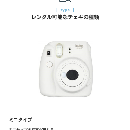
type
レンタル可能なチェキの種類
ミニタイプ
ミニサイズの写真が撮れる