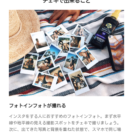
チェキで出来ること
フォトインフォトが撮れる
インスタをする人におすすめのフォトインフォト。まず水平
線や地平線の見える撮影スポットをチェキで撮りましょう。
次に、出てきた写真と背景を重ねた状態で、スマホで同じ場