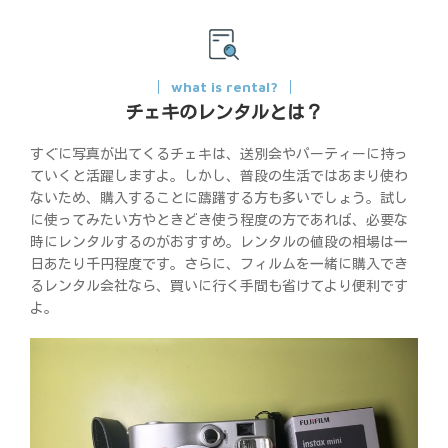
what is rental?
チェキのレンタルとは？
すぐに写真が出てくるチェキは、送別会やパーティーに持っ
ていくと活躍しますよ。しかし、普段の生活ではあまり使わ
ないため、購入することに躊躇する方も多いでしょう。試し
に使ってみたい方やときどき使う程度の方であれば、必要な
時にレンタルするのがおすすめ。レンタルの値段の相場は一
日あたり千円程度です。さらに、フィルムを一緒に購入でき
るレンタル会社なら、買いに行く手間も省けてより便利です
よ。