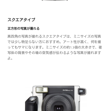
スクエアタイプ
正方形の写真が撮れる
真四角の写真が撮れるスクエアタイプは、ミニサイズの写真
では少し物足らない方におすすめ。アート性が高く、何を撮
ってもサマになります。ミニサイズの約1.3倍の大きさで、被
写体の背景やその場の空気感が伝わるような写真が撮れます
よ。