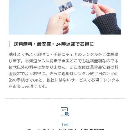
送料無料・最安値・24時返却でお得に
他社よりもよりお得に・手軽にチェキのレンタルをご体験頂
けます。北海道から沖縄まで全国どこでも送料無料なので本
体代以外の料金はかかりません。また本体は業界最安値の料
金設定でよりお得に。さらに返却はレンタル終了日の24:00
迄の手続きでOKと、他社にはないサービスでお得にレンタル
をお楽しみ頂けます。
faq