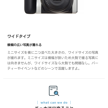
ワイドタイプ
横幅の広い写真が撮れる
ミニサイズを横に二つ並べた大きさの、ワイドサイズの写真
が撮れます。ミニサイズは横幅が狭いため大勢で撮る写真に
は向きませんが、ワイドサイズなら大勢でも問題なし。パー
ティーやイベントなどのシーンで活躍しますよ。
what can we do