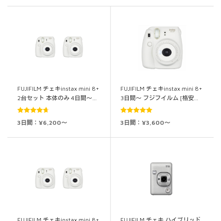
FUJIFILM チェキinstax mini 8+
FUJIFILM チェキinstax mini 8+
2台セット 本体のみ 4日間～…
3日間～ フジフイルム [格安…
5段階中
5段階中
5.00
3日間：¥6,200～
3日間：¥3,600～
4.71
の評価
の評価
FUJIFILM チェキinstax mini 8+
FUJIFILM チェキ ハイブリッド