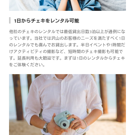
1日からチェキをレンタル可能
他社のチェキのレンタルでは最低貸出日数3泊以上が通例にな
っています。当社では沢山のお客様のニーズを満たすべく1日
のレンタルでも喜んでお貸出します。半日イベントや1時間だ
けアクティビティの撮影など、短時間のチェキ撮影も可能で
す。延長利用も大歓迎です。まずは1日のレンタルからチェキ
をご体験ください。