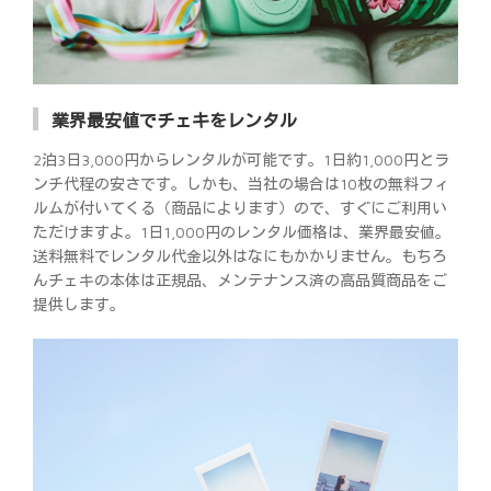
業界最安値でチェキをレンタル
2泊3日3,000円からレンタルが可能です。1日約1,000円とラ
ンチ代程の安さです。しかも、当社の場合は10枚の無料フィ
ルムが付いてくる（商品によります）ので、すぐにご利用い
ただけますよ。1日1,000円のレンタル価格は、業界最安値。
送料無料でレンタル代金以外はなにもかかりません。もちろ
んチェキの本体は正規品、メンテナンス済の高品質商品をご
提供します。