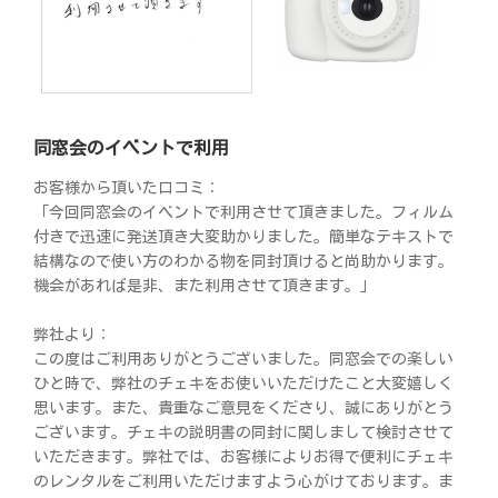
同窓会のイベントで利用
お客様から頂いた口コミ：
「今回同窓会のイベントで利用させて頂きました。フィルム
付きで迅速に発送頂き大変助かりました。簡単なテキストで
結構なので使い方のわかる物を同封頂けると尚助かります。
機会があれば是非、また利用させて頂きます。」
弊社より：
この度はご利用ありがとうございました。同窓会での楽しい
ひと時で、弊社のチェキをお使いいただけたこと大変嬉しく
思います。また、貴重なご意見をくださり、誠にありがとう
ございます。チェキの説明書の同封に関しまして検討させて
いただきます。弊社では、お客様によりお得で便利にチェキ
のレンタルをご利用いただけますよう心がけております。ま