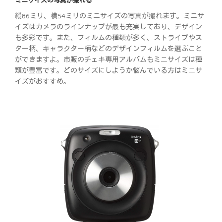
縦86ミリ、横54ミリのミニサイズの写真が撮れます。ミニサ
イズはカメラのラインナップが最も充実しており、デザイン
も多彩です。また、フィルムの種類が多く、ストライプやス
ター柄、キャラクター柄などのデザインフィルムを選ぶこと
ができますよ。市販のチェキ専用アルバムもミニサイズは種
類が豊富です。どのサイズにしようか悩んでいる方はミニサ
イズがおすすめ。