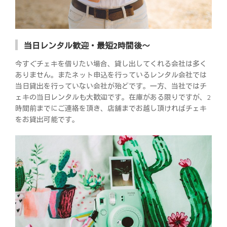
当日レンタル歓迎・最短2時間後～
今すぐチェキを借りたい場合、貸し出してくれる会社は多く
ありません。またネット申込を行っているレンタル会社では
当日貸出を行っていない会社が殆どです。一方、当社ではチ
ェキの当日レンタルも大歓迎です。在庫がある限りですが、2
時間前までにご連絡を頂き、店舗までお越し頂ければチェキ
をお貸出可能です。