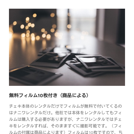
無料フィルム10枚付き（商品による）
チェキ本体のレンタルだけでフィルムが無料で付いてくるの
はナニワレンタルだけ。他社では本体をレンタルしてもフィ
ルムは購入する必要がありますが、ナニワレンタルではチェ
キをレンタルすれば、そのまますぐに撮影可能です。（フィ
ルムの付属は商品によります）フィルムは10枚ですので、ち