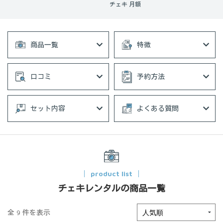
チェキ 月額
商品一覧
特徴
口コミ
予約方法
セット内容
よくある質問
product list
チェキレンタルの商品一覧
全 9 件を表示