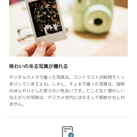
味わいのある写真が撮れる
デジタルカメラで撮った写真は、コントラストが鮮明でくっ
きりしていますよね。しかし、チェキで撮った写真は、独特
のぼんやりとした柔らかい色合いです。どことなく懐かしい
仕上がりの写真は、デジカメ世代にはかえって新鮮かもしれ
ません。