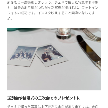
所をもう一度撮影しましょう。チェキで撮った写真の地平線
と、背景の地平線がつながった写真が撮れれば、フォトイン
フォトの成功です。インスタ映えすること間違いなしです
よ。
送別会や結婚式の二次会でのプレゼントに
チェキで撮った写真は上下左右に余白がありますよね。余白